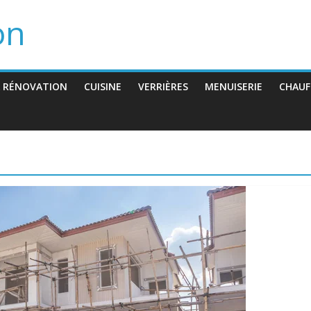
on
 RÉNOVATION
CUISINE
VERRIÈRES
MENUISERIE
CHAUF