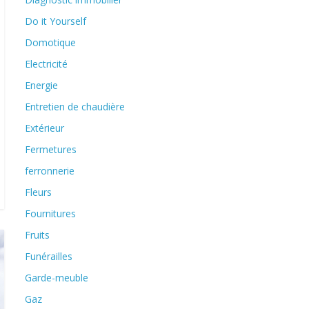
Do it Yourself
Domotique
Electricité
Energie
Entretien de chaudière
Extérieur
Fermetures
ferronnerie
Fleurs
Fournitures
Fruits
Funérailles
Garde-meuble
Gaz