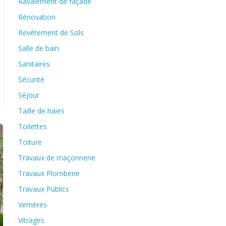
Ravalement de façade
Rénovation
Revêtement de Sols
Salle de bain
Sanitaires
Sécurité
Séjour
Taille de haies
Toilettes
Toiture
Travaux de maçonnerie
Travaux Plomberie
Travaux Publics
Verrières
Vitrages