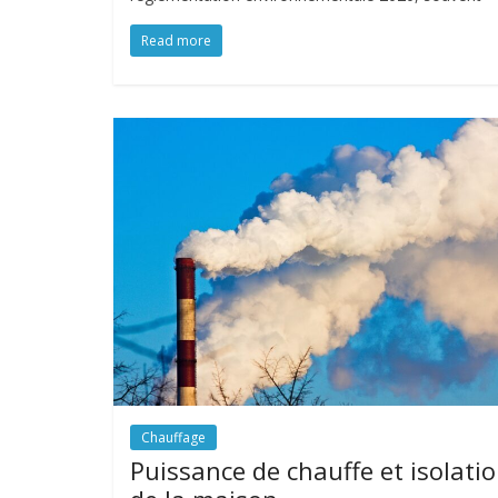
Read more
Chauffage
Puissance de chauffe et isolati