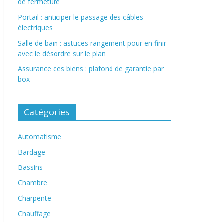
de fermeture
Portail : anticiper le passage des câbles
électriques
Salle de bain : astuces rangement pour en finir
avec le désordre sur le plan
Assurance des biens : plafond de garantie par
box
Catégories
Automatisme
Bardage
Bassins
Chambre
Charpente
Chauffage