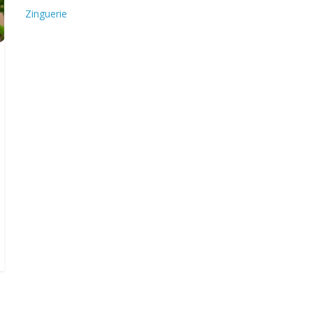
Zinguerie