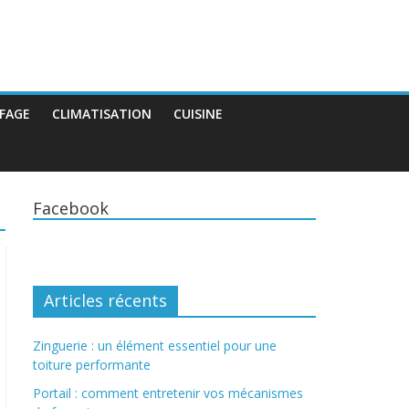
FAGE
CLIMATISATION
CUISINE
Facebook
Articles récents
Zinguerie : un élément essentiel pour une
toiture performante
Portail : comment entretenir vos mécanismes