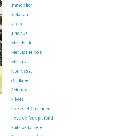
Immobilier
Isolation
Jardin
Juridique
Menuiserie
Menuiserie bois
Métiers
Non classé
Outillage
Peinture
Pièces
Poêles et Cheminées
Pose de faux plafond
Puits de lumière