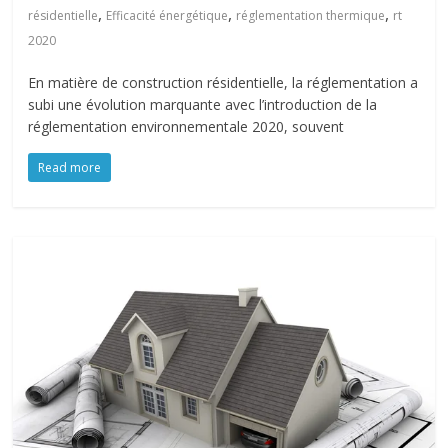
,
,
,
résidentielle
Efficacité énergétique
réglementation thermique
rt
2020
En matière de construction résidentielle, la réglementation a
subi une évolution marquante avec l’introduction de la
réglementation environnementale 2020, souvent
Read more