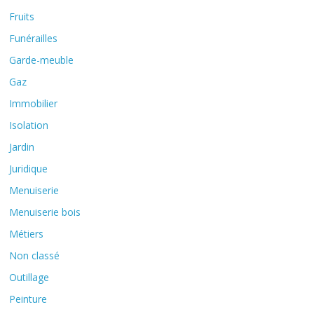
Fruits
Funérailles
Garde-meuble
Gaz
Immobilier
Isolation
Jardin
Juridique
Menuiserie
Menuiserie bois
Métiers
Non classé
Outillage
Peinture