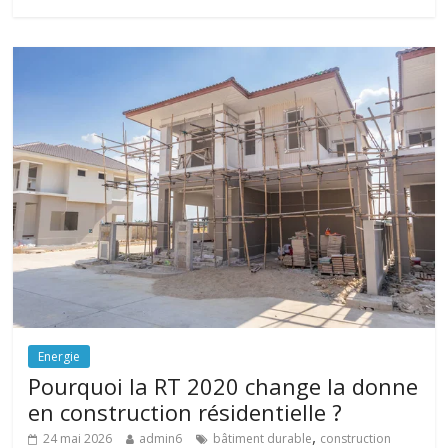
Energie
Pourquoi la RT 2020 change la donne
en construction résidentielle ?
,
24 mai 2026
admin6
bâtiment durable
construction