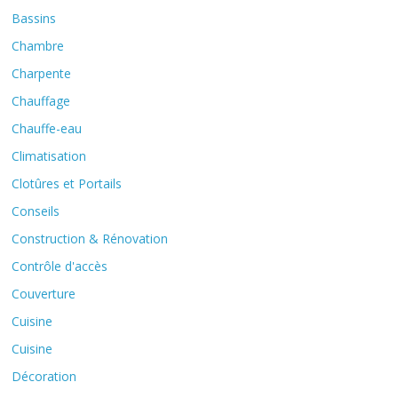
Bassins
Chambre
Charpente
Chauffage
Chauffe-eau
Climatisation
Clotûres et Portails
Conseils
Construction & Rénovation
Contrôle d'accès
Couverture
Cuisine
Cuisine
Décoration