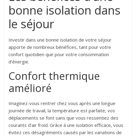
bonne isolation dans
le séjour
Investir dans une bonne isolation de votre séjour
apporte de nombreux bénéfices, tant pour votre
confort quotidien que pour votre consommation
d’énergie.
Confort thermique
amélioré
Imaginez-vous rentrer chez vous après une longue
journée de travail, la température est parfaite, vos
déplacements se font sans que vous ressentiez des
courants d’air froid. Grâce à une isolation efficace, vous
évitez ces désagréments causés par les variations de