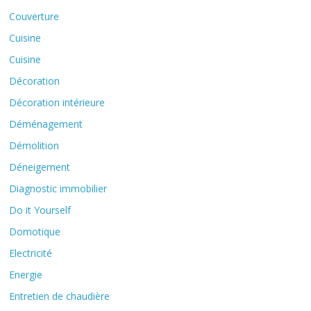
Couverture
Cuisine
Cuisine
Décoration
Décoration intérieure
Déménagement
Démolition
Déneigement
Diagnostic immobilier
Do it Yourself
Domotique
Electricité
Energie
Entretien de chaudière