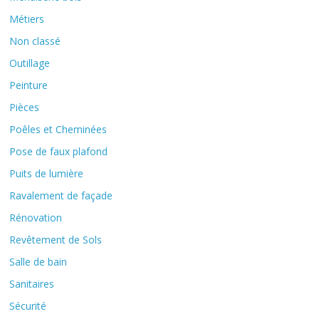
Métiers
Non classé
Outillage
Peinture
Pièces
Poêles et Cheminées
Pose de faux plafond
Puits de lumière
Ravalement de façade
Rénovation
Revêtement de Sols
Salle de bain
Sanitaires
Sécurité