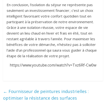
En conclusion, l’isolation du séjour ne représente pas
seulement un investissement financier ; c’est un choix
intelligent favorisant votre confort quotidien tout en
participant à la préservation de notre environnement.
Grâce à une isolation réussie, votre espace de vie
devient un lieu chaud en hiver et frais en été, tout en
restant agréable à travers l’année. Pour maximiser les
bénéfices de votre démarche, n’hésitez pas à solliciter
l’aide d’un professionnel qui saura vous guider à chaque
étape de la réalisation de votre projet.
https://www.youtube.com/watch?v=Txz6Rf-Cw0w
←
Fournisseur de peintures industrielles :
optimiser la résistance des surfaces