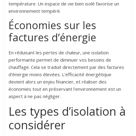
température. Un espace de vie bien isolé favorise un
environnement tempéré.
Économies sur les
factures d’énergie
En réduisant les pertes de chaleur, une isolation
performante permet de diminuer vos besoins de
chauffage. Cela se traduit directement par des factures
d’énergie moins élevées. L’efficacité énergétique
devient alors un enjeu financier, et réaliser des
économies tout en préservant l’environnement est un
aspect à ne pas négliger.
Les types d’isolation à
considérer