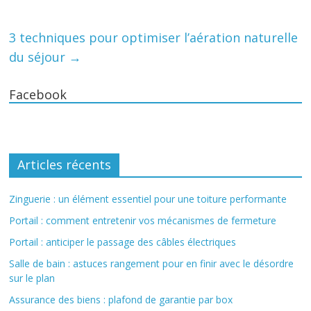
3 techniques pour optimiser l’aération naturelle
du séjour
→
Facebook
Articles récents
Zinguerie : un élément essentiel pour une toiture performante
Portail : comment entretenir vos mécanismes de fermeture
Portail : anticiper le passage des câbles électriques
Salle de bain : astuces rangement pour en finir avec le désordre
sur le plan
Assurance des biens : plafond de garantie par box