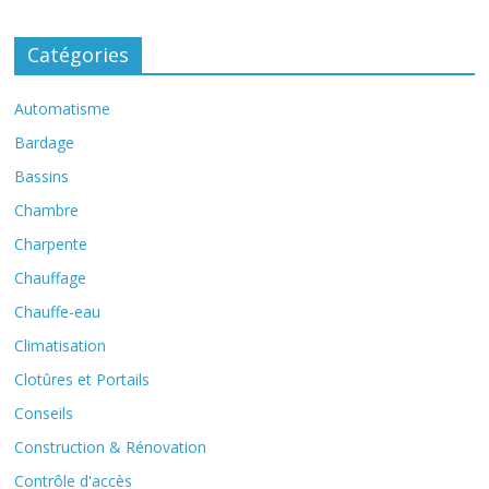
Catégories
Automatisme
Bardage
Bassins
Chambre
Charpente
Chauffage
Chauffe-eau
Climatisation
Clotûres et Portails
Conseils
Construction & Rénovation
Contrôle d'accès