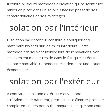
Il existe plusieurs méthodes d’isolation qui peuvent être
mises en place dans un séjour. Chacune possède ses
caractéristiques et ses avantages.
Isolation par l’intérieur
L’isolation par l’intérieur consiste à appliquer des
matériaux isolants sur les murs intérieurs. Cette
méthode est souvent utilisée lors de rénovations. Son
inconvénient majeur réside dans le fait qu’elle réduit
l’espace habitable. Cependant, elle demeure une option
économique.
Isolation par l’extérieur
À contrario, l’isolation extérieure enveloppe
littéralement le bâtiment, permettant d’éliminer presque
complètement les ponts thermiques. Bien que son coût