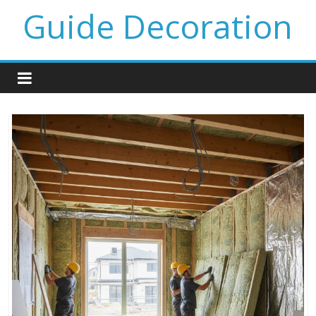
Guide Decoration