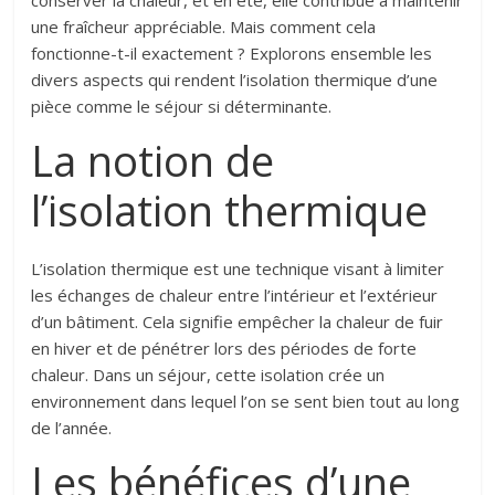
conserver la chaleur, et en été, elle contribue à maintenir
une fraîcheur appréciable. Mais comment cela
fonctionne-t-il exactement ? Explorons ensemble les
divers aspects qui rendent l’isolation thermique d’une
pièce comme le séjour si déterminante.
La notion de
l’isolation thermique
L’isolation thermique est une technique visant à limiter
les échanges de chaleur entre l’intérieur et l’extérieur
d’un bâtiment. Cela signifie empêcher la chaleur de fuir
en hiver et de pénétrer lors des périodes de forte
chaleur. Dans un séjour, cette isolation crée un
environnement dans lequel l’on se sent bien tout au long
de l’année.
Les bénéfices d’une