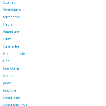
Extérieur
Fermetures
ferronnerie
Fleurs
Fournitures
Fruits
Funérailles
Garde-meuble
Gaz
Immobilier
Isolation
Jardin
Juridique
Menuiserie
Menuiserie bois