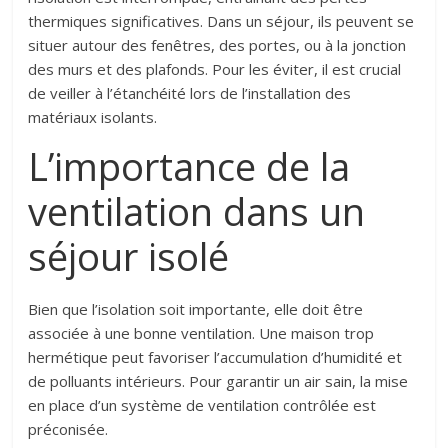
thermiques significatives. Dans un séjour, ils peuvent se
situer autour des fenêtres, des portes, ou à la jonction
des murs et des plafonds. Pour les éviter, il est crucial
de veiller à l’étanchéité lors de l’installation des
matériaux isolants.
L’importance de la
ventilation dans un
séjour isolé
Bien que l’isolation soit importante, elle doit être
associée à une bonne ventilation. Une maison trop
hermétique peut favoriser l’accumulation d’humidité et
de polluants intérieurs. Pour garantir un air sain, la mise
en place d’un système de ventilation contrôlée est
préconisée.