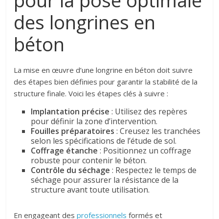
pour la pose optimale
des longrines en
béton
La mise en œuvre d’une longrine en béton doit suivre
des étapes bien définies pour garantir la stabilité de la
structure finale. Voici les étapes clés à suivre :
Implantation précise
: Utilisez des repères
pour définir la zone d’intervention.
Fouilles préparatoires
: Creusez les tranchées
selon les spécifications de l’étude de sol.
Coffrage étanche
: Positionnez un coffrage
robuste pour contenir le béton.
Contrôle du séchage
: Respectez le temps de
séchage pour assurer la résistance de la
structure avant toute utilisation.
En engageant des
professionnels
formés et