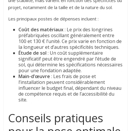
une stabilité, mais varient en fonction des spécificités du
projet, notamment de la taille et de la nature du sol.
Les principaux postes de dépenses incluent :
Coût des matériaux
: Le prix des longrines
préfabriquées oscillant généralement entre
100 et 130 € l’unité. Ce prix varie en fonction de
la longueur et d’autres spécificités techniques.
Étude de sol
: Un coût supplémentaire
significatif peut être engendré par l’étude de
sol, qui détermine les spécifications nécessaires
pour une fondation adaptée.
Main-d’œuvre
: Les frais de pose et
l’installation peuvent considérablement
influencer le budget final, dépendant du niveau
de compétence requis et de l’accessibilité du
site.
Conseils pratiques