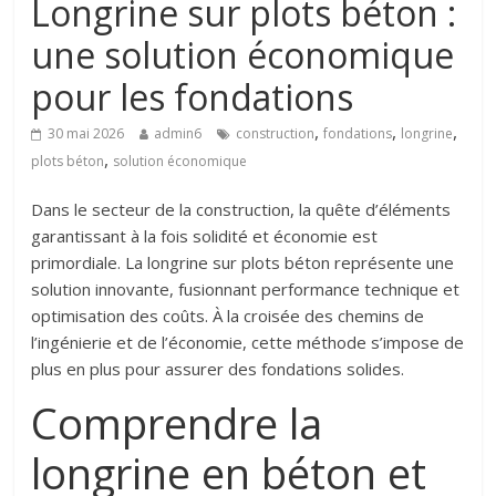
Longrine sur plots béton :
une solution économique
pour les fondations
,
,
,
30 mai 2026
admin6
construction
fondations
longrine
,
plots béton
solution économique
Dans le secteur de la construction, la quête d’éléments
garantissant à la fois solidité et économie est
primordiale. La longrine sur plots béton représente une
solution innovante, fusionnant performance technique et
optimisation des coûts. À la croisée des chemins de
l’ingénierie et de l’économie, cette méthode s’impose de
plus en plus pour assurer des fondations solides.
Comprendre la
longrine en béton et