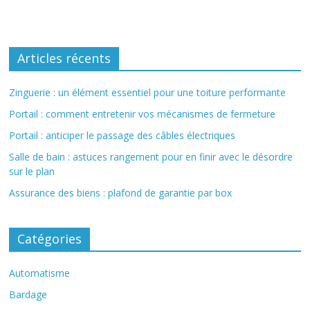
Articles récents
Zinguerie : un élément essentiel pour une toiture performante
Portail : comment entretenir vos mécanismes de fermeture
Portail : anticiper le passage des câbles électriques
Salle de bain : astuces rangement pour en finir avec le désordre
sur le plan
Assurance des biens : plafond de garantie par box
Catégories
Automatisme
Bardage