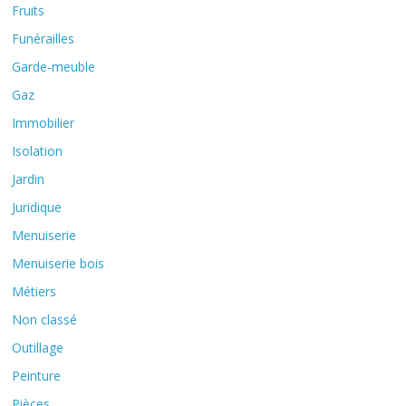
Fruits
Funérailles
Garde-meuble
Gaz
Immobilier
Isolation
Jardin
Juridique
Menuiserie
Menuiserie bois
Métiers
Non classé
Outillage
Peinture
Pièces