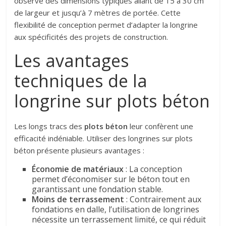
observe des dimensions typiques allant de 15 à 30 cm
de largeur et jusqu’à 7 mètres de portée. Cette
flexibilité de conception permet d’adapter la longrine
aux spécificités des projets de construction.
Les avantages
techniques de la
longrine sur plots béton
Les longs tracs des
plots béton
leur confèrent une
efficacité indéniable. Utiliser des longrines sur plots
béton présente plusieurs avantages :
Économie de matériaux
: La conception
permet d’économiser sur le béton tout en
garantissant une fondation stable.
Moins de terrassement
: Contrairement aux
fondations en dalle, l’utilisation de longrines
nécessite un terrassement limité, ce qui réduit