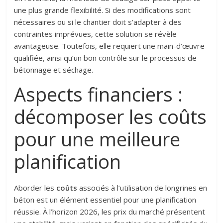
une plus grande flexibilité. Si des modifications sont
nécessaires ou si le chantier doit s’adapter à des
contraintes imprévues, cette solution se révèle
avantageuse. Toutefois, elle requiert une main-d’œuvre
qualifiée, ainsi qu’un bon contrôle sur le processus de
bétonnage et séchage.
Aspects financiers :
décomposer les coûts
pour une meilleure
planification
Aborder les
coûts
associés à l’utilisation de longrines en
béton est un élément essentiel pour une planification
réussie. À l’horizon 2026, les prix du marché présentent