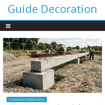
Guide Decoration
Construction & Rénovation