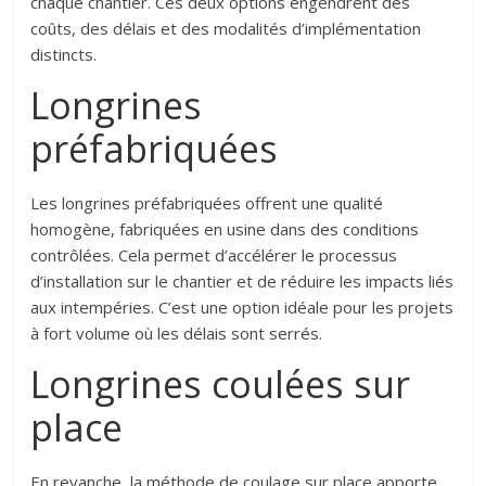
chaque chantier. Ces deux options engendrent des
coûts, des délais et des modalités d’implémentation
distincts.
Longrines
préfabriquées
Les longrines préfabriquées offrent une qualité
homogène, fabriquées en usine dans des conditions
contrôlées. Cela permet d’accélérer le processus
d’installation sur le chantier et de réduire les impacts liés
aux intempéries. C’est une option idéale pour les projets
à fort volume où les délais sont serrés.
Longrines coulées sur
place
En revanche, la méthode de coulage sur place apporte