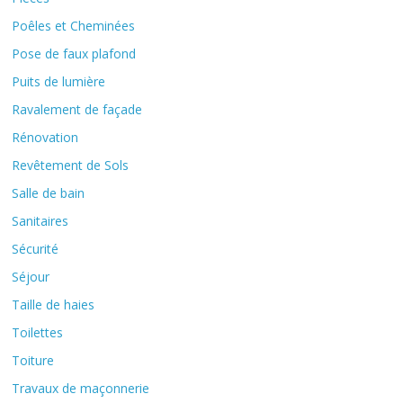
Poêles et Cheminées
Pose de faux plafond
Puits de lumière
Ravalement de façade
Rénovation
Revêtement de Sols
Salle de bain
Sanitaires
Sécurité
Séjour
Taille de haies
Toilettes
Toiture
Travaux de maçonnerie