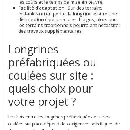
les coûts et le temps de mise en œuvre.
Facilité d’adaptation
: Sur des terrains
instables ou en pente, la longrine assure une
distribution équilibrée des charges, alors que
les terrains traditionnels pourraient nécessiter
des travaux supplémentaires.
Longrines
préfabriquées ou
coulées sur site :
quels choix pour
votre projet ?
Le choix entre les longrines préfabriquées et celles
coulées sur place dépend des exigences spécifiques de