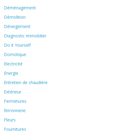
Déménagement
Démolition
Déneigement
Diagnostic immobilier
Do it Yourself
Domotique
Electricité
Energie
Entretien de chaudière
Extérieur
Fermetures
ferronnerie
Fleurs
Fournitures