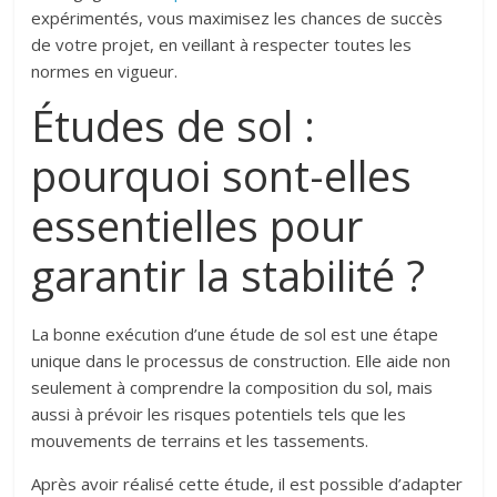
expérimentés, vous maximisez les chances de succès
de votre projet, en veillant à respecter toutes les
normes en vigueur.
Études de sol :
pourquoi sont-elles
essentielles pour
garantir la stabilité ?
La bonne exécution d’une étude de sol est une étape
unique dans le processus de construction. Elle aide non
seulement à comprendre la composition du sol, mais
aussi à prévoir les risques potentiels tels que les
mouvements de terrains et les tassements.
Après avoir réalisé cette étude, il est possible d’adapter