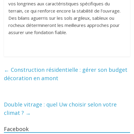
vos longrines aux caractéristiques spécifiques du
terrain, ce qui renforce encore la stabilité de l’ouvrage.
Des bilans aguerris sur les sols argileux, sableux ou
rocheux détermineront les meilleures approches pour
assurer une fondation fiable.
←
Construction résidentielle : gérer son budget
décoration en amont
Double vitrage : quel Uw choisir selon votre
climat ?
→
Facebook