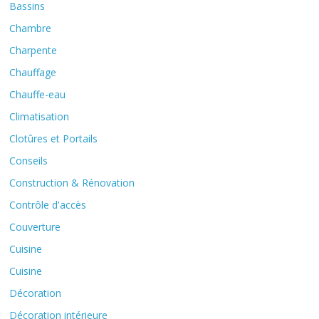
Bassins
Chambre
Charpente
Chauffage
Chauffe-eau
Climatisation
Clotûres et Portails
Conseils
Construction & Rénovation
Contrôle d'accès
Couverture
Cuisine
Cuisine
Décoration
Décoration intérieure