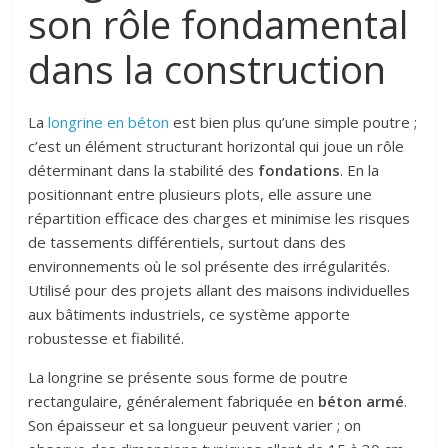
son rôle fondamental
dans la construction
La
longrine en béton
est bien plus qu’une simple poutre ;
c’est un élément structurant horizontal qui joue un rôle
déterminant dans la stabilité des
fondations
. En la
positionnant entre plusieurs plots, elle assure une
répartition efficace des charges et minimise les risques
de tassements différentiels, surtout dans des
environnements où le sol présente des irrégularités.
Utilisé pour des projets allant des maisons individuelles
aux bâtiments industriels, ce système apporte
robustesse et fiabilité.
La longrine se présente sous forme de poutre
rectangulaire, généralement fabriquée en
béton armé
.
Son épaisseur et sa longueur peuvent varier ; on