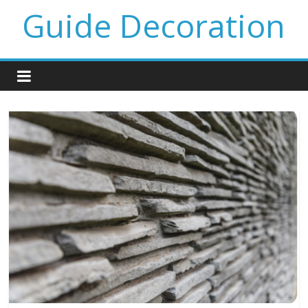
Guide Decoration