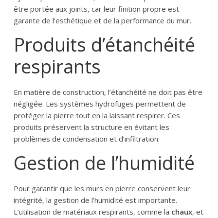
être portée aux joints, car leur finition propre est
garante de l’esthétique et de la performance du mur.
Produits d’étanchéité
respirants
En matière de construction, l’étanchéité ne doit pas être
négligée. Les systèmes hydrofuges permettent de
protéger la pierre tout en la laissant respirer. Ces
produits préservent la structure en évitant les
problèmes de condensation et d’infiltration.
Gestion de l’humidité
Pour garantir que les murs en pierre conservent leur
intégrité, la gestion de l’humidité est importante.
L’utilisation de matériaux respirants, comme la
chaux
, et