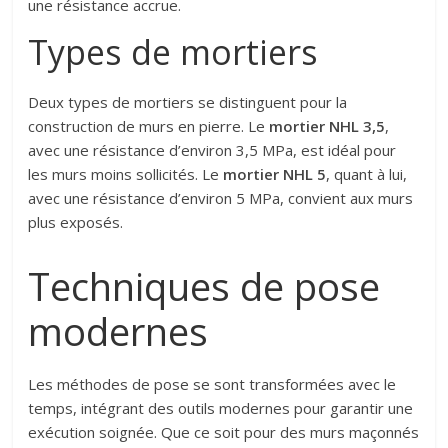
une résistance accrue.
Types de mortiers
Deux types de mortiers se distinguent pour la
construction de murs en pierre. Le
mortier NHL 3,5
,
avec une résistance d’environ 3,5 MPa, est idéal pour
les murs moins sollicités. Le
mortier NHL 5
, quant à lui,
avec une résistance d’environ 5 MPa, convient aux murs
plus exposés.
Techniques de pose
modernes
Les méthodes de pose se sont transformées avec le
temps, intégrant des outils modernes pour garantir une
exécution soignée. Que ce soit pour des murs maçonnés