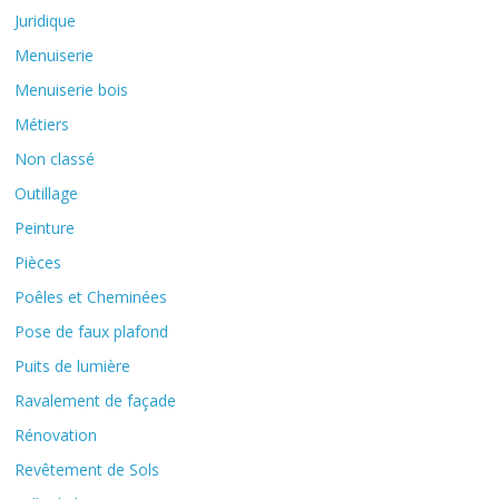
Juridique
Menuiserie
Menuiserie bois
Métiers
Non classé
Outillage
Peinture
Pièces
Poêles et Cheminées
Pose de faux plafond
Puits de lumière
Ravalement de façade
Rénovation
Revêtement de Sols