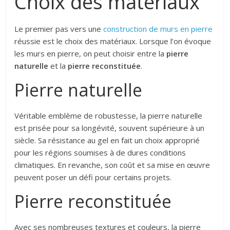
Choix des matériaux
Le premier pas vers une
construction de murs en pierre
réussie est le choix des matériaux. Lorsque l’on évoque
les murs en pierre, on peut choisir entre la
pierre
naturelle
et la
pierre reconstituée
.
Pierre naturelle
Véritable emblème de robustesse, la pierre naturelle
est prisée pour sa longévité, souvent supérieure à un
siècle. Sa résistance au gel en fait un choix approprié
pour les régions soumises à de dures conditions
climatiques. En revanche, son coût et sa mise en œuvre
peuvent poser un défi pour certains projets.
Pierre reconstituée
Avec ses nombreuses textures et couleurs, la pierre