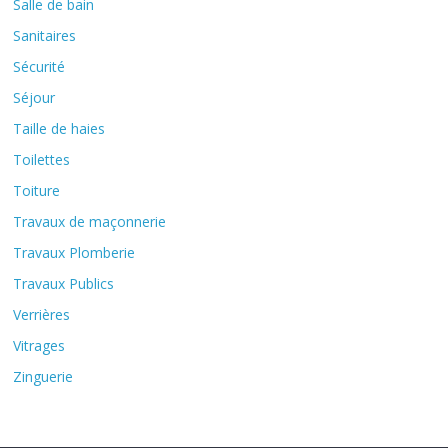
Salle de bain
Sanitaires
Sécurité
Séjour
Taille de haies
Toilettes
Toiture
Travaux de maçonnerie
Travaux Plomberie
Travaux Publics
Verrières
Vitrages
Zinguerie