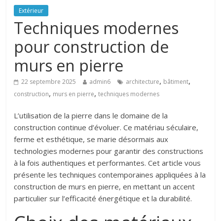
Extérieur
Techniques modernes
pour construction de
murs en pierre
,
,
22 septembre 2025
admin6
architecture
bâtiment
,
,
construction
murs en pierre
techniques modernes
L’utilisation de la pierre dans le domaine de la
construction continue d’évoluer. Ce matériau séculaire,
ferme et esthétique, se marie désormais aux
technologies modernes pour garantir des constructions
à la fois authentiques et performantes. Cet article vous
présente les techniques contemporaines appliquées à la
construction de murs en pierre, en mettant un accent
particulier sur l’efficacité énergétique et la durabilité.