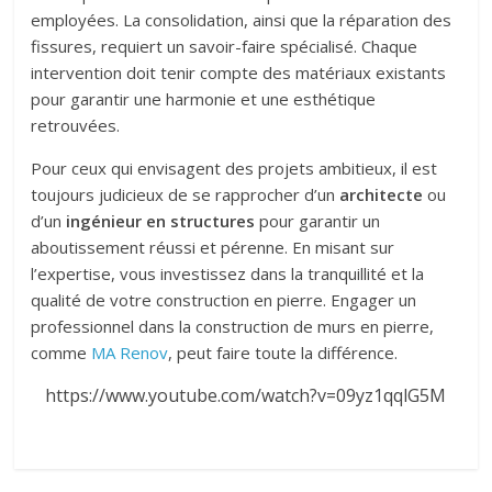
employées. La consolidation, ainsi que la réparation des
fissures, requiert un savoir-faire spécialisé. Chaque
intervention doit tenir compte des matériaux existants
pour garantir une harmonie et une esthétique
retrouvées.
Pour ceux qui envisagent des projets ambitieux, il est
toujours judicieux de se rapprocher d’un
architecte
ou
d’un
ingénieur en structures
pour garantir un
aboutissement réussi et pérenne. En misant sur
l’expertise, vous investissez dans la tranquillité et la
qualité de votre construction en pierre. Engager un
professionnel dans la construction de murs en pierre,
comme
MA Renov
, peut faire toute la différence.
https://www.youtube.com/watch?v=09yz1qqlG5M