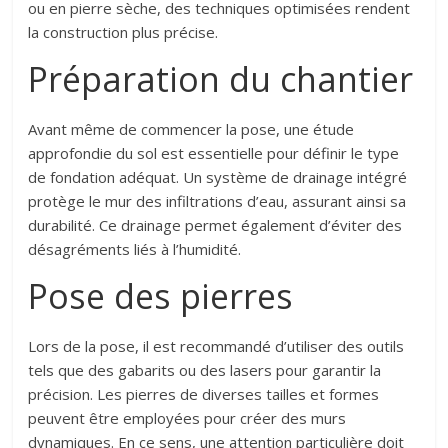
ou en pierre sèche, des techniques optimisées rendent
la construction plus précise.
Préparation du chantier
Avant même de commencer la pose, une étude
approfondie du sol est essentielle pour définir le type
de fondation adéquat. Un système de drainage intégré
protège le mur des infiltrations d’eau, assurant ainsi sa
durabilité. Ce drainage permet également d’éviter des
désagréments liés à l’humidité.
Pose des pierres
Lors de la pose, il est recommandé d’utiliser des outils
tels que des gabarits ou des lasers pour garantir la
précision. Les pierres de diverses tailles et formes
peuvent être employées pour créer des murs
dynamiques. En ce sens, une attention particulière doit