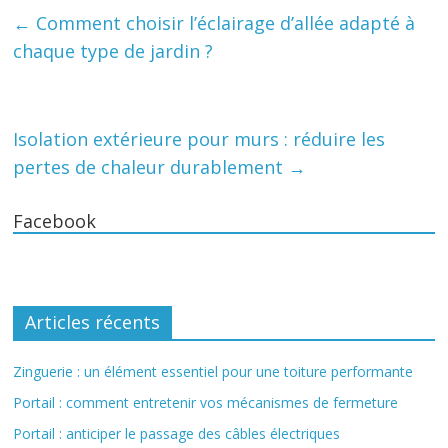
←
Comment choisir l’éclairage d’allée adapté à
chaque type de jardin ?
Isolation extérieure pour murs : réduire les
pertes de chaleur durablement
→
Facebook
Articles récents
Zinguerie : un élément essentiel pour une toiture performante
Portail : comment entretenir vos mécanismes de fermeture
Portail : anticiper le passage des câbles électriques