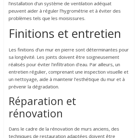
l’installation d’un système de ventilation adéquat
peuvent aider à réguler l’hygrométrie et à éviter des
problèmes tels que les moisissures.
Finitions et entretien
Les finitions d’un mur en pierre sont déterminantes pour
sa longévité. Les joints doivent être soigneusement
réalisés pour éviter l’infiltration d’eau. Par ailleurs, un
entretien régulier, comprenant une inspection visuelle et
un nettoyage, aide à maintenir l’esthétique du mur et à
prévenir la dégradation.
Réparation et
rénovation
Dans le cadre de la rénovation de murs anciens, des
techniques de restauration adaptées doivent être