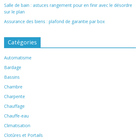
Salle de bain : astuces rangement pour en finir avec le désordre
sur le plan
Assurance des biens : plafond de garantie par box
Catégories
Automatisme
Bardage
Bassins
Chambre
Charpente
Chauffage
Chauffe-eau
Climatisation
Clotûres et Portails