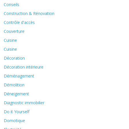
Conseils
Construction & Rénovation
Contrôle d'accès
Couverture
Cuisine
Cuisine
Décoration
Décoration intérieure
Déménagement
Démolition
Déneigement
Diagnostic immobilier
Do it Yourself
Domotique