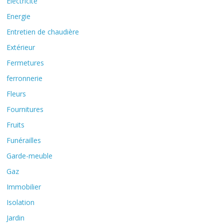
Electricité
Energie
Entretien de chaudière
Extérieur
Fermetures
ferronnerie
Fleurs
Fournitures
Fruits
Funérailles
Garde-meuble
Gaz
Immobilier
Isolation
Jardin