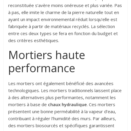
reconstituée s’avère moins onéreuse et plus variée. Pas
à pas, elle imite le charme de la pierre naturelle tout en
ayant un impact environnemental réduit lorsqu’elle est
fabriquée à partir de matériaux recyclés. La sélection
entre ces deux types se fera en fonction du budget et
des critères esthétiques.
Mortiers haute
performance
Les mortiers ont également bénéficié des avancées
technologiques. Les mortiers traditionnels laissent place
à des alternatives plus performantes, notamment les
mortiers à base de
chaux hydraulique
. Ces mortiers
présentent une bonne perméabilité à la vapeur d’eau,
contribuant à réguler l’humidité des murs. Par ailleurs,
des mortiers biosourcés et spécifiques garantissent