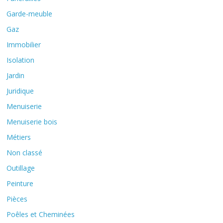
Garde-meuble
Gaz
Immobilier
Isolation
Jardin
Juridique
Menuiserie
Menuiserie bois
Métiers
Non classé
Outillage
Peinture
Pièces
Poêles et Cheminées