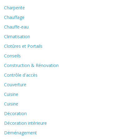
Charpente
Chauffage
Chauffe-eau
Climatisation
Clotûres et Portails
Conseils
Construction & Rénovation
Contrôle d'accès
Couverture
Cuisine
Cuisine
Décoration
Décoration intérieure
Déménagement