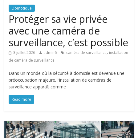
Domotique
Protéger sa vie privée
avec une caméra de
surveillance, c’est possible
,
3 juillet 2026
admin6
caméra de surveillance
installation
de caméra de surveillance
Dans un monde où la sécurité à domicile est devenue une
préoccupation majeure, l’installation de caméras de
surveillance apparaît comme
Read more