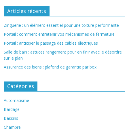
Articles récents
Zinguerie : un élément essentiel pour une toiture performante
Portail : comment entretenir vos mécanismes de fermeture
Portail : anticiper le passage des câbles électriques
Salle de bain : astuces rangement pour en finir avec le désordre
sur le plan
Assurance des biens : plafond de garantie par box
Catégories
Automatisme
Bardage
Bassins
Chambre