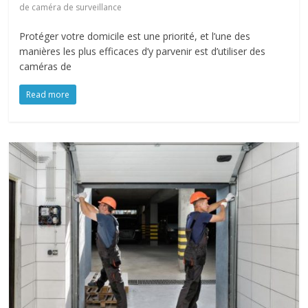
de caméra de surveillance
Protéger votre domicile est une priorité, et l’une des
manières les plus efficaces d’y parvenir est d’utiliser des
caméras de
Read more