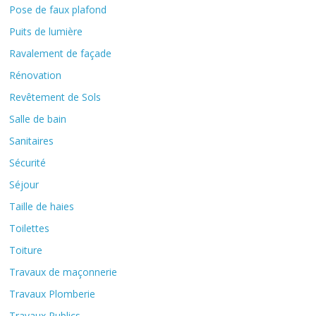
Pose de faux plafond
Puits de lumière
Ravalement de façade
Rénovation
Revêtement de Sols
Salle de bain
Sanitaires
Sécurité
Séjour
Taille de haies
Toilettes
Toiture
Travaux de maçonnerie
Travaux Plomberie
Travaux Publics