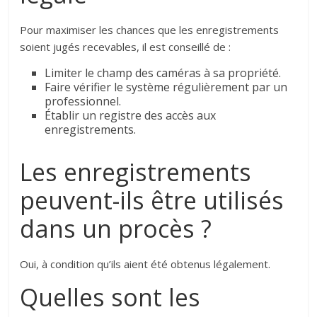
Pour maximiser les chances que les enregistrements
soient jugés recevables, il est conseillé de :
Limiter le champ des caméras à sa propriété.
Faire vérifier le système régulièrement par un
professionnel.
Établir un registre des accès aux
enregistrements.
Les enregistrements
peuvent-ils être utilisés
dans un procès ?
Oui, à condition qu’ils aient été obtenus légalement.
Quelles sont les