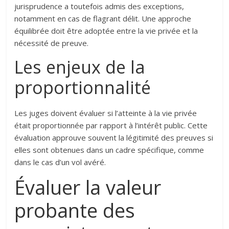
jurisprudence a toutefois admis des exceptions,
notamment en cas de flagrant délit. Une approche
équilibrée doit être adoptée entre la vie privée et la
nécessité de preuve.
Les enjeux de la
proportionnalité
Les juges doivent évaluer si l’atteinte à la vie privée
était proportionnée par rapport à l’intérêt public. Cette
évaluation approuve souvent la légitimité des preuves si
elles sont obtenues dans un cadre spécifique, comme
dans le cas d’un vol avéré.
Évaluer la valeur
probante des