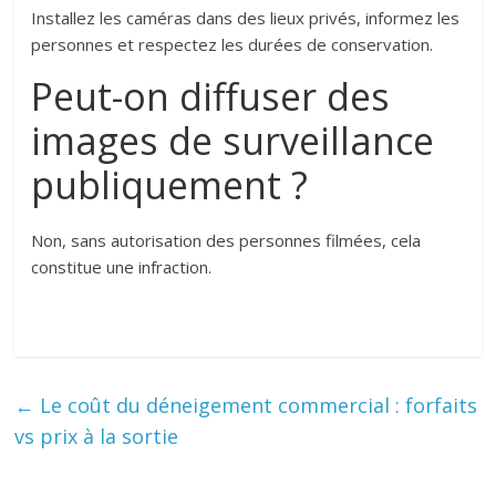
Installez les caméras dans des lieux privés, informez les
personnes et respectez les durées de conservation.
Peut-on diffuser des
images de surveillance
publiquement ?
Non, sans autorisation des personnes filmées, cela
constitue une infraction.
←
Le coût du déneigement commercial : forfaits
vs prix à la sortie