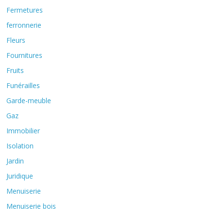
Fermetures
ferronnerie
Fleurs
Fournitures
Fruits
Funérailles
Garde-meuble
Gaz
Immobilier
Isolation
Jardin
Juridique
Menuiserie
Menuiserie bois