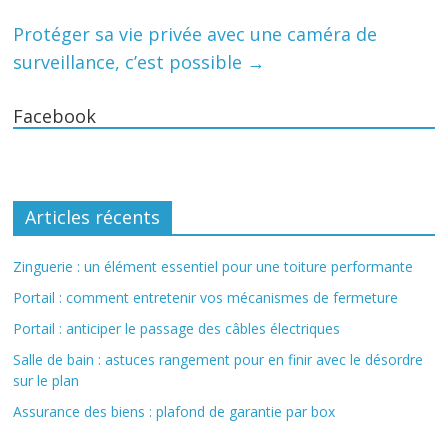
Protéger sa vie privée avec une caméra de
surveillance, c’est possible
→
Facebook
Articles récents
Zinguerie : un élément essentiel pour une toiture performante
Portail : comment entretenir vos mécanismes de fermeture
Portail : anticiper le passage des câbles électriques
Salle de bain : astuces rangement pour en finir avec le désordre
sur le plan
Assurance des biens : plafond de garantie par box