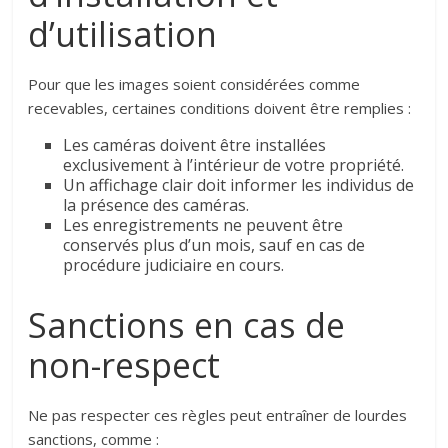
d’utilisation
Pour que les images soient considérées comme
recevables, certaines conditions doivent être remplies :
Les caméras doivent être installées
exclusivement à l’intérieur de votre propriété.
Un affichage clair doit informer les individus de
la présence des caméras.
Les enregistrements ne peuvent être
conservés plus d’un mois, sauf en cas de
procédure judiciaire en cours.
Sanctions en cas de
non-respect
Ne pas respecter ces règles peut entraîner de lourdes
sanctions, comme :