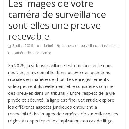
Les images de votre
caméra de surveillance
sont-elles une preuve
recevable
,
3 juillet 2026
admin6
caméra de surveillance
installation
de caméra de surveillance
En 2026, la vidéosurveillance est omniprésente dans
nos vies, mais son utilisation soulève des questions
cruciales en matière de droit. Les enregistrements
vidéo peuvent-ils réellement être considérés comme
des preuves dans un tribunal ? Entre respect de la vie
privée et sécurité, la ligne est fine. Cet article explore
les différents aspects juridiques entourant la
recevabilité des images de caméras de surveillance, les
règles à respecter et les implications en cas de litige.