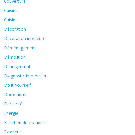
Couverture
Cuisine
Cuisine
Décoration
Décoration intérieure
Déménagement
Démolition
Déneigement
Diagnostic immobilier
Do it Yourself
Domotique
Electricité
Energie
Entretien de chaudière
Extérieur