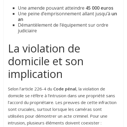
Une amende pouvant atteindre
45 000 euros
Une peine d’emprisonnement allant jusqu’à
un
an
Démantèlement de l’équipement sur ordre
judiciaire
La violation de
domicile et son
implication
Selon l’article 226-4 du
Code pénal
, la violation de
domicile se réfère à l’intrusion dans une propriété sans
l’accord du propriétaire. Les preuves de cette infraction
sont cruciales, surtout lorsque les caméras sont
utilisées pour démontrer un acte criminel. Pour une
intrusion, plusieurs éléments doivent coexister :