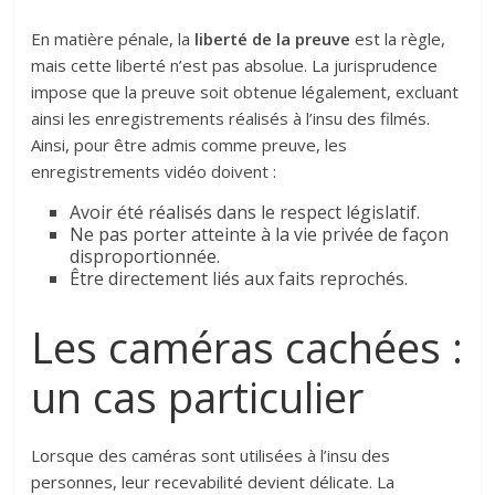
En matière pénale, la
liberté de la preuve
est la règle,
mais cette liberté n’est pas absolue. La jurisprudence
impose que la preuve soit obtenue légalement, excluant
ainsi les enregistrements réalisés à l’insu des filmés.
Ainsi, pour être admis comme preuve, les
enregistrements vidéo doivent :
Avoir été réalisés dans le respect législatif.
Ne pas porter atteinte à la vie privée de façon
disproportionnée.
Être directement liés aux faits reprochés.
Les caméras cachées :
un cas particulier
Lorsque des caméras sont utilisées à l’insu des
personnes, leur recevabilité devient délicate. La