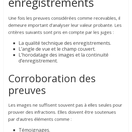
enregistrements
Une fois les preuves considérées comme recevables, il
demeure important d’analyser leur valeur probante. Les
critères suivants sont pris en compte par les juges :
La qualité technique des enregistrements.
L’angle de vue et le champ couvert.
L’horodatage des images et la continuité
d’enregistrement.
Corroboration des
preuves
Les images ne suffisent souvent pas à elles seules pour
prouver des infractions. Elles doivent être soutenues
par d’autres éléments comme :
Témoignages.