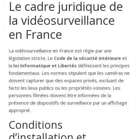
Le cadre juridique de
la vidéosurveillance
en France
La vidéosurveillance en France est régie par une
législation stricte. Le
Code de la sécurité intérieure
et
la
loi Informatique et Libertés
définissent les principes
fondamentaux. Les normes stipulent que les caméras ne
doivent capturer que des espaces privés, excluant de
facto les lieux publics ou les propriétés voisines. Les
personnes filmées doivent être informées de la
présence de dispositifs de surveillance par un affichage
approprié.
Conditions
d’installation et