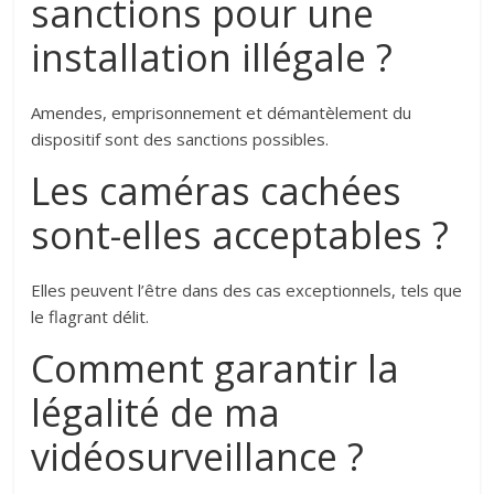
sanctions pour une
installation illégale ?
Amendes, emprisonnement et démantèlement du
dispositif sont des sanctions possibles.
Les caméras cachées
sont-elles acceptables ?
Elles peuvent l’être dans des cas exceptionnels, tels que
le flagrant délit.
Comment garantir la
légalité de ma
vidéosurveillance ?