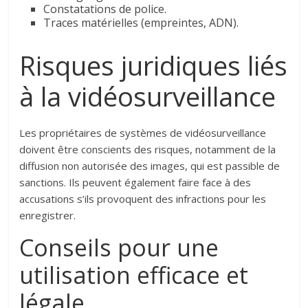
Constatations de police.
Traces matérielles (empreintes, ADN).
Risques juridiques liés
à la vidéosurveillance
Les propriétaires de systèmes de vidéosurveillance
doivent être conscients des risques, notamment de la
diffusion non autorisée des images, qui est passible de
sanctions. Ils peuvent également faire face à des
accusations s’ils provoquent des infractions pour les
enregistrer.
Conseils pour une
utilisation efficace et
légale