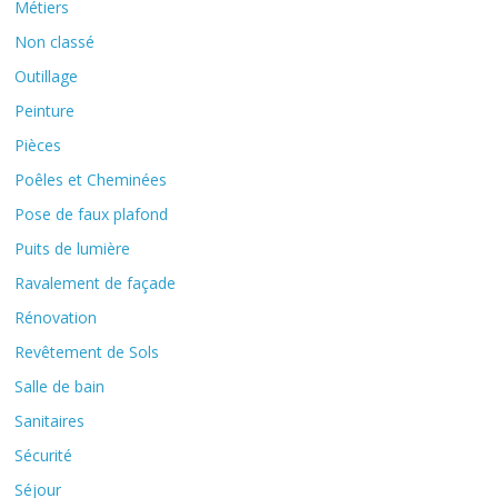
Métiers
Non classé
Outillage
Peinture
Pièces
Poêles et Cheminées
Pose de faux plafond
Puits de lumière
Ravalement de façade
Rénovation
Revêtement de Sols
Salle de bain
Sanitaires
Sécurité
Séjour