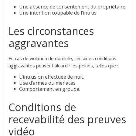
Une absence de consentement du propriétaire.
Une intention coupable de l’intrus.
Les circonstances
aggravantes
En cas de violation de domicile, certaines conditions
aggravantes peuvent alourdir les peines, telles que :
L’intrusion effectuée de nuit.
Use d’armes ou menaces.
Comportement en groupe.
Conditions de
recevabilité des preuves
vidéo