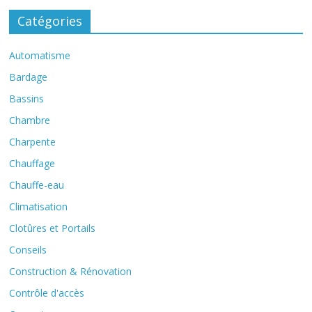
Catégories
Automatisme
Bardage
Bassins
Chambre
Charpente
Chauffage
Chauffe-eau
Climatisation
Clotûres et Portails
Conseils
Construction & Rénovation
Contrôle d'accès