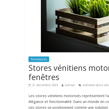
Fermetures
Stores vénitiens motor
fenêtres
21 décembre 2023
Garnier
entretien store vén
Les stores vénitiens motorisés représentent l’
élégance et fonctionnalité. Dans un monde en con
ces stores se positionnent comme une solution 