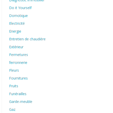
Do it Yourself
Domotique
Electricité
Energie
Entretien de chaudière
Extérieur
Fermetures
ferronnerie
Fleurs
Fournitures
Fruits
Funérailles
Garde-meuble
Gaz