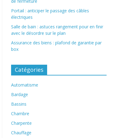
de fermeture
Portail : anticiper le passage des câbles
électriques
Salle de bain : astuces rangement pour en finir
avec le désordre sur le plan
Assurance des biens : plafond de garantie par
box
Catégories
Automatisme
Bardage
Bassins
Chambre
Charpente
Chauffage