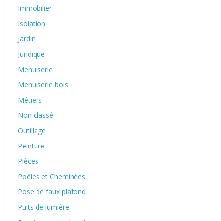
Immobilier
Isolation
Jardin
Juridique
Menuiserie
Menuiserie bois
Métiers
Non classé
Outillage
Peinture
Pièces
Poêles et Cheminées
Pose de faux plafond
Puits de lumière