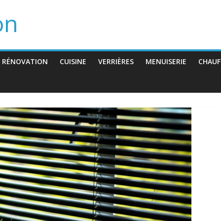
on
 RÉNOVATION
CUISINE
VERRIÈRES
MENUISERIE
CHAUF