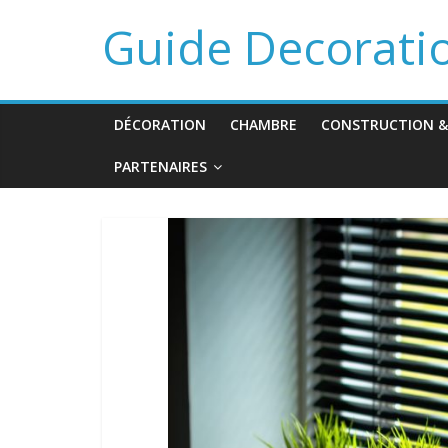
Guide Decorati
DÉCORATION
CHAMBRE
CONSTRUCTION &
PARTENAIRES