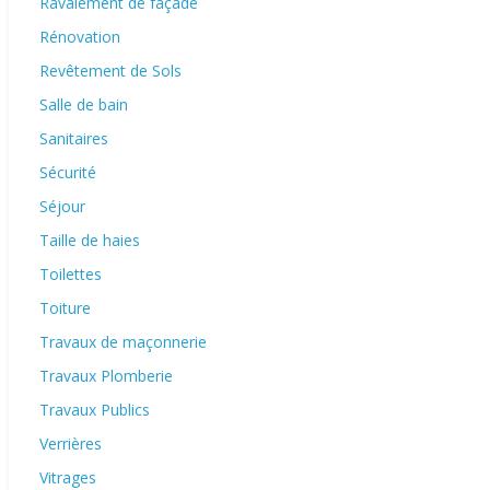
Ravalement de façade
Rénovation
Revêtement de Sols
Salle de bain
Sanitaires
Sécurité
Séjour
Taille de haies
Toilettes
Toiture
Travaux de maçonnerie
Travaux Plomberie
Travaux Publics
Verrières
Vitrages