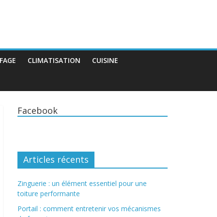
FAGE
CLIMATISATION
CUISINE
Facebook
Articles récents
Zinguerie : un élément essentiel pour une
toiture performante
Portail : comment entretenir vos mécanismes