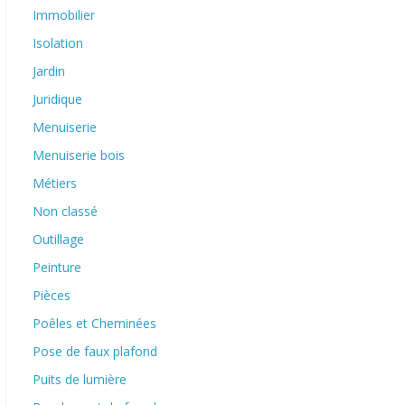
Immobilier
Isolation
Jardin
Juridique
Menuiserie
Menuiserie bois
Métiers
Non classé
Outillage
Peinture
Pièces
Poêles et Cheminées
Pose de faux plafond
Puits de lumière