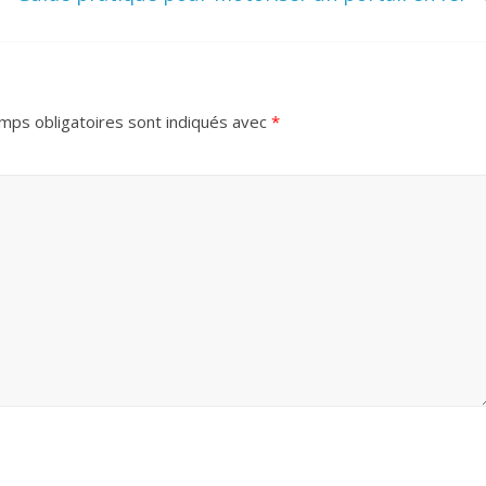
mps obligatoires sont indiqués avec
*