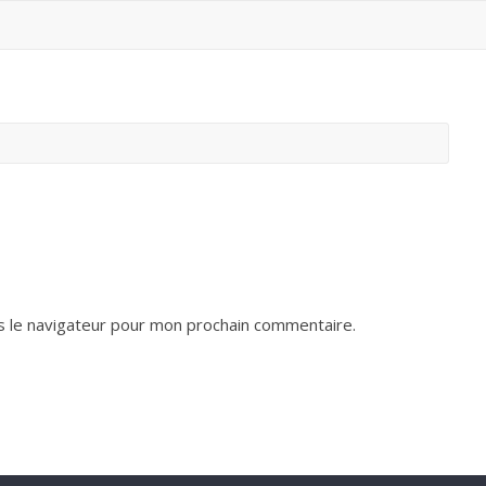
s le navigateur pour mon prochain commentaire.