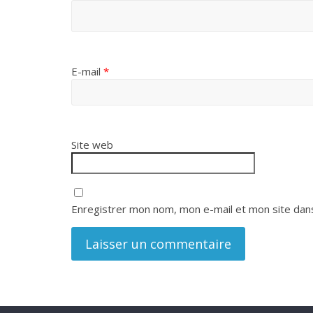
E-mail
*
Site web
Enregistrer mon nom, mon e-mail et mon site dan