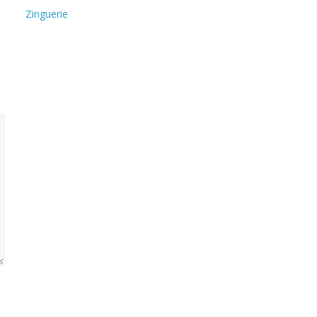
Zinguerie