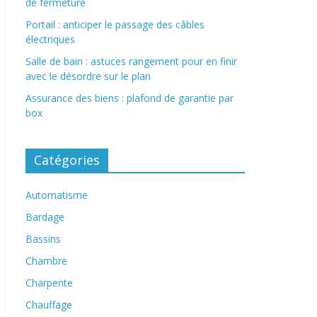
de fermeture
Portail : anticiper le passage des câbles
électriques
Salle de bain : astuces rangement pour en finir
avec le désordre sur le plan
Assurance des biens : plafond de garantie par
box
Catégories
Automatisme
Bardage
Bassins
Chambre
Charpente
Chauffage