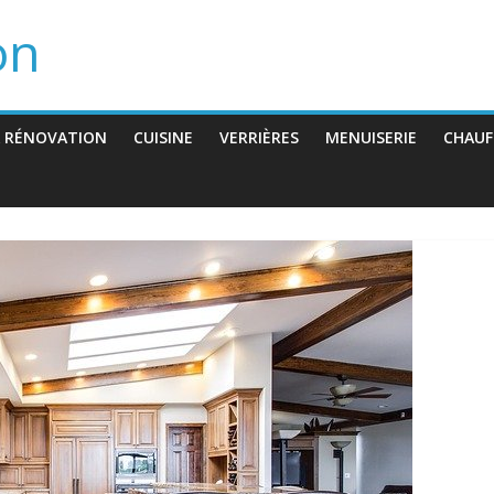
on
 RÉNOVATION
CUISINE
VERRIÈRES
MENUISERIE
CHAUF