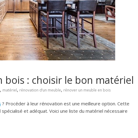
ois : choisir le bon matériel
,
,
,
matériel
rénovation d’un meuble
rénover un meuble en bois
s
? Procéder à leur rénovation est une meilleure option. Cette
el spécialisé et adéquat. Voici une liste du matériel nécessaire