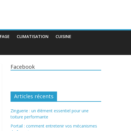
FAGE
CLIMATISATION
CUISINE
Facebook
Articles récents
Zinguerie : un élément essentiel pour une
toiture performante
Portail : comment entretenir vos mécanismes