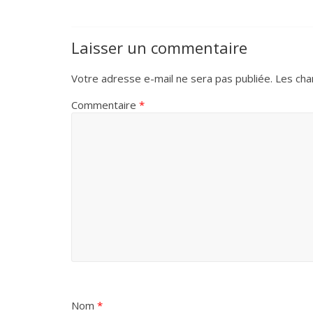
Laisser un commentaire
Votre adresse e-mail ne sera pas publiée.
Les cha
Commentaire
*
Nom
*