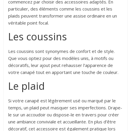
commencez par choisir des accessoires adaptés. En
particulier, des éléments comme les coussins et les
plaids peuvent transformer une assise ordinaire en un
véritable point focal.
Les coussins
Les coussins sont synonymes de confort et de style.
Que vous optiez pour des modèles unis, à motifs ou
décoratifs, leur ajout peut rehausser l’apparence de
votre canapé tout en apportant une touche de couleur.
Le plaid
Si votre canapé est légèrement usé ou marqué par le
temps, un plaid peut masquer ses imperfections. Drape-
le sur un accoudoir ou dispose-le en travers pour créer
une ambiance conviviale et accueillante. En plus d’être
décoratif, cet accessoire est également pratique lors