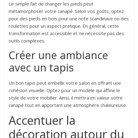
Le simple fait de changer les pieds peut
métamorphoser votre canapé. Selon vos goûts, optez
pour des pieds en bois pour une note scandinave ou des
roulettes pour un aspect pratique. En général, cette
transformation est accessible et ne nécessite pas des
outils complexes.
Créer une ambiance
avec un tapis
Un bon tapis peut embellir votre salon en offrant une
cohésion visuelle. Optez pour un modèle qui affine le
style de votre mobilier. Ainsi, il mettra en valeur votre
canapé tout en apportant une atmosphère chaleureuse.
Accentuer la
décoration autour du