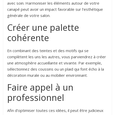
avec soin. Harmoniser les éléments autour de votre
canapé peut avoir un impact favorable sur l’esthétique
générale de votre salon.
Créer une palette
cohérente
En combinant des teintes et des motifs qui se
complètent les uns les autres, vous parviendrez à créer
une atmosphère accueillante et vivante. Par exemple,
sélectionnez des coussins ou un plaid qui font écho à la
décoration murale ou au mobilier environnant.
Faire appel à un
professionnel
Afin d’optimiser toutes ces idées, il peut être judicieux