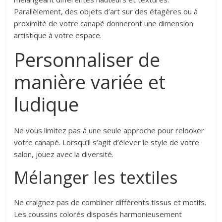
Parallèlement, des objets d’art sur des étagères ou à
proximité de votre canapé donneront une dimension
artistique à votre espace.
Personnaliser de
manière variée et
ludique
Ne vous limitez pas à une seule approche pour relooker
votre canapé. Lorsqu’il s’agit d’élever le style de votre
salon, jouez avec la diversité.
Mélanger les textiles
Ne craignez pas de combiner différents tissus et motifs.
Les coussins colorés disposés harmonieusement