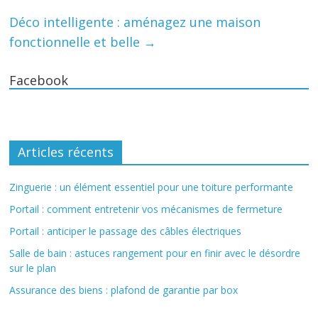
Déco intelligente : aménagez une maison
fonctionnelle et belle
→
Facebook
Articles récents
Zinguerie : un élément essentiel pour une toiture performante
Portail : comment entretenir vos mécanismes de fermeture
Portail : anticiper le passage des câbles électriques
Salle de bain : astuces rangement pour en finir avec le désordre
sur le plan
Assurance des biens : plafond de garantie par box