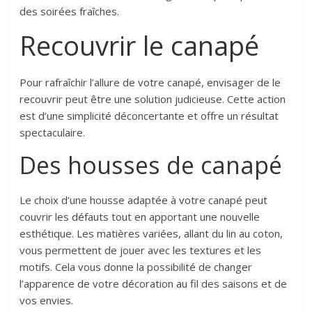
des soirées fraîches.
Recouvrir le canapé
Pour rafraîchir l’allure de votre canapé, envisager de le
recouvrir peut être une solution judicieuse. Cette action
est d’une simplicité déconcertante et offre un résultat
spectaculaire.
Des housses de canapé
Le choix d’une housse adaptée à votre canapé peut
couvrir les défauts tout en apportant une nouvelle
esthétique. Les matières variées, allant du lin au coton,
vous permettent de jouer avec les textures et les
motifs. Cela vous donne la possibilité de changer
l’apparence de votre décoration au fil des saisons et de
vos envies.