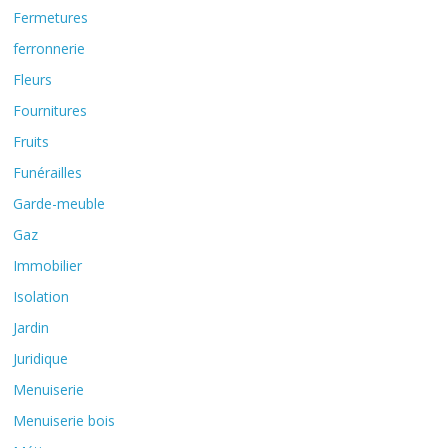
Fermetures
ferronnerie
Fleurs
Fournitures
Fruits
Funérailles
Garde-meuble
Gaz
Immobilier
Isolation
Jardin
Juridique
Menuiserie
Menuiserie bois