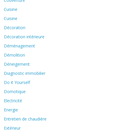
Couverture
Cuisine
Cuisine
Décoration
Décoration intérieure
Déménagement
Démolition
Déneigement
Diagnostic immobilier
Do it Yourself
Domotique
Electricité
Energie
Entretien de chaudière
Extérieur