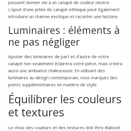
peuvent donner vie à un canapé de couleur neutre.
L’ajout d’une jetée de canapé ethnique peut également
introduire un charme exotique et raconter une histoire.
Luminaires : éléments à
ne pas négliger
Ajouter des luminaires de part et d’autre de votre
canapé non seulement éclairera votre pièce, mais créera
aussi une ambiance chaleureuse. En utilisant des
luminaires au design contemporain, vous marquez des
points supplémentaires en matière de style.
Équilibrer les couleurs
et textures
Le choix des couleurs et des textures doit être élaboré