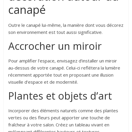
canapé
Outre le canapé lui-même, la manière dont vous décorez
son environnement est tout aussi significative.
Accrocher un miroir
Pour amplifier l’espace, envisagez d’installer un miroir
au-dessus de votre canapé. Celui-ci reflétera la lumière
récemment apportée tout en proposant une illusion
visuelle d’espace et de modernité.
Plantes et objets d’art
Incorporer des éléments naturels comme des plantes
vertes ou des fleurs peut apporter une touche de
fraîcheur à votre salon. Créez un tableau vivant en
mélangeant différentes hauteurs et textures.