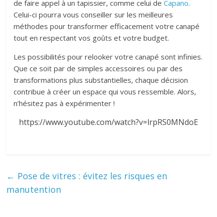
de faire appel à un tapissier, comme celui de
Capano
.
Celui-ci pourra vous conseiller sur les meilleures
méthodes pour transformer efficacement votre canapé
tout en respectant vos goûts et votre budget.
Les possibilités pour relooker votre canapé sont infinies.
Que ce soit par de simples accessoires ou par des
transformations plus substantielles, chaque décision
contribue à créer un espace qui vous ressemble. Alors,
n’hésitez pas à expérimenter !
https://www.youtube.com/watch?v=lrpRS0MNdoE
←
Pose de vitres : évitez les risques en
manutention