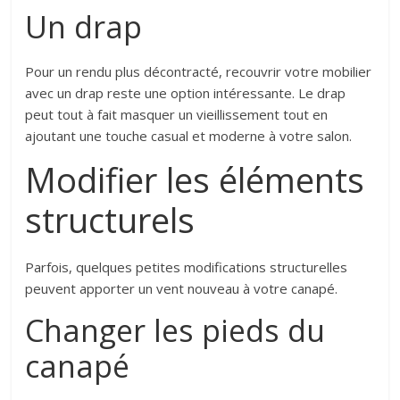
Un drap
Pour un rendu plus décontracté, recouvrir votre mobilier
avec un drap reste une option intéressante. Le drap
peut tout à fait masquer un vieillissement tout en
ajoutant une touche casual et moderne à votre salon.
Modifier les éléments
structurels
Parfois, quelques petites modifications structurelles
peuvent apporter un vent nouveau à votre canapé.
Changer les pieds du
canapé