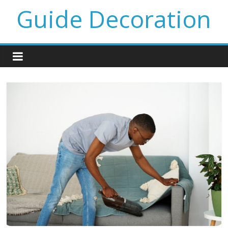
Guide Decoration