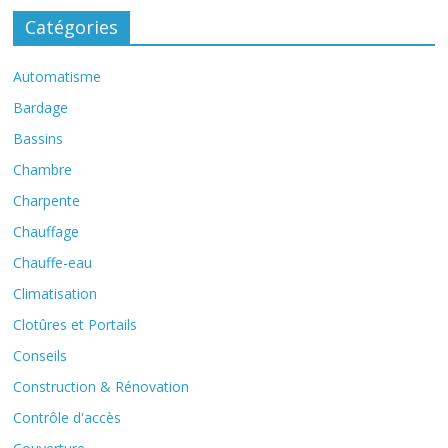
Catégories
Automatisme
Bardage
Bassins
Chambre
Charpente
Chauffage
Chauffe-eau
Climatisation
Clotûres et Portails
Conseils
Construction & Rénovation
Contrôle d'accès