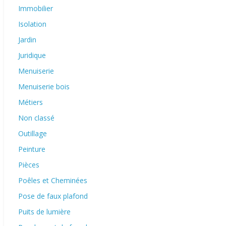
Immobilier
Isolation
Jardin
Juridique
Menuiserie
Menuiserie bois
Métiers
Non classé
Outillage
Peinture
Pièces
Poêles et Cheminées
Pose de faux plafond
Puits de lumière