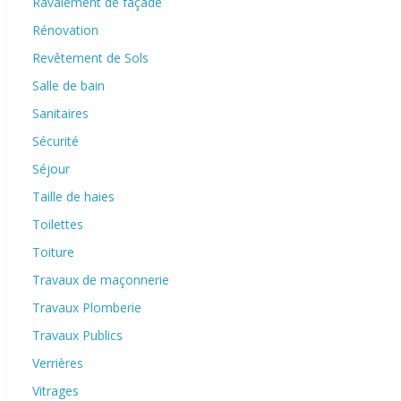
Ravalement de façade
Rénovation
Revêtement de Sols
Salle de bain
Sanitaires
Sécurité
Séjour
Taille de haies
Toilettes
Toiture
Travaux de maçonnerie
Travaux Plomberie
Travaux Publics
Verrières
Vitrages