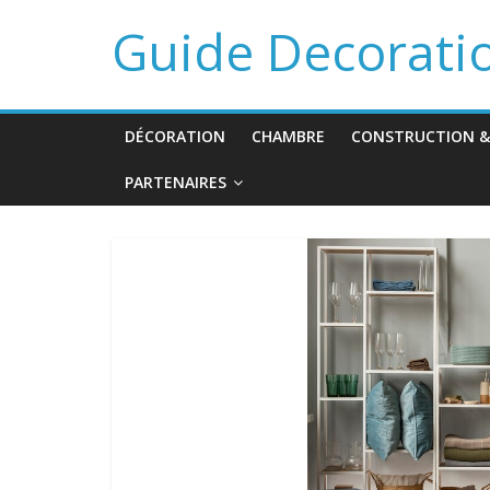
Guide Decorati
DÉCORATION
CHAMBRE
CONSTRUCTION &
PARTENAIRES