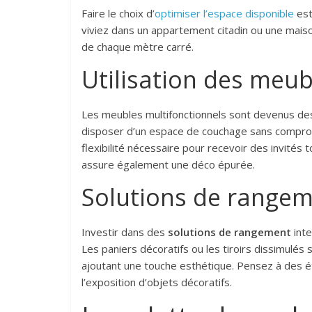
Faire le choix d’
optimiser l’espace disponible
est
viviez dans un appartement citadin ou une maiso
de chaque mètre carré.
Utilisation des meub
Les meubles multifonctionnels sont devenus des
disposer d’un espace de couchage sans compromet
flexibilité nécessaire pour recevoir des invités
assure également une déco épurée.
Solutions de rangem
Investir dans des
solutions de rangement
inte
Les paniers décoratifs ou les tiroirs dissimulés
ajoutant une touche esthétique. Pensez à des é
l’exposition d’objets décoratifs.