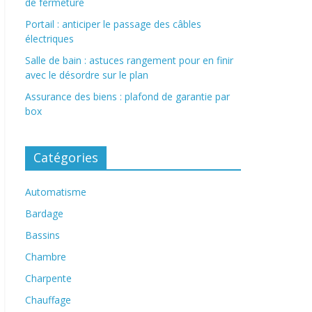
de fermeture
Portail : anticiper le passage des câbles
électriques
Salle de bain : astuces rangement pour en finir
avec le désordre sur le plan
Assurance des biens : plafond de garantie par
box
Catégories
Automatisme
Bardage
Bassins
Chambre
Charpente
Chauffage