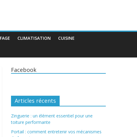
FAGE
CLIMATISATION
CUISINE
Facebook
Articles récents
Zinguerie : un élément essentiel pour une
toiture performante
Portail : comment entretenir vos mécanismes