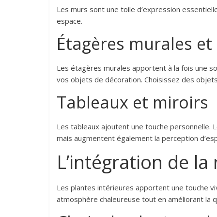
Les murs sont une toile d’expression essentiel
espace.
Étagères murales et 
Les étagères murales apportent à la fois une s
vos objets de décoration. Choisissez des objets
Tableaux et miroirs
Les tableaux ajoutent une touche personnelle. L
mais augmentent également la perception d’espac
L’intégration de la
Les plantes intérieures apportent une touche viv
atmosphère chaleureuse tout en améliorant la qua