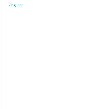
Zinguerie