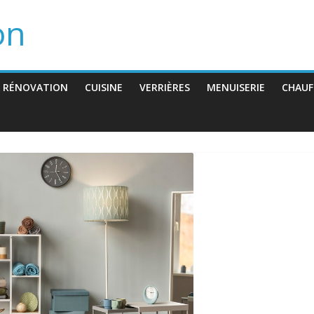
on
 RÉNOVATION
CUISINE
VERRIÈRES
MENUISERIE
CHAUF