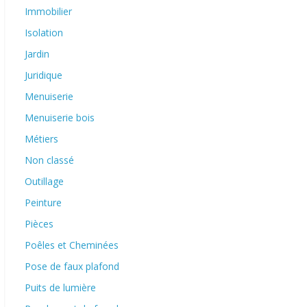
Immobilier
Isolation
Jardin
Juridique
Menuiserie
Menuiserie bois
Métiers
Non classé
Outillage
Peinture
Pièces
Poêles et Cheminées
Pose de faux plafond
Puits de lumière