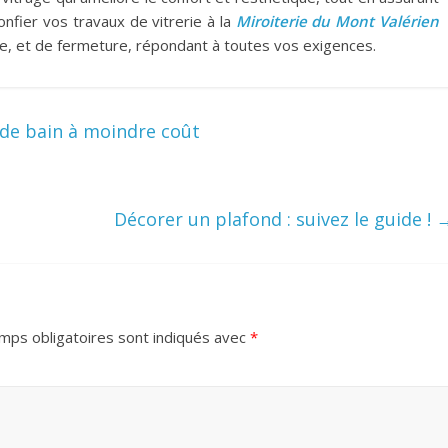
onfier vos travaux de vitrerie à la
Miroiterie du Mont Valérien
ie, et de fermeture, répondant à toutes vos exigences.
 de bain à moindre coût
Décorer un plafond : suivez le guide !
mps obligatoires sont indiqués avec
*