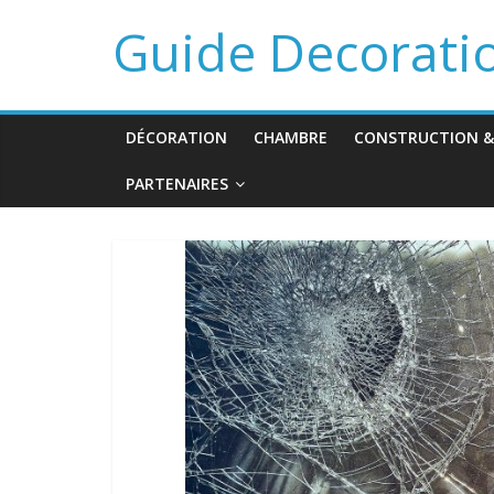
Guide Decorati
DÉCORATION
CHAMBRE
CONSTRUCTION &
PARTENAIRES