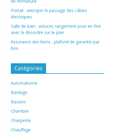
de fermeture
Portail : anticiper le passage des câbles
électriques
Salle de bain : astuces rangement pour en finir
avec le désordre sur le plan
Assurance des biens : plafond de garantie par
box
Catégories
Automatisme
Bardage
Bassins
Chambre
Charpente
Chauffage