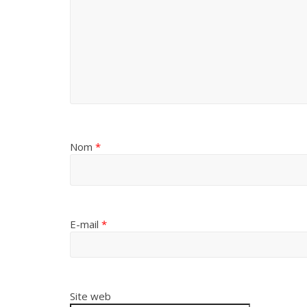
Nom
*
E-mail
*
Site web