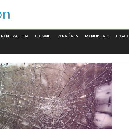
on
 RÉNOVATION
CUISINE
VERRIÈRES
MENUISERIE
CHAUF