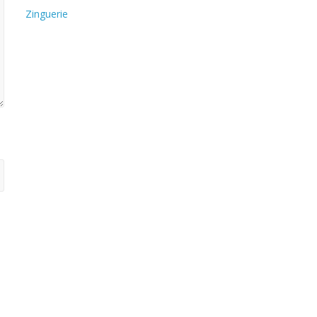
Zinguerie