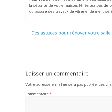
la sécurité de votre maison. N’hésitez pas de c
qui assure des travaux de vitrerie, de menuiser
←
Des astuces pour rénover votre salle
Laisser un commentaire
Votre adresse e-mail ne sera pas publiée.
Les cha
Commentaire
*