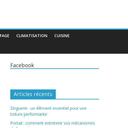
FAGE
CLIMATISATION
CUISINE
Facebook
Articles récents
Zinguerie : un élément essentiel pour une
toiture performante
Portail : comment entretenir vos mécanismes