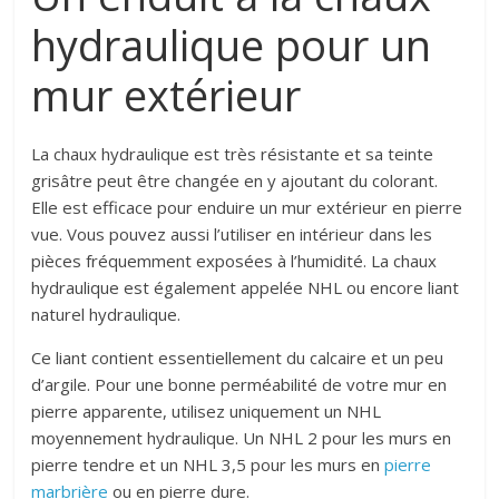
hydraulique pour un
mur extérieur
La chaux hydraulique est très résistante et sa teinte
grisâtre peut être changée en y ajoutant du colorant.
Elle est efficace pour enduire un mur extérieur en pierre
vue. Vous pouvez aussi l’utiliser en intérieur dans les
pièces fréquemment exposées à l’humidité. La chaux
hydraulique est également appelée NHL ou encore liant
naturel hydraulique.
Ce liant contient essentiellement du calcaire et un peu
d’argile. Pour une bonne perméabilité de votre mur en
pierre apparente, utilisez uniquement un NHL
moyennement hydraulique. Un NHL 2 pour les murs en
pierre tendre et un NHL 3,5 pour les murs en
pierre
marbrière
ou en pierre dure.