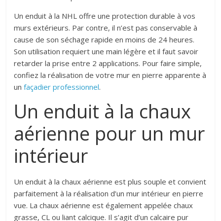
Un enduit à la NHL offre une protection durable à vos
murs extérieurs. Par contre, il n’est pas conservable à
cause de son séchage rapide en moins de 24 heures.
Son utilisation requiert une main légère et il faut savoir
retarder la prise entre 2 applications. Pour faire simple,
confiez la réalisation de votre mur en pierre apparente à
un
façadier
professionnel
.
Un enduit à la chaux
aérienne pour un mur
intérieur
Un enduit à la chaux aérienne est plus souple et convient
parfaitement à la réalisation d’un mur intérieur en pierre
vue. La chaux aérienne est également appelée chaux
grasse, CL ou liant calcique. Il s’agit d’un calcaire pur