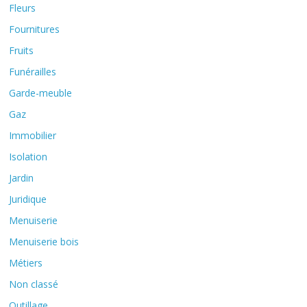
Fleurs
Fournitures
Fruits
Funérailles
Garde-meuble
Gaz
Immobilier
Isolation
Jardin
Juridique
Menuiserie
Menuiserie bois
Métiers
Non classé
Outillage