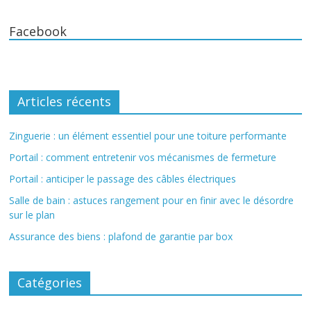
Facebook
Articles récents
Zinguerie : un élément essentiel pour une toiture performante
Portail : comment entretenir vos mécanismes de fermeture
Portail : anticiper le passage des câbles électriques
Salle de bain : astuces rangement pour en finir avec le désordre
sur le plan
Assurance des biens : plafond de garantie par box
Catégories