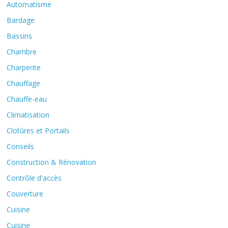
Automatisme
Bardage
Bassins
Chambre
Charpente
Chauffage
Chauffe-eau
Climatisation
Clotûres et Portails
Conseils
Construction & Rénovation
Contrôle d'accès
Couverture
Cuisine
Cuisine