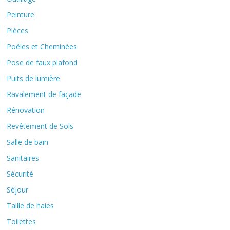
Peinture
Pièces
Poêles et Cheminées
Pose de faux plafond
Puits de lumière
Ravalement de façade
Rénovation
Revêtement de Sols
Salle de bain
Sanitaires
Sécurité
Séjour
Taille de haies
Toilettes