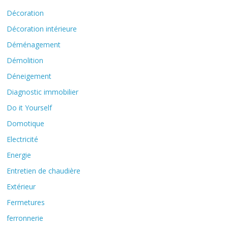
Décoration
Décoration intérieure
Déménagement
Démolition
Déneigement
Diagnostic immobilier
Do it Yourself
Domotique
Electricité
Energie
Entretien de chaudière
Extérieur
Fermetures
ferronnerie