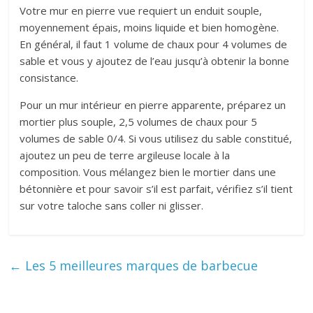
Votre mur en pierre vue requiert un enduit souple,
moyennement épais, moins liquide et bien homogène.
En général, il faut 1 volume de chaux pour 4 volumes de
sable et vous y ajoutez de l’eau jusqu’à obtenir la bonne
consistance.
Pour un mur intérieur en pierre apparente, préparez un
mortier plus souple, 2,5 volumes de chaux pour 5
volumes de sable 0/4. Si vous utilisez du sable constitué,
ajoutez un peu de terre argileuse locale à la
composition. Vous mélangez bien le mortier dans une
bétonnière et pour savoir s’il est parfait, vérifiez s’il tient
sur votre taloche sans coller ni glisser.
←
Les 5 meilleures marques de barbecue