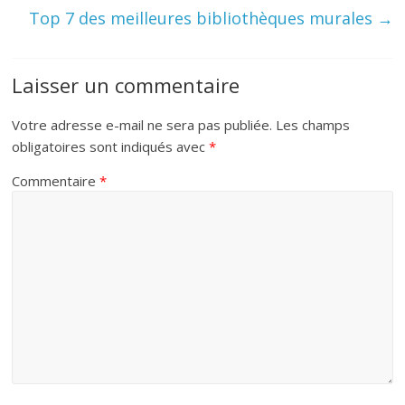
Top 7 des meilleures bibliothèques murales
→
Laisser un commentaire
Votre adresse e-mail ne sera pas publiée.
Les champs
obligatoires sont indiqués avec
*
Commentaire
*