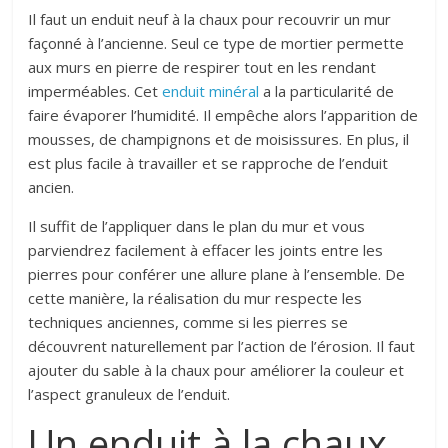
Il faut un enduit neuf à la chaux pour recouvrir un mur
façonné à l’ancienne. Seul ce type de mortier permette
aux murs en pierre de respirer tout en les rendant
imperméables. Cet
enduit
minéral
a la particularité de
faire évaporer l’humidité. Il empêche alors l’apparition de
mousses, de champignons et de moisissures. En plus, il
est plus facile à travailler et se rapproche de l’enduit
ancien.
Il suffit de l’appliquer dans le plan du mur et vous
parviendrez facilement à effacer les joints entre les
pierres pour conférer une allure plane à l’ensemble. De
cette manière, la réalisation du mur respecte les
techniques anciennes, comme si les pierres se
découvrent naturellement par l’action de l’érosion. Il faut
ajouter du sable à la chaux pour améliorer la couleur et
l’aspect granuleux de l’enduit.
Un enduit à la chaux