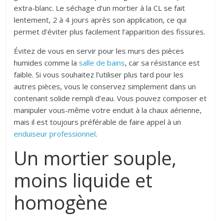
extra-blanc. Le séchage d’un mortier à la CL se fait
lentement, 2 à 4 jours après son application, ce qui
permet d’éviter plus facilement l’apparition des fissures.
Évitez de vous en servir pour les murs des pièces
humides comme la
salle d
e bains
, car sa résistance est
faible. Si vous souhaitez l’utiliser plus tard pour les
autres pièces, vous le conservez simplement dans un
contenant solide rempli d’eau. Vous pouvez composer et
manipuler vous-même votre enduit à la chaux aérienne,
mais il est toujours préférable de faire appel à un
enduiseur professionnel
.
Un mortier souple,
moins liquide et
homogène