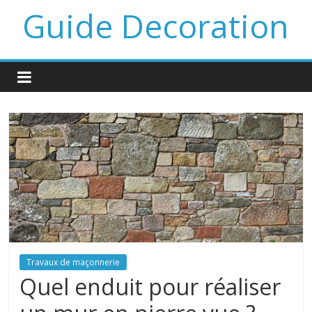
Guide Decoration
Travaux de maçonnerie
Quel enduit pour réaliser