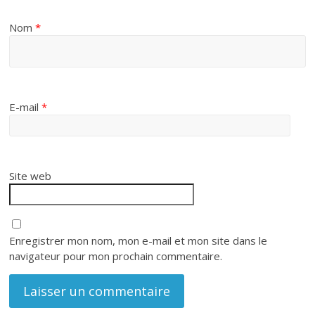
Nom
*
E-mail
*
Site web
Enregistrer mon nom, mon e-mail et mon site dans le
navigateur pour mon prochain commentaire.