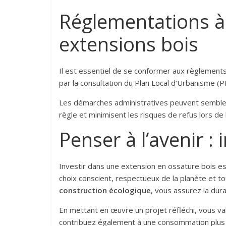
Réglementations à 
extensions bois
Il est essentiel de se conformer aux règlements
par la consultation du Plan Local d’Urbanisme (
Les démarches administratives peuvent sembler 
règle et minimisent les risques de refus lors d
Penser à l’avenir :
Investir dans une extension en ossature bois e
choix conscient, respectueux de la planète et to
construction écologique
, vous assurez la dura
En mettant en œuvre un projet réfléchi, vous v
contribuez également à une consommation plus 