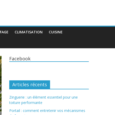
FAGE
CLIMATISATION
CUISINE
Facebook
Articles récents
Zinguerie : un élément essentiel pour une
toiture performante
Portail : comment entretenir vos mécanismes