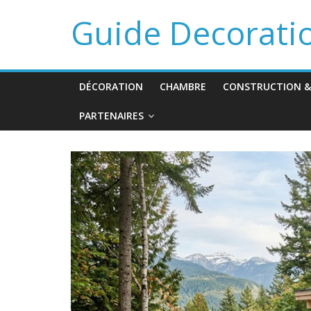
Guide Decorati
DÉCORATION
CHAMBRE
CONSTRUCTION &
PARTENAIRES