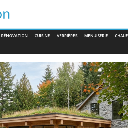
on
 RÉNOVATION
CUISINE
VERRIÈRES
MENUISERIE
CHAUF