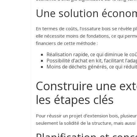
Une solution écono
En termes de coûts, l’ossature bois se révèle p
elle nécessite moins de fondations, ce qui permet
financiers de cette méthode :
Réalisation rapide, ce qui diminue le coû
Possibilité d’achat en kit, facilitant l’a
Moins de déchets générés, ce qui réduit 
Construire une ext
les étapes clés
Pour réussir un projet d’extension bois, plusieur
seulement la solidité de la structure, mais aussi