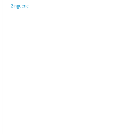
Zinguerie