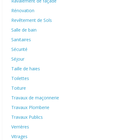
Ravalement de façade
Rénovation
Revêtement de Sols
Salle de bain
Sanitaires
Sécurité
Séjour
Taille de haies
Toilettes
Toiture
Travaux de maçonnerie
Travaux Plomberie
Travaux Publics
Verrières
Vitrages