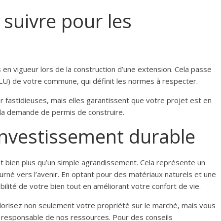
suivre pour les
 en vigueur lors de la construction d’une extension. Cela passe
PLU) de votre commune, qui définit les normes à respecter.
fastidieuses, mais elles garantissent que votre projet est en
e la demande de permis de construire.
 investissement durable
st bien plus qu’un simple agrandissement. Cela représente un
urné vers l’avenir. En optant pour des matériaux naturels et une
bilité de votre bien tout en améliorant votre confort de vie.
alorisez non seulement votre propriété sur le marché, mais vous
responsable de nos ressources. Pour des conseils