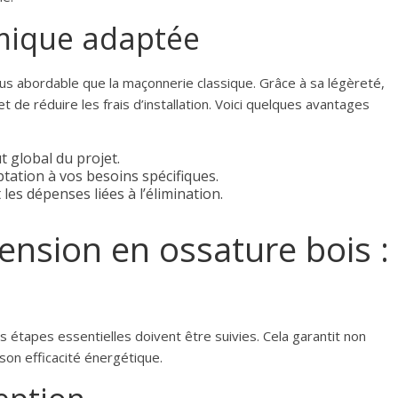
mique adaptée
lus abordable que la maçonnerie classique. Grâce à sa légèreté,
 de réduire les frais d’installation. Voici quelques avantages
t global du projet.
daptation à vos besoins spécifiques.
les dépenses liées à l’élimination.
ension en ossature bois :
s étapes essentielles doivent être suivies. Cela garantit non
 son efficacité énergétique.