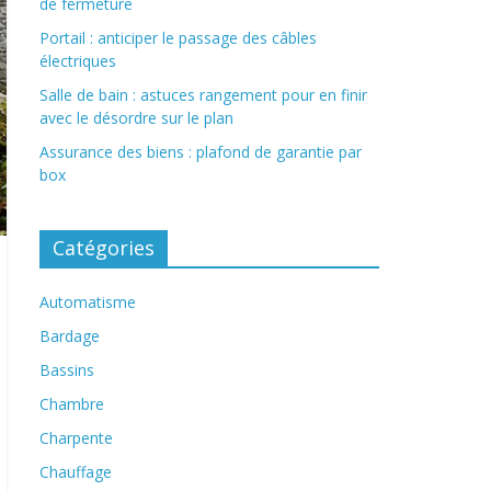
de fermeture
Portail : anticiper le passage des câbles
électriques
Salle de bain : astuces rangement pour en finir
avec le désordre sur le plan
Assurance des biens : plafond de garantie par
box
Catégories
Automatisme
Bardage
Bassins
Chambre
Charpente
Chauffage