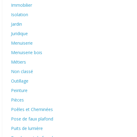
Immobilier
Isolation
Jardin
Juridique
Menuiserie
Menuiserie bois
Métiers
Non classé
Outillage
Peinture
Pièces
Poêles et Cheminées
Pose de faux plafond
Puits de lumière