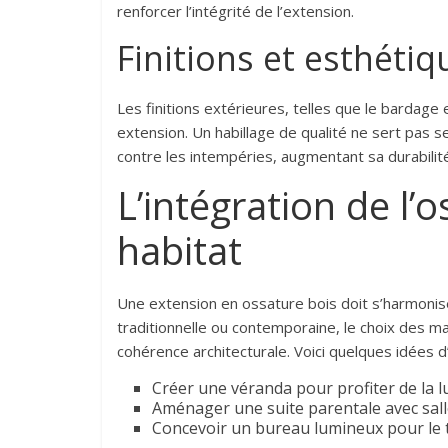
renforcer l’intégrité de l’extension.
Finitions et esthétiq
Les finitions extérieures, telles que le bardage
extension. Un habillage de qualité ne sert pas 
contre les intempéries, augmentant sa durabilité
L’intégration de l’
habitat
Une extension en ossature bois doit s’harmonis
traditionnelle ou contemporaine, le choix des ma
cohérence architecturale. Voici quelques idées d’
Créer une véranda pour profiter de la l
Aménager une suite parentale avec sall
Concevoir un bureau lumineux pour le té