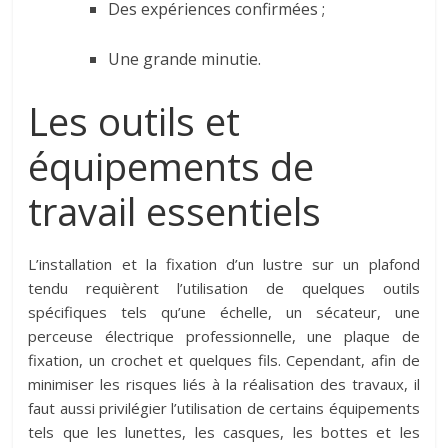
Des expériences confirmées ;
Une grande minutie.
Les outils et
équipements de
travail essentiels
L’installation et la fixation d’un lustre sur un plafond
tendu requièrent l’utilisation de quelques outils
spécifiques tels qu’une échelle, un sécateur, une
perceuse électrique professionnelle, une plaque de
fixation, un crochet et quelques fils. Cependant, afin de
minimiser les risques liés à la réalisation des travaux, il
faut aussi privilégier l’utilisation de certains équipements
tels que les lunettes, les casques, les bottes et les