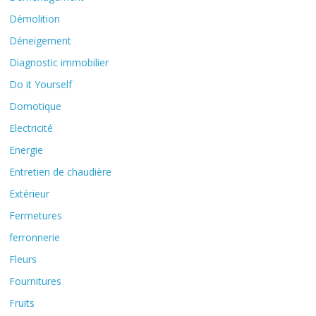
Démolition
Déneigement
Diagnostic immobilier
Do it Yourself
Domotique
Electricité
Energie
Entretien de chaudière
Extérieur
Fermetures
ferronnerie
Fleurs
Fournitures
Fruits