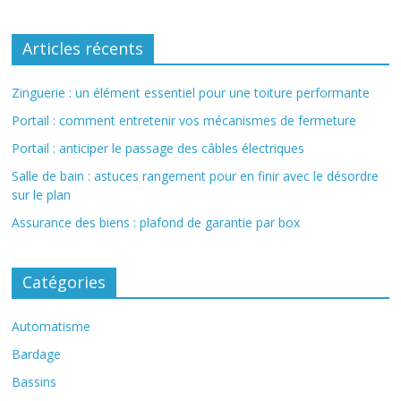
Articles récents
Zinguerie : un élément essentiel pour une toiture performante
Portail : comment entretenir vos mécanismes de fermeture
Portail : anticiper le passage des câbles électriques
Salle de bain : astuces rangement pour en finir avec le désordre
sur le plan
Assurance des biens : plafond de garantie par box
Catégories
Automatisme
Bardage
Bassins