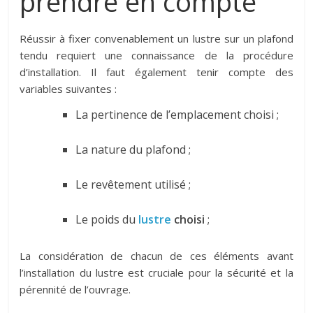
prendre en compte
Réussir à fixer convenablement un lustre sur un plafond
tendu requiert une connaissance de la procédure
d’installation. Il faut également tenir compte des
variables suivantes :
La pertinence de l’emplacement choisi ;
La nature du plafond ;
Le revêtement utilisé ;
Le poids du
l
ustre
choisi
;
La considération de chacun de ces éléments avant
l’installation du lustre est cruciale pour la sécurité et la
pérennité de l’ouvrage.