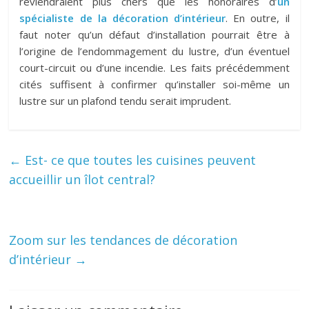
reviendraient plus chers que les honoraires d’
un
spécialiste
de la décoration d’intérieur
. En outre, il
faut noter qu’un défaut d’installation pourrait être à
l’origine de l’endommagement du lustre, d’un éventuel
court-circuit ou d’une incendie. Les faits précédemment
cités suffisent à confirmer qu’installer soi-même un
lustre sur un plafond tendu serait imprudent.
←
Est- ce que toutes les cuisines peuvent
accueillir un îlot central?
Zoom sur les tendances de décoration
d’intérieur
→