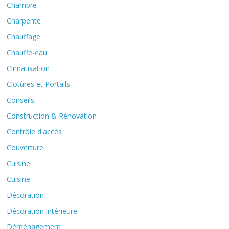
Chambre
Charpente
Chauffage
Chauffe-eau
Climatisation
Clotûres et Portails
Conseils
Construction & Rénovation
Contrôle d'accès
Couverture
Cuisine
Cuisine
Décoration
Décoration intérieure
Déménagement