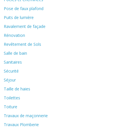
Pose de faux plafond
Puits de lumière
Ravalement de façade
Rénovation
Revêtement de Sols
Salle de bain
Sanitaires
Sécurité
Séjour
Taille de haies
Toilettes
Toiture
Travaux de maçonnerie
Travaux Plomberie