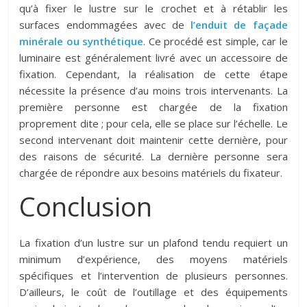
qu’à fixer le lustre sur le crochet et à rétablir les
surfaces endommagées avec de
l’enduit de façade
minérale ou synthétique
. Ce procédé est simple, car le
luminaire est généralement livré avec un accessoire de
fixation. Cependant, la réalisation de cette étape
nécessite la présence d’au moins trois intervenants. La
première personne est chargée de la fixation
proprement dite ; pour cela, elle se place sur l’échelle. Le
second intervenant doit maintenir cette dernière, pour
des raisons de sécurité. La dernière personne sera
chargée de répondre aux besoins matériels du fixateur.
Conclusion
La fixation d’un lustre sur un plafond tendu requiert un
minimum d’expérience, des moyens matériels
spécifiques et l’intervention de plusieurs personnes.
D’ailleurs, le coût de l’outillage et des équipements