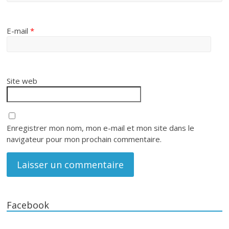
E-mail
*
Site web
Enregistrer mon nom, mon e-mail et mon site dans le
navigateur pour mon prochain commentaire.
Facebook