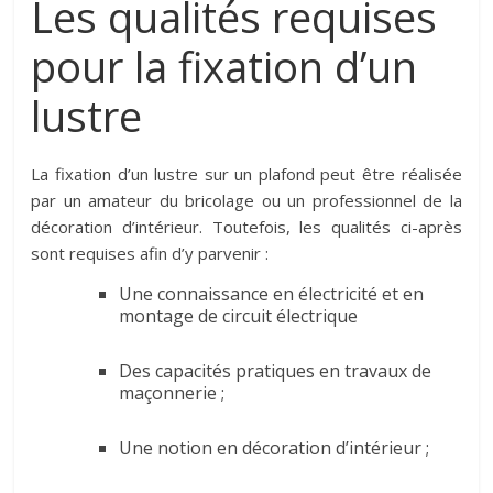
Les qualités requises
pour la fixation d’un
lustre
La fixation d’un lustre sur un plafond peut être réalisée
par un amateur du bricolage ou un professionnel de la
décoration d’intérieur. Toutefois, les qualités ci-après
sont requises afin d’y parvenir :
Une connaissance en électricité et en
montage de circuit électrique
Des capacités pratiques en travaux de
maçonnerie ;
Une notion en décoration d’intérieur ;