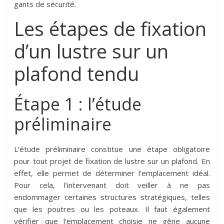
gants de sécurité.
Les étapes de fixation
d’un lustre sur un
plafond tendu
Étape 1 : l’étude
préliminaire
L’étude préliminaire constitue une étape obligatoire
pour tout projet de fixation de lustre sur un plafond. En
effet, elle permet de déterminer l’emplacement idéal.
Pour cela, l’intervenant doit veiller à ne pas
endommager certaines structures stratégiques, telles
que les poutres ou les poteaux. Il faut également
vérifier que l’emplacement choisie ne gêne aucune