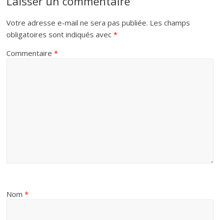
Laisser un commentaire
Votre adresse e-mail ne sera pas publiée.
Les champs
obligatoires sont indiqués avec
*
Commentaire
*
Nom
*