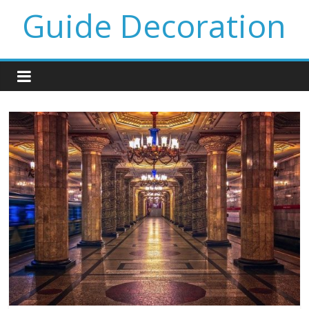
Guide Decoration