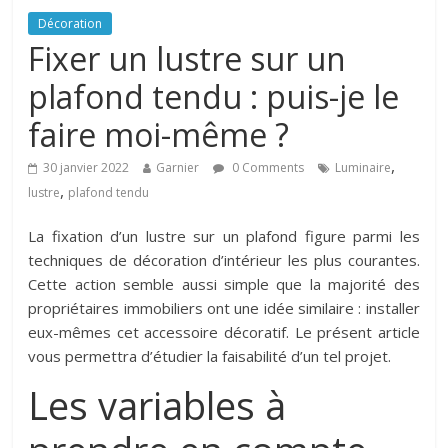
Décoration
Fixer un lustre sur un
plafond tendu : puis-je le
faire moi-même ?
,
30 janvier 2022
Garnier
0 Comments
Luminaire
,
lustre
plafond tendu
La fixation d’un lustre sur un plafond figure parmi les
techniques de décoration d’intérieur les plus courantes.
Cette action semble aussi simple que la majorité des
propriétaires immobiliers ont une idée similaire : installer
eux-mêmes cet accessoire décoratif. Le présent article
vous permettra d’étudier la faisabilité d’un tel projet.
Les variables à