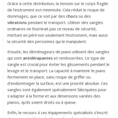
Grâce à cette distribution, la tension sur le corps fragile
de l’instrument est minimisée. Cela réduit le risque de
dommages, que ce soit par des
chocs
ou des
vibrations
pendant le transport. Utiliser des sangles
ordinaires ne fournirait pas ce niveau de sécurité,
mettant en péril non seulement l’instrument, mais aussi
la sécurité des personnes qui le manipulent.
Ensuite, les déménageurs de piano utilisent des sangles
qui sont
antidérapantes
et rembourrées. Ce type de
sangle est crucial pour éviter les glissements pendant le
levage et le transport. La capacité à maintenir le piano
fermement en place, sans risque de griffer ou
d’endommager la surface, est une priorité absolue. Ces
sangles sont également spécialement fabriquées pour
s’adapter à la forme et aux dimensions variées des
pianos, qu’ils soient droits ou à queue.
Enfin, le recours à ces équipements spécialisés s’inscrit