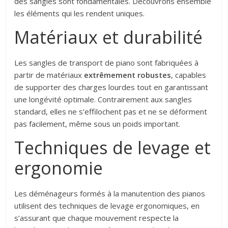
des sangles sont fondamentales. Découvrons ensemble
les éléments qui les rendent uniques.
Matériaux et durabilité
Les sangles de transport de piano sont fabriquées à
partir de matériaux
extrêmement robustes
, capables
de supporter des charges lourdes tout en garantissant
une longévité optimale. Contrairement aux sangles
standard, elles ne s’effilochent pas et ne se déforment
pas facilement, même sous un poids important.
Techniques de levage et
ergonomie
Les déménageurs formés à la manutention des pianos
utilisent des techniques de levage ergonomiques, en
s’assurant que chaque mouvement respecte la