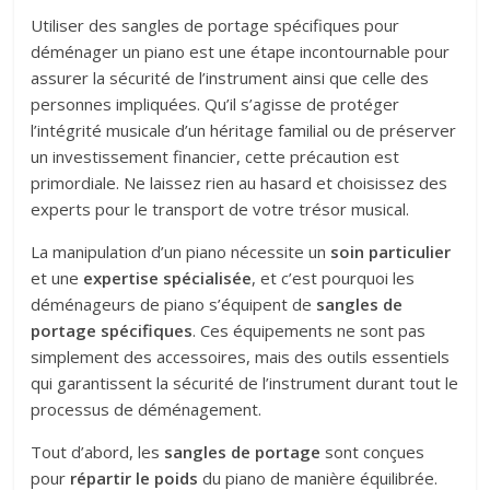
Utiliser des sangles de portage spécifiques pour
déménager un piano est une étape incontournable pour
assurer la sécurité de l’instrument ainsi que celle des
personnes impliquées. Qu’il s’agisse de protéger
l’intégrité musicale d’un héritage familial ou de préserver
un investissement financier, cette précaution est
primordiale. Ne laissez rien au hasard et choisissez des
experts pour le transport de votre trésor musical.
La manipulation d’un piano nécessite un
soin particulier
et une
expertise spécialisée
, et c’est pourquoi les
déménageurs de piano s’équipent de
sangles de
portage spécifiques
. Ces équipements ne sont pas
simplement des accessoires, mais des outils essentiels
qui garantissent la sécurité de l’instrument durant tout le
processus de déménagement.
Tout d’abord, les
sangles de portage
sont conçues
pour
répartir le poids
du piano de manière équilibrée.