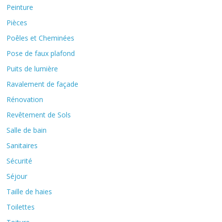
Peinture
Pièces
Poêles et Cheminées
Pose de faux plafond
Puits de lumière
Ravalement de façade
Rénovation
Revêtement de Sols
Salle de bain
Sanitaires
Sécurité
Séjour
Taille de haies
Toilettes