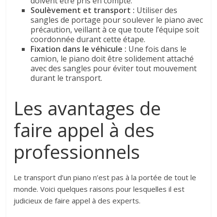
doivent être pris en compte.
Soulèvement et transport :
Utiliser des
sangles de portage pour soulever le piano avec
précaution, veillant à ce que toute l’équipe soit
coordonnée durant cette étape.
Fixation dans le véhicule :
Une fois dans le
camion, le piano doit être solidement attaché
avec des sangles pour éviter tout mouvement
durant le transport.
Les avantages de
faire appel à des
professionnels
Le transport d’un piano n’est pas à la portée de tout le
monde. Voici quelques raisons pour lesquelles il est
judicieux de faire appel à des experts.