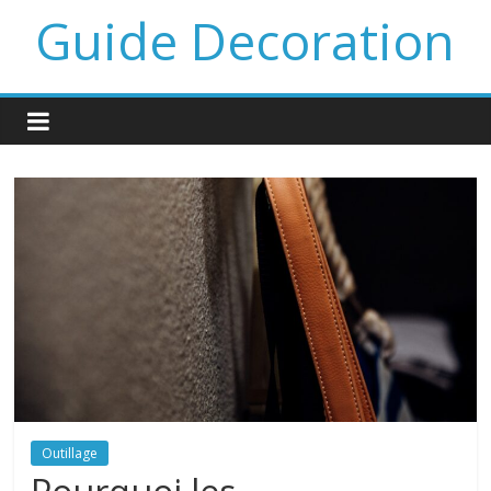
Guide Decoration
Outillage