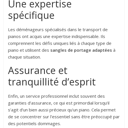
Une expertise
spécifique
Les déménageurs spécialisés dans le transport de
pianos ont acquis une expertise indispensable. Ils
comprennent les défis uniques liés à chaque type de
piano et utilisent des
sangles de portage adaptées
à
chaque situation.
Assurance et
tranquillité d’esprit
Enfin, un service professionnel inclut souvent des
garanties d’assurance, ce qui est primordial lorsqu’il
s’agit d’un bien aussi précieux qu’un piano. Cela permet
de se concentrer sur l’essentiel sans être préoccupé par
des potentiels dommages.