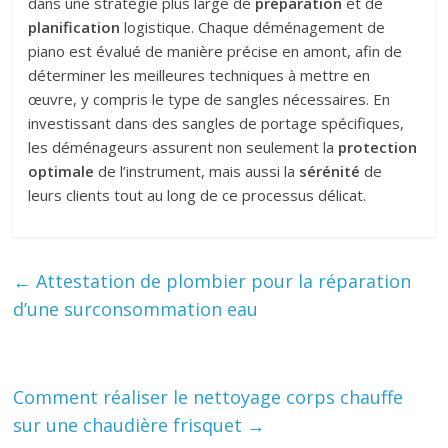
dans une stratégie plus large de
préparation
et de
planification
logistique. Chaque déménagement de
piano est évalué de manière précise en amont, afin de
déterminer les meilleures techniques à mettre en
œuvre, y compris le type de sangles nécessaires. En
investissant dans des sangles de portage spécifiques,
les déménageurs assurent non seulement la
protection
optimale
de l’instrument, mais aussi la
sérénité
de
leurs clients tout au long de ce processus délicat.
←
Attestation de plombier pour la réparation
d’une surconsommation eau
Comment réaliser le nettoyage corps chauffe
sur une chaudière frisquet
→