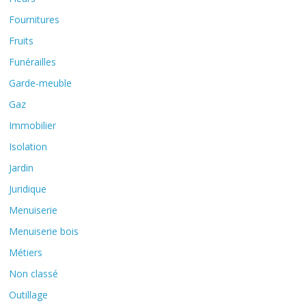
Fournitures
Fruits
Funérailles
Garde-meuble
Gaz
Immobilier
Isolation
Jardin
Juridique
Menuiserie
Menuiserie bois
Métiers
Non classé
Outillage