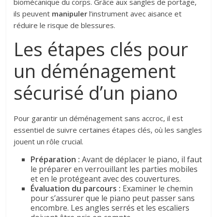
biomécanique du corps. Grâce aux sangles de portage,
ils peuvent
manipuler
l’instrument avec aisance et
réduire le risque de blessures.
Les étapes clés pour
un déménagement
sécurisé d’un piano
Pour garantir un déménagement sans accroc, il est
essentiel de suivre certaines étapes clés, où les sangles
jouent un rôle crucial.
Préparation :
Avant de déplacer le piano, il faut
le préparer en verrouillant les parties mobiles
et en le protégeant avec des couvertures.
Évaluation du parcours :
Examiner le chemin
pour s’assurer que le piano peut passer sans
encombre. Les angles serrés et les escaliers