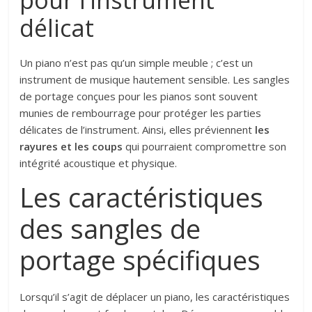
pour l’instrument
délicat
Un piano n’est pas qu’un simple meuble ; c’est un
instrument de musique hautement sensible. Les sangles
de portage conçues pour les pianos sont souvent
munies de rembourrage pour protéger les parties
délicates de l’instrument. Ainsi, elles préviennent
les
rayures et les coups
qui pourraient compromettre son
intégrité acoustique et physique.
Les caractéristiques
des sangles de
portage spécifiques
Lorsqu’il s’agit de déplacer un piano, les caractéristiques