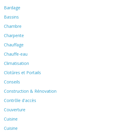
Bardage
Bassins
Chambre
Charpente
Chauffage
Chauffe-eau
Climatisation
Clotûres et Portails
Conseils
Construction & Rénovation
Contrôle d'accès
Couverture
Cuisine
Cuisine