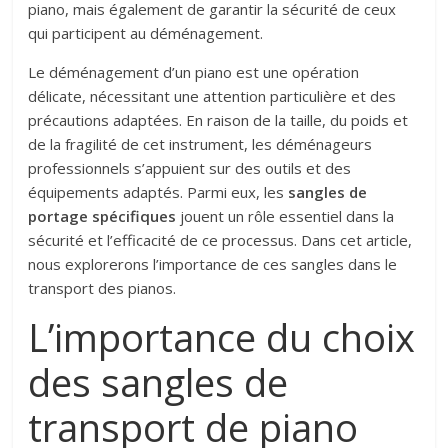
piano, mais également de garantir la sécurité de ceux
qui participent au déménagement.
Le déménagement d’un piano est une opération
délicate, nécessitant une attention particulière et des
précautions adaptées. En raison de la taille, du poids et
de la fragilité de cet instrument, les déménageurs
professionnels s’appuient sur des outils et des
équipements adaptés. Parmi eux, les
sangles de
portage spécifiques
jouent un rôle essentiel dans la
sécurité et l’efficacité de ce processus. Dans cet article,
nous explorerons l’importance de ces sangles dans le
transport des pianos.
L’importance du choix
des sangles de
transport de piano