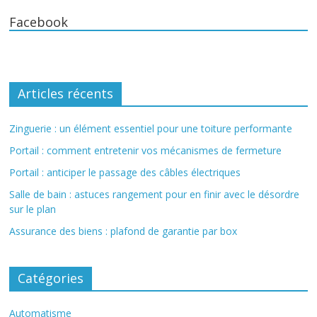
Facebook
Articles récents
Zinguerie : un élément essentiel pour une toiture performante
Portail : comment entretenir vos mécanismes de fermeture
Portail : anticiper le passage des câbles électriques
Salle de bain : astuces rangement pour en finir avec le désordre
sur le plan
Assurance des biens : plafond de garantie par box
Catégories
Automatisme