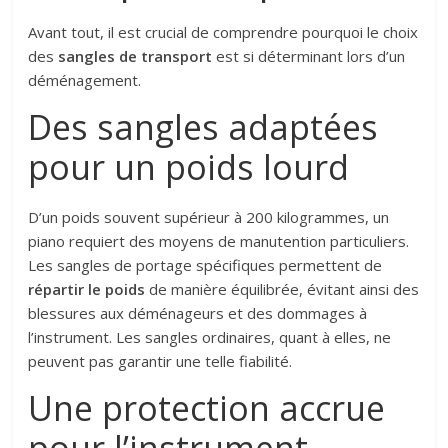
Avant tout, il est crucial de comprendre pourquoi le choix
des
sangles de transport
est si déterminant lors d’un
déménagement.
Des sangles adaptées
pour un poids lourd
D’un poids souvent supérieur à 200 kilogrammes, un
piano requiert des moyens de manutention particuliers.
Les sangles de portage spécifiques permettent de
répartir le poids
de manière équilibrée, évitant ainsi des
blessures aux déménageurs et des dommages à
l’instrument. Les sangles ordinaires, quant à elles, ne
peuvent pas garantir une telle fiabilité.
Une protection accrue