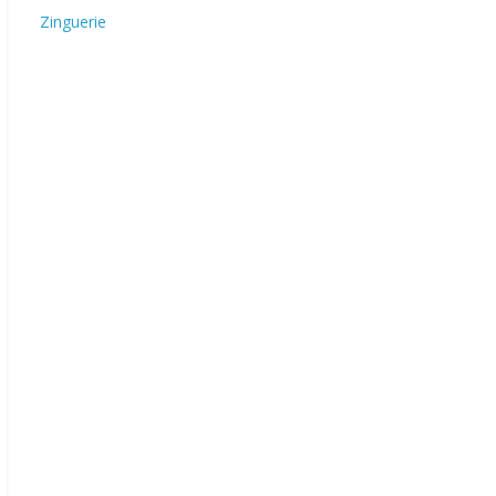
Zinguerie