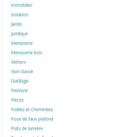
Immobilier
Isolation
Jardin
Juridique
Menuiserie
Menuiserie bois
Métiers
Non classé
Outillage
Peinture
Pièces
Poêles et Cheminées
Pose de faux plafond
Puits de lumière