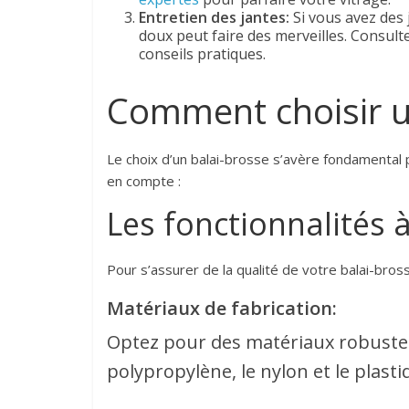
Entretien des jantes:
Si vous avez des 
doux peut faire des merveilles. Consult
conseils pratiques.
Comment choisir u
Le choix d’un balai-brosse s’avère fondamental p
en compte :
Les fonctionnalités 
Pour s’assurer de la qualité de votre balai-brosse
Matériaux de fabrication:
Optez pour des matériaux robustes
polypropylène, le nylon et le plast