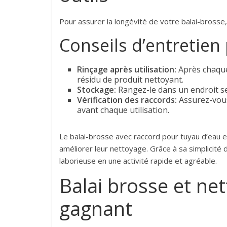
Pour assurer la longévité de votre balai-brosse,
Conseils d’entretien
Rinçage après utilisation:
Après chaque 
résidu de produit nettoyant.
Stockage:
Rangez-le dans un endroit se
Vérification des raccords:
Assurez-vous 
avant chaque utilisation.
Le balai-brosse avec raccord pour tuyau d’eau e
améliorer leur nettoyage. Grâce à sa simplicité d’
laborieuse en une activité rapide et agréable.
Balai brosse et net
gagnant