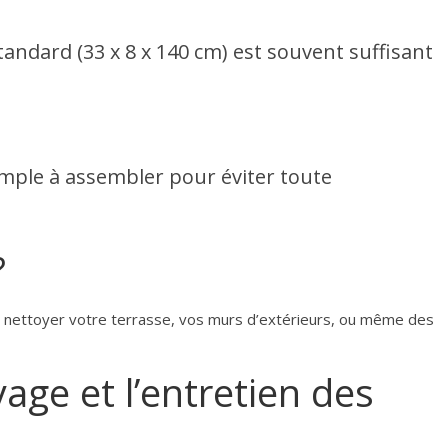
andard (33 x 8 x 140 cm) est souvent suffisant
imple à assembler pour éviter toute
?
ur nettoyer votre terrasse, vos murs d’extérieurs, ou même des
age et l’entretien des