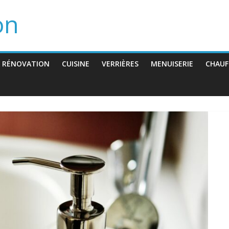
on
 RÉNOVATION
CUISINE
VERRIÈRES
MENUISERIE
CHAUF