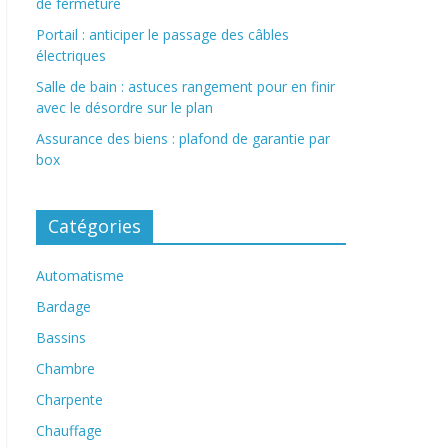
de fermeture
Portail : anticiper le passage des câbles
électriques
Salle de bain : astuces rangement pour en finir
avec le désordre sur le plan
Assurance des biens : plafond de garantie par
box
Catégories
Automatisme
Bardage
Bassins
Chambre
Charpente
Chauffage