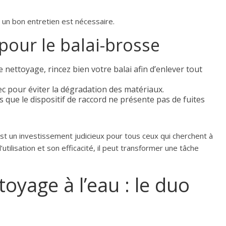
 un bon entretien est nécessaire.
 pour le balai-brosse
nettoyage, rincez bien votre balai afin d’enlever tout
c pour éviter la dégradation des matériaux.
que le dispositif de raccord ne présente pas de fuites
st un investissement judicieux pour tous ceux qui cherchent à
utilisation et son efficacité, il peut transformer une tâche
toyage à l’eau : le duo