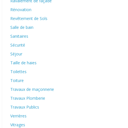
Ravalement de façade
Rénovation
Revêtement de Sols
Salle de bain
Sanitaires
Sécurité
Séjour
Taille de haies
Toilettes
Toiture
Travaux de maçonnerie
Travaux Plomberie
Travaux Publics
Verrières
Vitrages