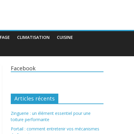
FAGE
CLIMATISATION
CUISINE
Facebook
Articles récents
Zinguerie : un élément essentiel pour une
toiture performante
Portail : comment entretenir vos mécanismes