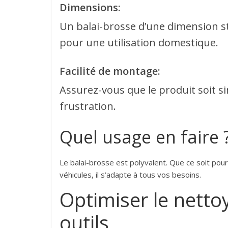
Dimensions:
Un balai-brosse d’une dimension st
pour une utilisation domestique.
Facilité de montage:
Assurez-vous que le produit soit s
frustration.
Quel usage en faire 
Le balai-brosse est polyvalent. Que ce soit po
véhicules, il s’adapte à tous vos besoins.
Optimiser le nettoy
outils