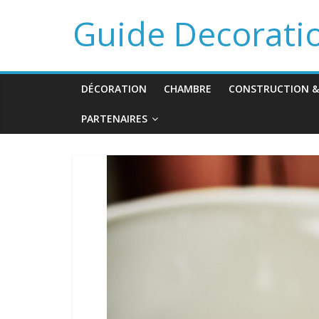
Guide Decorati
DÉCORATION
CHAMBRE
CONSTRUCTION &
PARTENAIRES