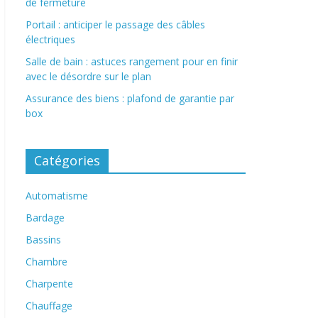
de fermeture
Portail : anticiper le passage des câbles
électriques
Salle de bain : astuces rangement pour en finir
avec le désordre sur le plan
Assurance des biens : plafond de garantie par
box
Catégories
Automatisme
Bardage
Bassins
Chambre
Charpente
Chauffage