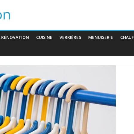
on
 RÉNOVATION
CUISINE
VERRIÈRES
MENUISERIE
CHAUF