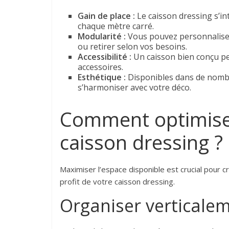
Gain de place :
Le caisson dressing s’in
chaque mètre carré.
Modularité :
Vous pouvez personnaliser
ou retirer selon vos besoins.
Accessibilité :
Un caisson bien conçu pe
accessoires.
Esthétique :
Disponibles dans de nombre
s’harmoniser avec votre déco.
Comment optimiser
caisson dressing ?
Maximiser l’espace disponible est crucial pour c
profit de votre caisson dressing.
Organiser verticale