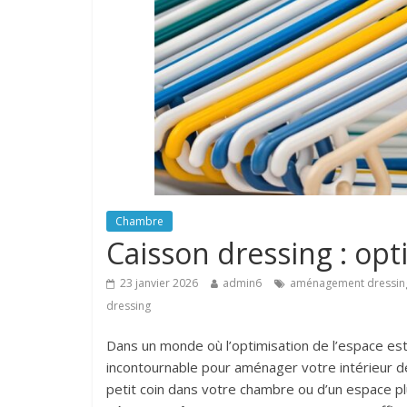
Chambre
Caisson dressing : opti
23 janvier 2026
admin6
aménagement dressin
dressing
Dans un monde où l’optimisation de l’espace est
incontournable pour aménager votre intérieur d
petit coin dans votre chambre ou d’un espace pl