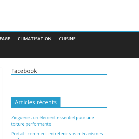
FAGE
CLIMATISATION
CUISINE
Facebook
Articles récents
Zinguerie : un élément essentiel pour une
toiture performante
Portail : comment entretenir vos mécanismes