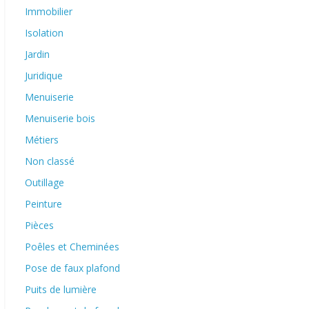
Immobilier
Isolation
Jardin
Juridique
Menuiserie
Menuiserie bois
Métiers
Non classé
Outillage
Peinture
Pièces
Poêles et Cheminées
Pose de faux plafond
Puits de lumière