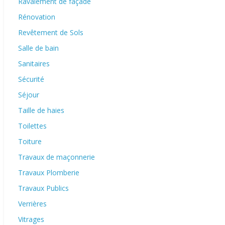
Ravalement de façade
Rénovation
Revêtement de Sols
Salle de bain
Sanitaires
Sécurité
Séjour
Taille de haies
Toilettes
Toiture
Travaux de maçonnerie
Travaux Plomberie
Travaux Publics
Verrières
Vitrages