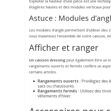
Exploiter la hauteur d’une pièce est une techniqu
étagères hautes et des modules verticaux pour
Astuce : Modules d’angl
Les modules d’angle permettent d’utiliser des 
vous maximisez l’ensemble de votre caisson, en
Afficher et ranger
Un caisson dressing
peut également être un es
rangements ouverts et fermés confère un aspec
certains articles.
Rangements ouverts :
Privilégiez des 
sacs ou chaussures.
Rangements fermés :
Utilisez des tiro
vêtements d’hiver.