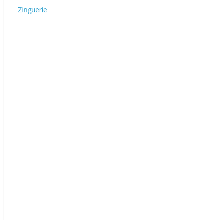
Zinguerie