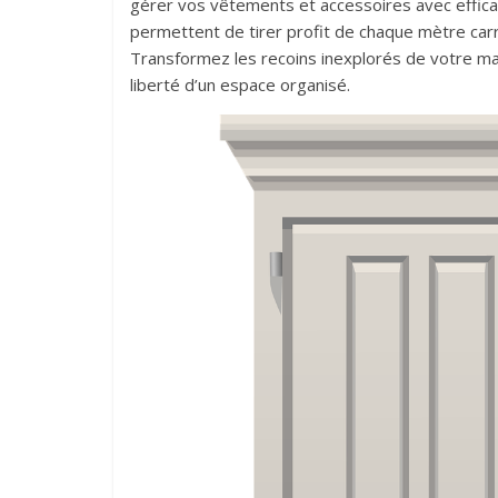
gérer vos vêtements et accessoires avec efficac
permettent de tirer profit de chaque mètre carr
Transformez les recoins inexplorés de votre ma
liberté d’un espace organisé.