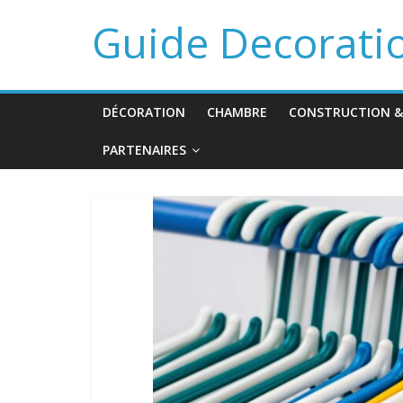
Guide Decorati
DÉCORATION
CHAMBRE
CONSTRUCTION &
PARTENAIRES