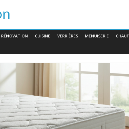
on
 RÉNOVATION
CUISINE
VERRIÈRES
MENUISERIE
CHAUF