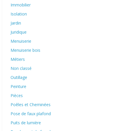
Immobilier
Isolation
Jardin
Juridique
Menuiserie
Menuiserie bois
Métiers
Non classé
Outillage
Peinture
Pièces
Poêles et Cheminées
Pose de faux plafond
Puits de lumière