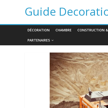
Guide Decorati
DÉCORATION
CHAMBRE
CONSTRUCTION &
PARTENAIRES