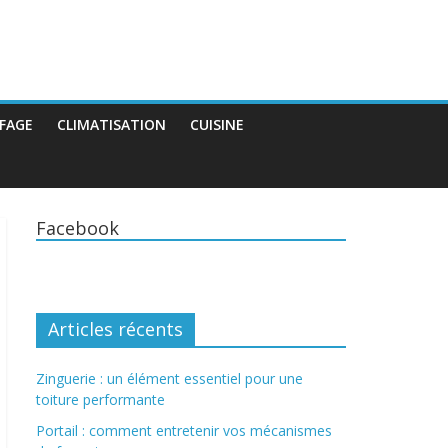
FAGE
CLIMATISATION
CUISINE
Facebook
Articles récents
Zinguerie : un élément essentiel pour une
toiture performante
Portail : comment entretenir vos mécanismes