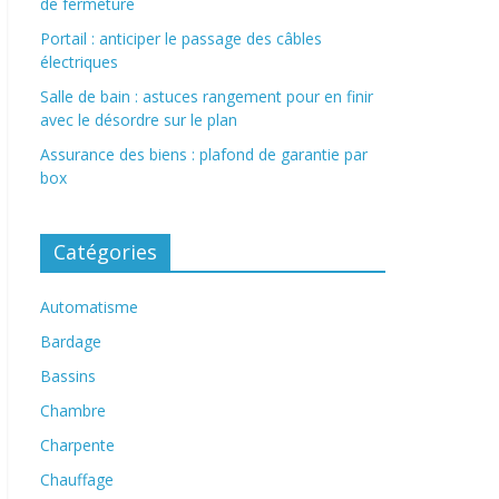
de fermeture
Portail : anticiper le passage des câbles
électriques
Salle de bain : astuces rangement pour en finir
avec le désordre sur le plan
Assurance des biens : plafond de garantie par
box
Catégories
Automatisme
Bardage
Bassins
Chambre
Charpente
Chauffage