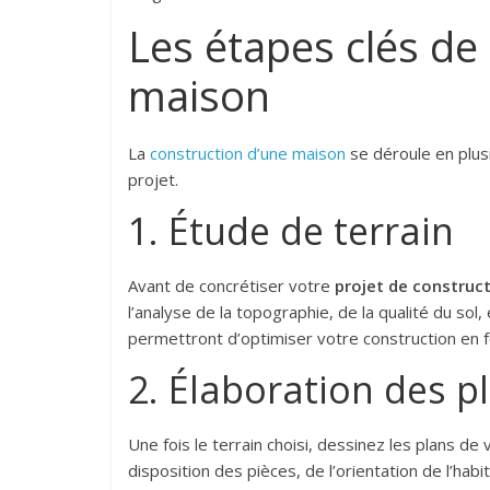
Les étapes clés de
maison
La
construction d’une maison
se déroule en plus
projet.
1. Étude de terrain
Avant de concrétiser votre
projet de construc
l’analyse de la topographie, de la qualité du so
permettront d’optimiser votre construction en fo
2. Élaboration des p
Une fois le terrain choisi, dessinez les plans d
disposition des pièces, de l’orientation de l’hab