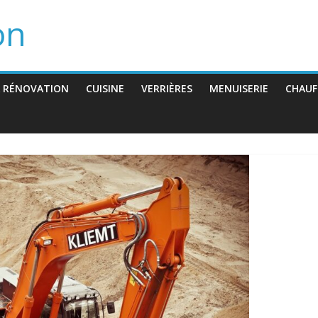
on
 RÉNOVATION
CUISINE
VERRIÈRES
MENUISERIE
CHAUF