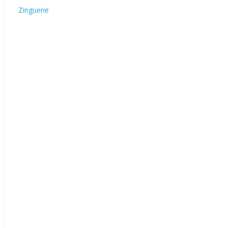
Zinguerie