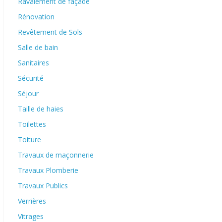
Ravalement de façade
Rénovation
Revêtement de Sols
Salle de bain
Sanitaires
Sécurité
Séjour
Taille de haies
Toilettes
Toiture
Travaux de maçonnerie
Travaux Plomberie
Travaux Publics
Verrières
Vitrages