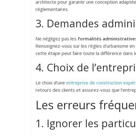
architecte pour garantir une conception adaptée
réglementaires.
3. Demandes adminis
Ne négligez pas les
formalités administrative
Renseignez-vous sur les règles d’urbanisme en 
cette étape peut faire toute la différence dans
4. Choix de l’entrepr
Le choix d’une
entreprise de construction expé
retours des clients et assurez-vous que l’entre
Les erreurs fréque
1. Ignorer les partic