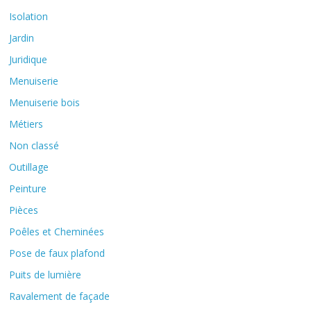
Isolation
Jardin
Juridique
Menuiserie
Menuiserie bois
Métiers
Non classé
Outillage
Peinture
Pièces
Poêles et Cheminées
Pose de faux plafond
Puits de lumière
Ravalement de façade