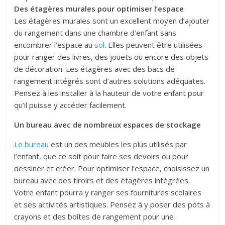
Des étagères murales pour optimiser l’espace
Les étagères murales sont un excellent moyen d’ajouter
du rangement dans une chambre d’enfant sans
encombrer l’espace au
sol
. Elles peuvent être utilisées
pour ranger des livres, des jouets ou encore des objets
de décoration. Les étagères avec des bacs de
rangement intégrés sont d’autres solutions adéquates.
Pensez à les installer à la hauteur de votre enfant pour
qu’il puisse y accéder facilement.
Un bureau avec de nombreux espaces de stockage
Le bureau
est un des meubles les plus utilisés par
l’enfant, que ce soit pour faire ses devoirs ou pour
dessiner et créer. Pour optimiser l’espace, choisissez un
bureau avec des tiroirs et des étagères intégrées.
Votre enfant pourra y ranger ses fournitures scolaires
et ses activités artistiques. Pensez à y poser des pots à
crayons et des boîtes de rangement pour une