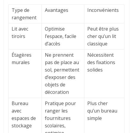
Type de
Avantages
Inconvénients
rangement
Lit avec
Optimise
Peut être plus
tiroirs
l’espace, facile
cher qu’un lit
d’accès
classique
Étagères
Ne prennent
Nécessitent
murales
pas de place au
des fixations
sol, permettent
solides
d’exposer des
objets de
décoration
Bureau
Pratique pour
Plus cher
avec
ranger les
qu’un bureau
espaces de
fournitures
simple
stockage
scolaires,