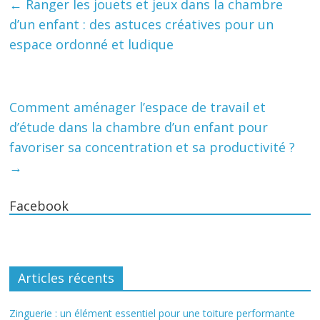
←
Ranger les jouets et jeux dans la chambre
d’un enfant : des astuces créatives pour un
espace ordonné et ludique
Comment aménager l’espace de travail et
d’étude dans la chambre d’un enfant pour
favoriser sa concentration et sa productivité ?
→
Facebook
Articles récents
Zinguerie : un élément essentiel pour une toiture performante