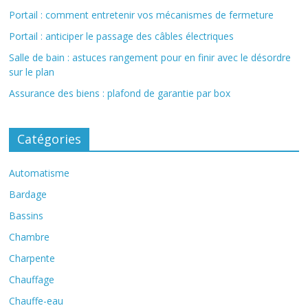
Portail : comment entretenir vos mécanismes de fermeture
Portail : anticiper le passage des câbles électriques
Salle de bain : astuces rangement pour en finir avec le désordre
sur le plan
Assurance des biens : plafond de garantie par box
Catégories
Automatisme
Bardage
Bassins
Chambre
Charpente
Chauffage
Chauffe-eau