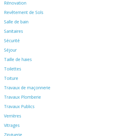
Rénovation
Revêtement de Sols
Salle de bain
Sanitaires
Sécurité
Séjour
Taille de haies
Toilettes
Toiture
Travaux de maçonnerie
Travaux Plomberie
Travaux Publics
Verrières
Vitrages
Zinguerie