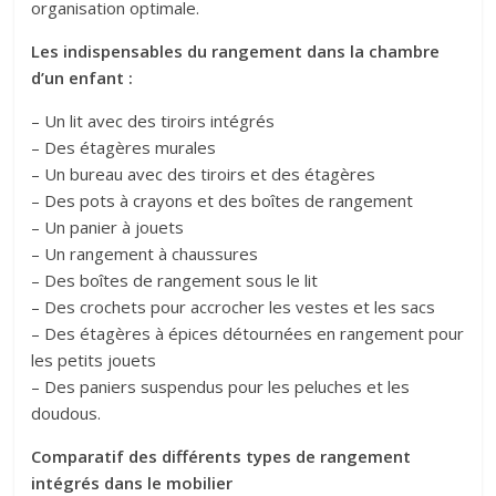
organisation optimale.
Les indispensables du rangement dans la chambre
d’un enfant :
– Un lit avec des tiroirs intégrés
– Des étagères murales
– Un bureau avec des tiroirs et des étagères
– Des pots à crayons et des boîtes de rangement
– Un panier à jouets
– Un rangement à chaussures
– Des boîtes de rangement sous le lit
– Des crochets pour accrocher les vestes et les sacs
– Des étagères à épices détournées en rangement pour
les petits jouets
– Des paniers suspendus pour les peluches et les
doudous.
Comparatif des différents types de rangement
intégrés dans le mobilier