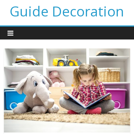
Guide Decoration