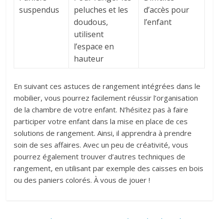
suspendus
peluches et les
d’accès pour
doudous,
l’enfant
utilisent
l’espace en
hauteur
En suivant ces astuces de rangement intégrées dans le
mobilier, vous pourrez facilement réussir l’organisation
de la chambre de votre enfant. N’hésitez pas à faire
participer votre enfant dans la mise en place de ces
solutions de rangement. Ainsi, il apprendra à prendre
soin de ses affaires. Avec un peu de créativité, vous
pourrez également trouver d’autres techniques de
rangement, en utilisant par exemple des caisses en bois
ou des paniers colorés. À vous de jouer !