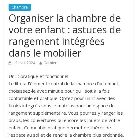
Chambre
Organiser la chambre de
votre enfant : astuces de
rangement intégrées
dans le mobilier
12 avril 2024
Garnier
Un lit pratique et fonctionnel
Le lit est l’élément central de la chambre d’un enfant,
choisissez-le avec minutie pour qu’il soit à la fois
confortable et pratique. Optez pour un lit avec des
tiroirs intégrés sous le matelas pour un espace de
rangement supplémentaire. Vous pourrez y ranger les
draps, les couvertures ou encore les jouets de votre
enfant. Ce meuble pratique permet de libérer de
l’espace au sol et de rendre la chambre plus ordonnée.