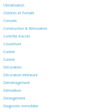
Climatisation
Clotûres et Portails
Conseils
Construction & Rénovation
Contrôle d'accès
Couverture
Cuisine
Cuisine
Décoration
Décoration intérieure
Déménagement
Démolition
Déneigement
Diagnostic immobilier