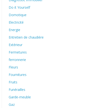
Do it Yourself
Domotique
Electricité
Energie
Entretien de chaudière
Extérieur
Fermetures
ferronnerie
Fleurs
Fournitures
Fruits
Funérailles
Garde-meuble
Gaz