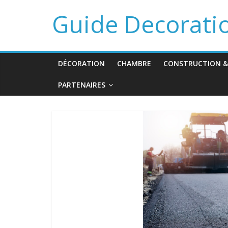
Guide Decorati
DÉCORATION
CHAMBRE
CONSTRUCTION &
PARTENAIRES