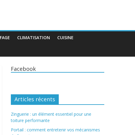
FAGE
CLIMATISATION
CUISINE
Facebook
Articles récents
Zinguerie : un élément essentiel pour une
toiture performante
Portail : comment entretenir vos mécanismes