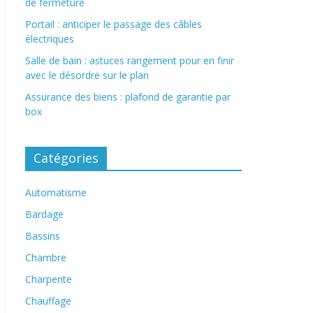
de fermeture
Portail : anticiper le passage des câbles
électriques
Salle de bain : astuces rangement pour en finir
avec le désordre sur le plan
Assurance des biens : plafond de garantie par
box
Catégories
Automatisme
Bardage
Bassins
Chambre
Charpente
Chauffage