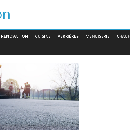
on
 RÉNOVATION
CUISINE
VERRIÈRES
MENUISERIE
CHAUF