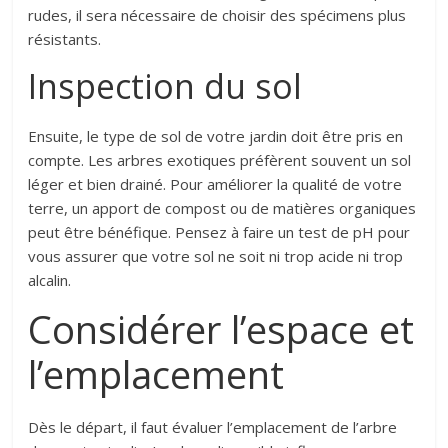
rudes, il sera nécessaire de choisir des spécimens plus
résistants.
Inspection du sol
Ensuite, le type de sol de votre jardin doit être pris en
compte. Les arbres exotiques préfèrent souvent un sol
léger et bien drainé. Pour améliorer la qualité de votre
terre, un apport de compost ou de matières organiques
peut être bénéfique. Pensez à faire un test de pH pour
vous assurer que votre sol ne soit ni trop acide ni trop
alcalin.
Considérer l’espace et
l’emplacement
Dès le départ, il faut évaluer l’emplacement de l’arbre