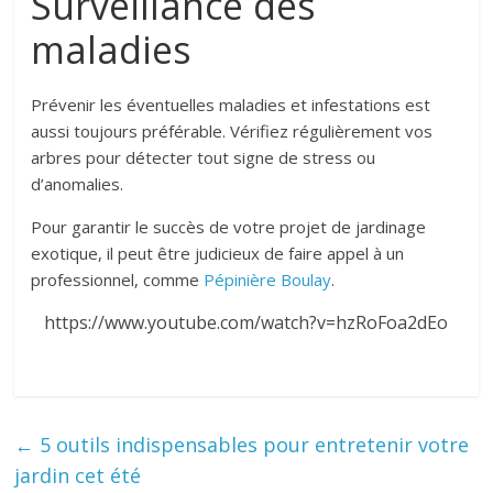
Surveillance des
maladies
Prévenir les éventuelles maladies et infestations est
aussi toujours préférable. Vérifiez régulièrement vos
arbres pour détecter tout signe de stress ou
d’anomalies.
Pour garantir le succès de votre projet de jardinage
exotique, il peut être judicieux de faire appel à un
professionnel, comme
Pépinière Boulay
.
https://www.youtube.com/watch?v=hzRoFoa2dEo
←
5 outils indispensables pour entretenir votre
jardin cet été