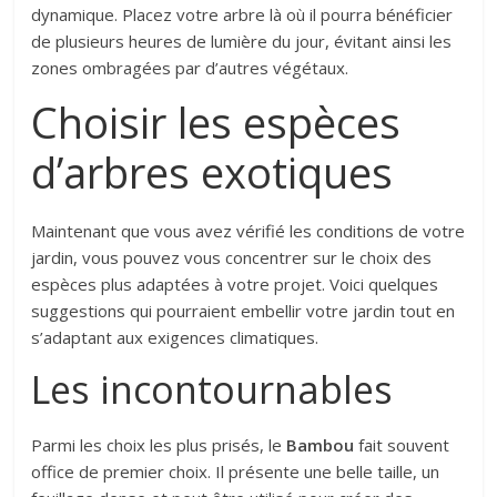
dynamique. Placez votre arbre là où il pourra bénéficier
de plusieurs heures de lumière du jour, évitant ainsi les
zones ombragées par d’autres végétaux.
Choisir les espèces
d’arbres exotiques
Maintenant que vous avez vérifié les conditions de votre
jardin, vous pouvez vous concentrer sur le choix des
espèces plus adaptées à votre projet. Voici quelques
suggestions qui pourraient embellir votre jardin tout en
s’adaptant aux exigences climatiques.
Les incontournables
Parmi les choix les plus prisés, le
Bambou
fait souvent
office de premier choix. Il présente une belle taille, un