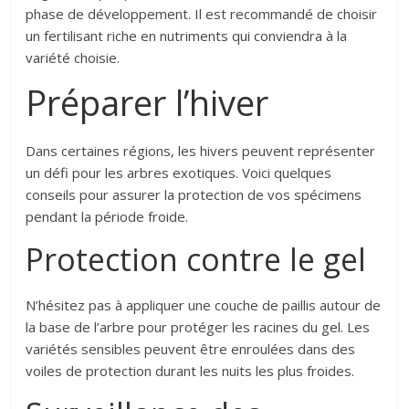
phase de développement. Il est recommandé de choisir
un fertilisant riche en nutriments qui conviendra à la
variété choisie.
Préparer l’hiver
Dans certaines régions, les hivers peuvent représenter
un défi pour les arbres exotiques. Voici quelques
conseils pour assurer la protection de vos spécimens
pendant la période froide.
Protection contre le gel
N’hésitez pas à appliquer une couche de paillis autour de
la base de l’arbre pour protéger les racines du gel. Les
variétés sensibles peuvent être enroulées dans des
voiles de protection durant les nuits les plus froides.