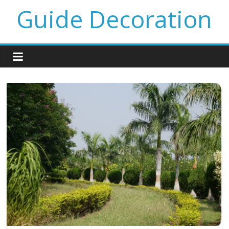
Guide Decoration