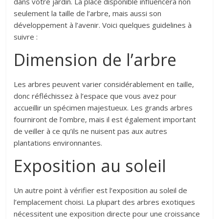
dans votre jardin. La place disponible influencera non
seulement la taille de l’arbre, mais aussi son
développement à l’avenir. Voici quelques guidelines à
suivre :
Dimension de l’arbre
Les arbres peuvent varier considérablement en taille,
donc réfléchissez à l’espace que vous avez pour
accueillir un spécimen majestueux. Les grands arbres
fourniront de l’ombre, mais il est également important
de veiller à ce qu’ils ne nuisent pas aux autres
plantations environnantes.
Exposition au soleil
Un autre point à vérifier est l’exposition au soleil de
l’emplacement choisi. La plupart des arbres exotiques
nécessitent une exposition directe pour une croissance