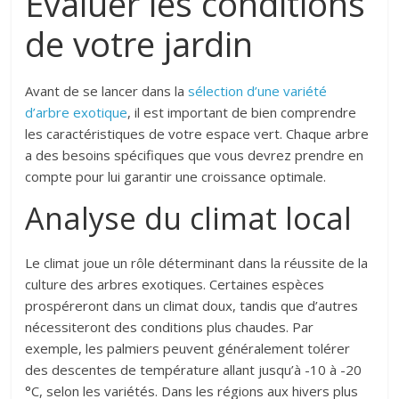
Évaluer les conditions
de votre jardin
Avant de se lancer dans la
sélection d’une variété
d’arbre exotique
, il est important de bien comprendre
les caractéristiques de votre espace vert. Chaque arbre
a des besoins spécifiques que vous devrez prendre en
compte pour lui garantir une croissance optimale.
Analyse du climat local
Le climat joue un rôle déterminant dans la réussite de la
culture des arbres exotiques. Certaines espèces
prospéreront dans un climat doux, tandis que d’autres
nécessiteront des conditions plus chaudes. Par
exemple, les palmiers peuvent généralement tolérer
des descentes de température allant jusqu’à -10 à -20
°C, selon les variétés. Dans les régions aux hivers plus