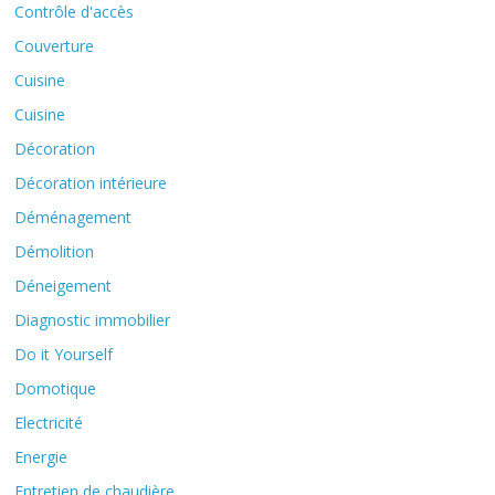
Contrôle d'accès
Couverture
Cuisine
Cuisine
Décoration
Décoration intérieure
Déménagement
Démolition
Déneigement
Diagnostic immobilier
Do it Yourself
Domotique
Electricité
Energie
Entretien de chaudière