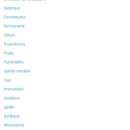
Extérieur
Fermetures
ferronnerie
Fleurs
Fournitures
Fruits
Funérailles
Garde-meuble
Gaz
Immobilier
Isolation
Jardin
Juridique
Menuiserie