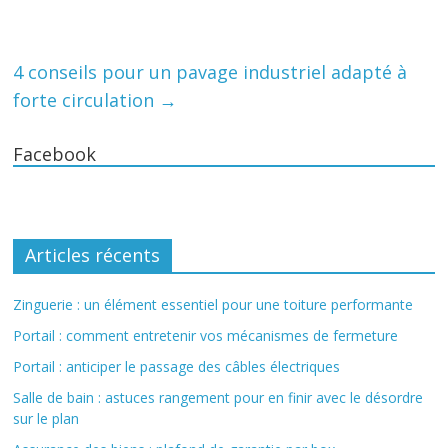
4 conseils pour un pavage industriel adapté à
forte circulation
→
Facebook
Articles récents
Zinguerie : un élément essentiel pour une toiture performante
Portail : comment entretenir vos mécanismes de fermeture
Portail : anticiper le passage des câbles électriques
Salle de bain : astuces rangement pour en finir avec le désordre
sur le plan