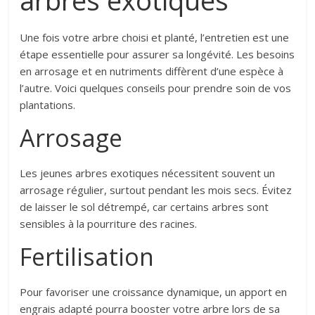
arbres exotiques
Une fois votre arbre choisi et planté, l’entretien est une
étape essentielle pour assurer sa longévité. Les besoins
en arrosage et en nutriments diffèrent d’une espèce à
l’autre. Voici quelques conseils pour prendre soin de vos
plantations.
Arrosage
Les jeunes arbres exotiques nécessitent souvent un
arrosage régulier, surtout pendant les mois secs. Évitez
de laisser le sol détrempé, car certains arbres sont
sensibles à la pourriture des racines.
Fertilisation
Pour favoriser une croissance dynamique, un apport en
engrais adapté pourra booster votre arbre lors de sa