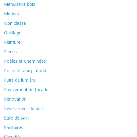
Menuiserie bois
Métiers
Non classé
Outillage
Peinture
Pièces
Poêles et Cheminées
Pose de faux plafond
Puits de lumière
Ravalement de façade
Rénovation
Revêtement de Sols
Salle de bain
Sanitaires
Sécurité