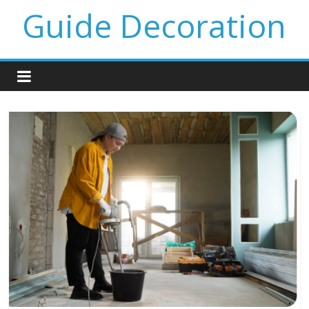
Guide Decoration