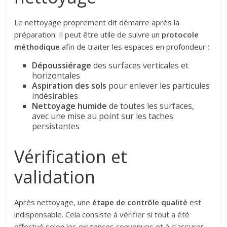
Le nettoyage proprement dit démarre après la
préparation. Il peut être utile de suivre un
protocole
méthodique
afin de traiter les espaces en profondeur :
Dépoussiérage
des surfaces verticales et
horizontales
Aspiration des sols
pour enlever les particules
indésirables
Nettoyage humide
de toutes les surfaces,
avec une mise au point sur les taches
persistantes
Vérification et
validation
Après nettoyage, une
étape de contrôle qualité
est
indispensable. Cela consiste à vérifier si tout a été
effectué selon les exigences convenues et à s’assurer