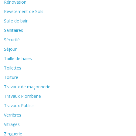
Rénovation
Revêtement de Sols
Salle de bain
Sanitaires
Sécurité
Séjour
Taille de haies
Toilettes
Toiture
Travaux de maçonnerie
Travaux Plomberie
Travaux Publics
Verrières
Vitrages
Zinguerie