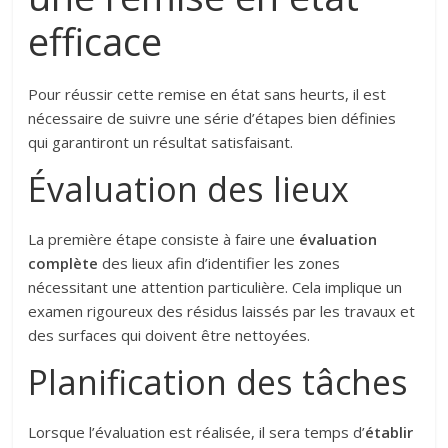
efficace
Pour réussir cette remise en état sans heurts, il est
nécessaire de suivre une série d’étapes bien définies
qui garantiront un résultat satisfaisant.
Évaluation des lieux
La première étape consiste à faire une
évaluation
complète
des lieux afin d’identifier les zones
nécessitant une attention particulière. Cela implique un
examen rigoureux des résidus laissés par les travaux et
des surfaces qui doivent être nettoyées.
Planification des tâches
Lorsque l’évaluation est réalisée, il sera temps d’
établir