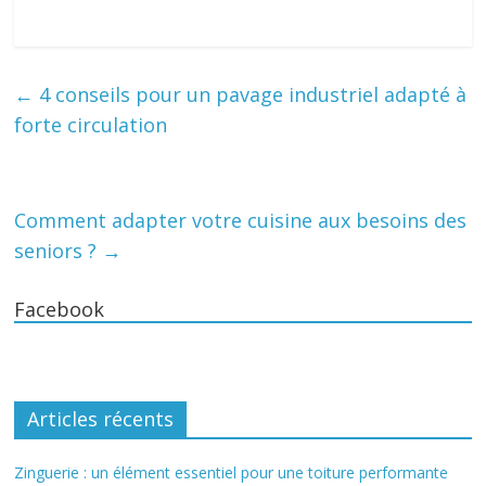
←
4 conseils pour un pavage industriel adapté à
forte circulation
Comment adapter votre cuisine aux besoins des
seniors ?
→
Facebook
Articles récents
Zinguerie : un élément essentiel pour une toiture performante