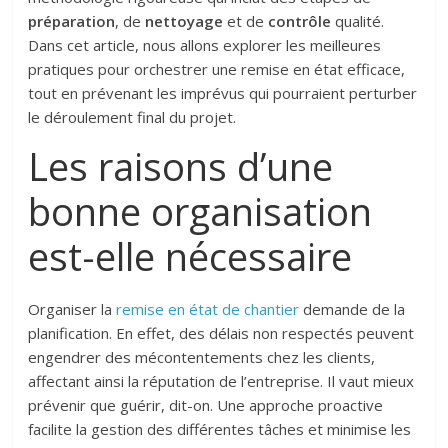
préparation
, de
nettoyage
et de
contrôle
qualité.
Dans cet article, nous allons explorer les meilleures
pratiques pour orchestrer une remise en état efficace,
tout en prévenant les imprévus qui pourraient perturber
le déroulement final du projet.
Les raisons d’une
bonne organisation
est-elle nécessaire
Organiser la
remise en état de chantier
demande de la
planification. En effet, des délais non respectés peuvent
engendrer des mécontentements chez les clients,
affectant ainsi la réputation de l’entreprise. Il vaut mieux
prévenir que guérir, dit-on. Une approche proactive
facilite la gestion des différentes tâches et minimise les