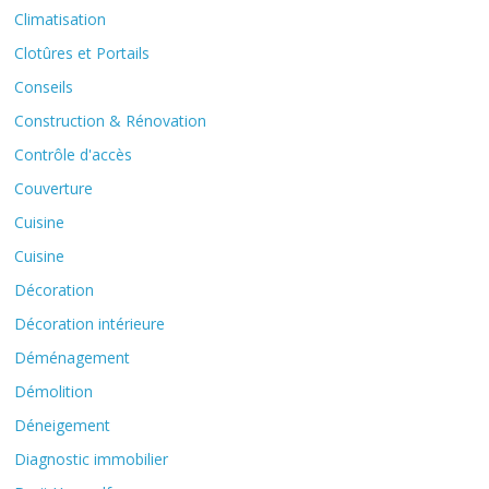
Climatisation
Clotûres et Portails
Conseils
Construction & Rénovation
Contrôle d'accès
Couverture
Cuisine
Cuisine
Décoration
Décoration intérieure
Déménagement
Démolition
Déneigement
Diagnostic immobilier