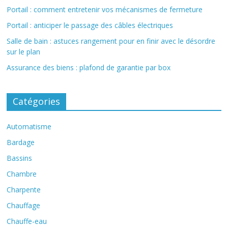
Portail : comment entretenir vos mécanismes de fermeture
Portail : anticiper le passage des câbles électriques
Salle de bain : astuces rangement pour en finir avec le désordre
sur le plan
Assurance des biens : plafond de garantie par box
Catégories
Automatisme
Bardage
Bassins
Chambre
Charpente
Chauffage
Chauffe-eau