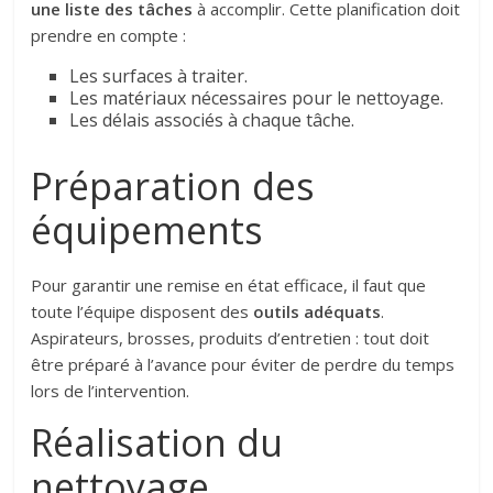
une liste des tâches
à accomplir. Cette planification doit
prendre en compte :
Les surfaces à traiter.
Les matériaux nécessaires pour le nettoyage.
Les délais associés à chaque tâche.
Préparation des
équipements
Pour garantir une remise en état efficace, il faut que
toute l’équipe disposent des
outils adéquats
.
Aspirateurs, brosses, produits d’entretien : tout doit
être préparé à l’avance pour éviter de perdre du temps
lors de l’intervention.
Réalisation du
nettoyage