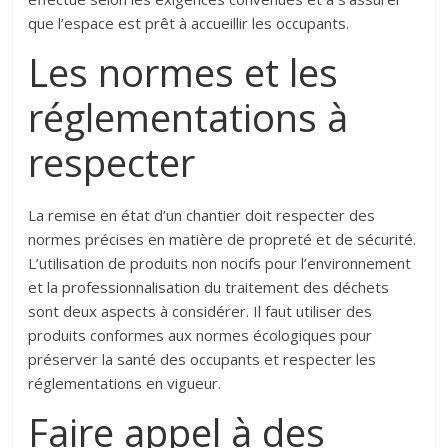
que l’espace est prêt à accueillir les occupants.
Les normes et les
réglementations à
respecter
La remise en état d’un chantier doit respecter des
normes précises en matière de propreté et de sécurité.
L’utilisation de produits non nocifs pour l’environnement
et la professionnalisation du traitement des déchets
sont deux aspects à considérer. Il faut utiliser des
produits conformes aux normes écologiques pour
préserver la santé des occupants et respecter les
réglementations en vigueur.
Faire appel à des