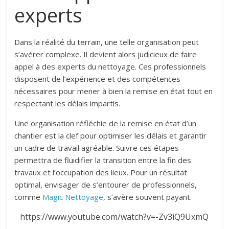
experts
Dans la réalité du terrain, une telle organisation peut
s’avérer complexe. Il devient alors judicieux de faire
appel à des experts du nettoyage. Ces professionnels
disposent de l’expérience et des compétences
nécessaires pour mener à bien la remise en état tout en
respectant les délais impartis.
Une organisation réfléchie de la remise en état d’un
chantier est la clef pour optimiser les délais et garantir
un cadre de travail agréable. Suivre ces étapes
permettra de fluidifier la transition entre la fin des
travaux et l’occupation des lieux. Pour un résultat
optimal, envisager de s’entourer de professionnels,
comme
Magic Nettoyage
, s’avère souvent payant.
https://www.youtube.com/watch?v=-Zv3iQ9UxmQ