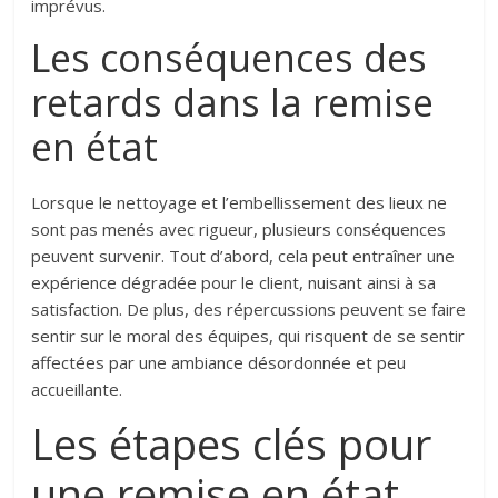
imprévus.
Les conséquences des
retards dans la remise
en état
Lorsque le nettoyage et l’embellissement des lieux ne
sont pas menés avec rigueur, plusieurs conséquences
peuvent survenir. Tout d’abord, cela peut entraîner une
expérience dégradée pour le client, nuisant ainsi à sa
satisfaction. De plus, des répercussions peuvent se faire
sentir sur le moral des équipes, qui risquent de se sentir
affectées par une ambiance désordonnée et peu
accueillante.
Les étapes clés pour
une remise en état