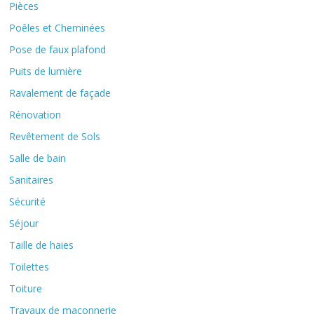
Pièces
Poêles et Cheminées
Pose de faux plafond
Puits de lumière
Ravalement de façade
Rénovation
Revêtement de Sols
Salle de bain
Sanitaires
Sécurité
Séjour
Taille de haies
Toilettes
Toiture
Travaux de maçonnerie