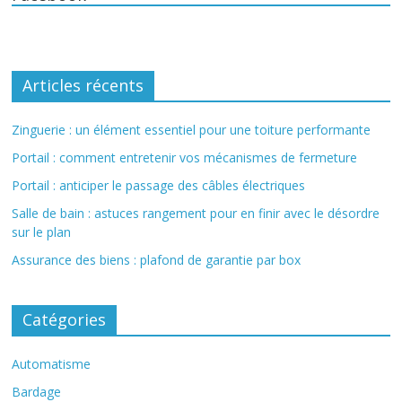
Articles récents
Zinguerie : un élément essentiel pour une toiture performante
Portail : comment entretenir vos mécanismes de fermeture
Portail : anticiper le passage des câbles électriques
Salle de bain : astuces rangement pour en finir avec le désordre
sur le plan
Assurance des biens : plafond de garantie par box
Catégories
Automatisme
Bardage