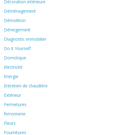
Décoration intérieure
Déménagement
Démolition
Déneigement
Diagnostic immobilier
Do it Yourself
Domotique
Electricité
Energie
Entretien de chaudière
Extérieur
Fermetures
ferronnerie
Fleurs
Fournitures