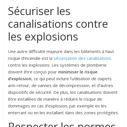
Sécuriser les
canalisations contre
les explosions
Une autre difficulté majeure dans les bâtiments à haut
risque d’incendie est la
sécurisation des canalisations
contre les explosions. Les systèmes de plomberie
doivent être conçus pour
minimiser le risque
d’explosion
, ce qui peut inclure l’utilisation de clapets
anti-retour, de vannes de décompression, et d’autres
dispositifs de sécurité. De plus, les canalisations doivent
être installées de manière à réduire le risque de
dommages en cas d’explosion, par exemple en les
enterrant ou en les installant dans des zones protégées.
Respecter les normes