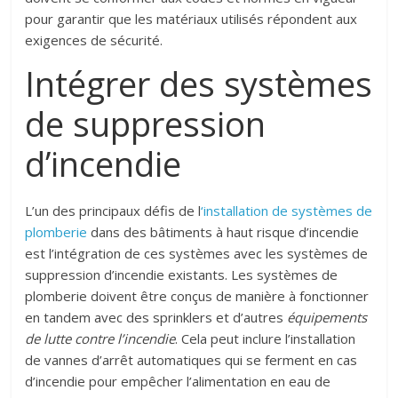
pour garantir que les matériaux utilisés répondent aux
exigences de sécurité.
Intégrer des systèmes
de suppression
d’incendie
L’un des principaux défis de l
‘installation de systèmes de
plomberie
dans des bâtiments à haut risque d’incendie
est l’intégration de ces systèmes avec les systèmes de
suppression d’incendie existants. Les systèmes de
plomberie doivent être conçus de manière à fonctionner
en tandem avec des sprinklers et d’autres
équipements
de
lutte contre l’incendie
. Cela peut inclure l’installation
de vannes d’arrêt automatiques qui se ferment en cas
d’incendie pour empêcher l’alimentation en eau de