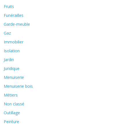
Fruits
Funérailles
Garde-meuble
Gaz
Immobilier
Isolation
Jardin
Juridique
Menuiserie
Menuiserie bois
Métiers
Non classé
Outillage
Peinture