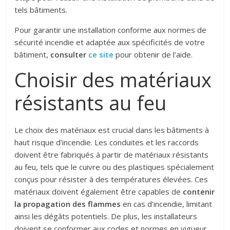
tels bâtiments.
Pour garantir une installation conforme aux normes de
sécurité incendie et adaptée aux spécificités de votre
bâtiment,
consulter
ce site
pour obtenir de l’aide.
Choisir des matériaux
résistants au feu
Le choix des matériaux est crucial dans les bâtiments à
haut risque d’incendie. Les conduites et les raccords
doivent être fabriqués à partir de matériaux résistants
au feu, tels que le cuivre ou des plastiques spécialement
conçus pour résister à des températures élevées. Ces
matériaux doivent également être capables de
contenir
la propagation des flammes
en cas d’incendie, limitant
ainsi les dégâts potentiels. De plus, les installateurs
doivent se conformer aux codes et normes en vigueur