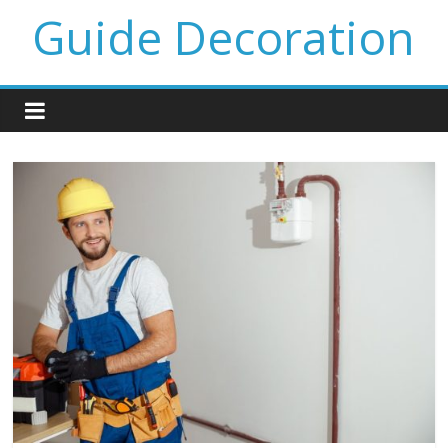
Guide Decoration