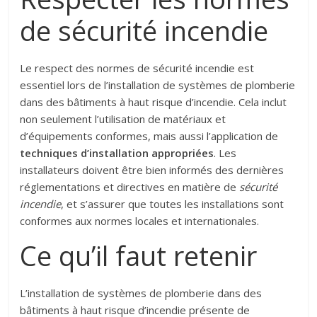
de sécurité incendie
Le respect des normes de sécurité incendie est
essentiel lors de l’installation de systèmes de plomberie
dans des bâtiments à haut risque d’incendie. Cela inclut
non seulement l’utilisation de matériaux et
d’équipements conformes, mais aussi l’application de
techniques d’installation appropriées
. Les
installateurs doivent être bien informés des dernières
réglementations et directives en matière de
sécurité
incendie
, et s’assurer que toutes les installations sont
conformes aux normes locales et internationales.
Ce qu’il faut retenir
L’installation de systèmes de plomberie dans des
bâtiments à haut risque d’incendie présente de