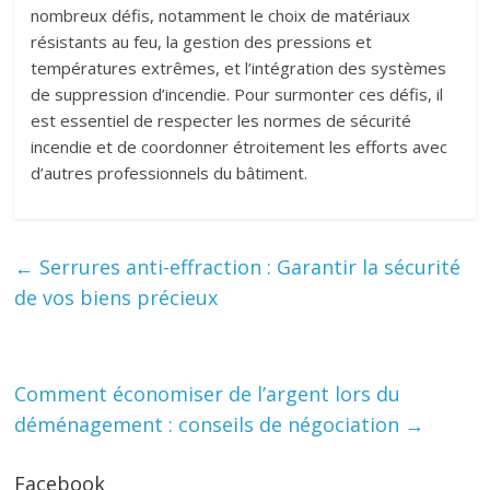
nombreux défis, notamment le choix de matériaux
résistants au feu, la gestion des pressions et
températures extrêmes, et l’intégration des systèmes
de suppression d’incendie. Pour surmonter ces défis, il
est essentiel de respecter les normes de sécurité
incendie et de coordonner étroitement les efforts avec
d’autres professionnels du bâtiment.
←
Serrures anti-effraction : Garantir la sécurité
de vos biens précieux
Comment économiser de l’argent lors du
déménagement : conseils de négociation
→
Facebook