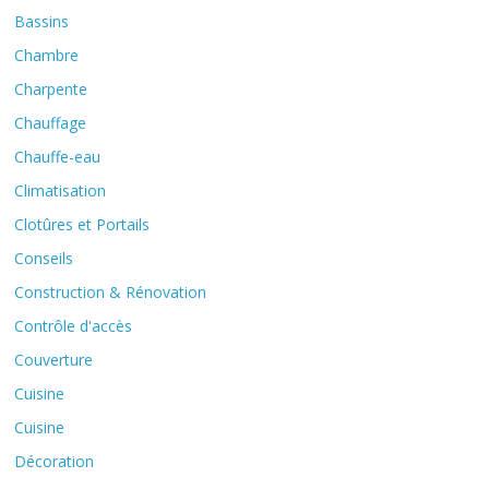
Bassins
Chambre
Charpente
Chauffage
Chauffe-eau
Climatisation
Clotûres et Portails
Conseils
Construction & Rénovation
Contrôle d'accès
Couverture
Cuisine
Cuisine
Décoration