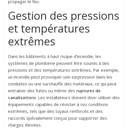
propager le feu.
Gestion des pressions
et températures
extrêmes
Dans les bâtiments à haut risque d’incendie, les
systèmes de plomberie peuvent être soumis à des
pressions et des températures extrêmes. Par exemple,
un incendie peut provoquer une surpression dans les
conduites ou une surchauffe des matériaux, ce qui peut
entraîner des fuites ou même des
ruptures de
canalisations
. Les installateurs doivent donc utiliser des
équipements capables de résister à ces conditions
extrêmes, tels que des tuyaux renforcés et des
raccords spécialement conçus pour supporter des
charges élevées.