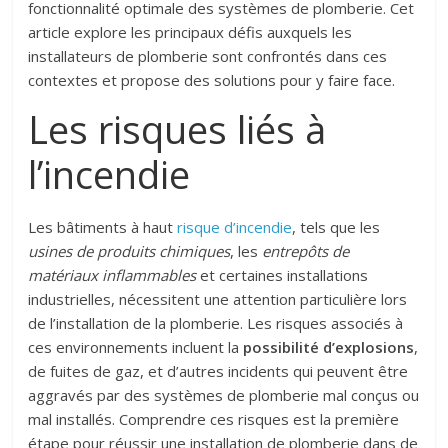
fonctionnalité optimale des systèmes de plomberie. Cet
article explore les principaux défis auxquels les
installateurs de plomberie sont confrontés dans ces
contextes et propose des solutions pour y faire face.
Les risques liés à
l’incendie
Les bâtiments à haut
risque d’incendie
, tels que les
usines de produits chimiques
, les
entrepôts de
matériaux inflammables
et certaines installations
industrielles, nécessitent une attention particulière lors
de l’installation de la plomberie. Les risques associés à
ces environnements incluent la
possibilité d’explosions
,
de fuites de gaz, et d’autres incidents qui peuvent être
aggravés par des systèmes de plomberie mal conçus ou
mal installés. Comprendre ces risques est la première
étape pour réussir une installation de plomberie dans de