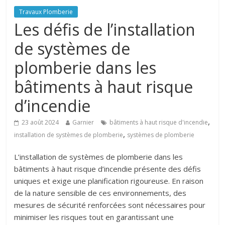
Travaux Plomberie
Les défis de l’installation
de systèmes de
plomberie dans les
bâtiments à haut risque
d’incendie
,
23 août 2024
Garnier
bâtiments à haut risque d'incendie
,
installation de systèmes de plomberie
systèmes de plomberie
L’installation de systèmes de plomberie dans les
bâtiments à haut risque d’incendie présente des défis
uniques et exige une planification rigoureuse. En raison
de la nature sensible de ces environnements, des
mesures de sécurité renforcées sont nécessaires pour
minimiser les risques tout en garantissant une