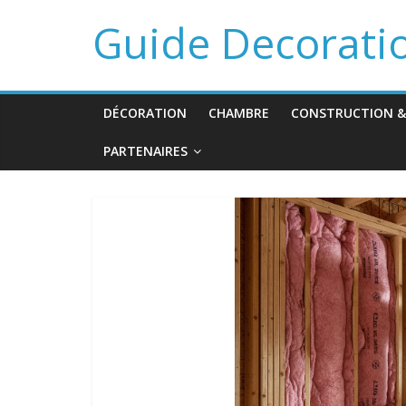
Guide Decorati
DÉCORATION
CHAMBRE
CONSTRUCTION &
PARTENAIRES