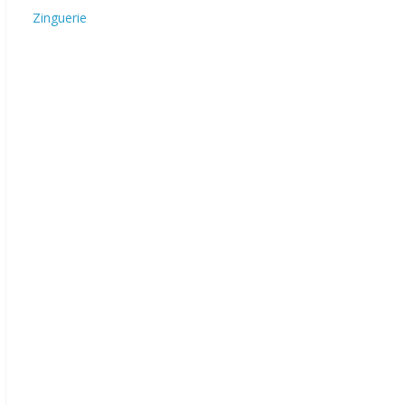
Zinguerie