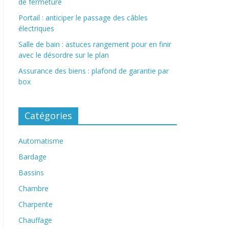
de fermeture
Portail : anticiper le passage des câbles
électriques
Salle de bain : astuces rangement pour en finir
avec le désordre sur le plan
Assurance des biens : plafond de garantie par
box
Catégories
Automatisme
Bardage
Bassins
Chambre
Charpente
Chauffage