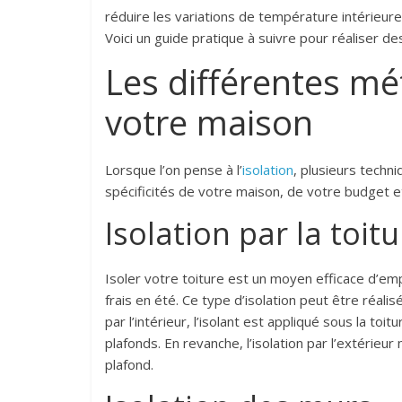
réduire les variations de température intérieure,
Voici un guide pratique à suivre pour réaliser de
Les différentes mé
votre maison
Lorsque l’on pense à l’
isolation
, plusieurs techn
spécificités de votre maison, de votre budget 
Isolation par la toitu
Isoler votre toiture est un moyen efficace d’em
frais en été. Ce type d’isolation peut être réalisé
par l’intérieur, l’isolant est appliqué sous la t
plafonds. En revanche, l’isolation par l’extérieur
plafond.