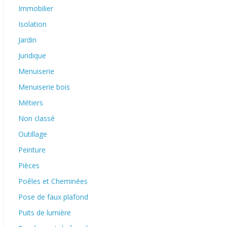
Immobilier
Isolation
Jardin
Juridique
Menuiserie
Menuiserie bois
Métiers
Non classé
Outillage
Peinture
Pièces
Poêles et Cheminées
Pose de faux plafond
Puits de lumière