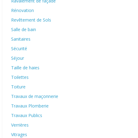
Ravalement de façade
Rénovation
Revêtement de Sols
Salle de bain
Sanitaires
Sécurité
Séjour
Taille de haies
Toilettes
Toiture
Travaux de maçonnerie
Travaux Plomberie
Travaux Publics
Verrières
Vitrages