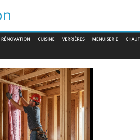
on
 RÉNOVATION
CUISINE
VERRIÈRES
MENUISERIE
CHAUF