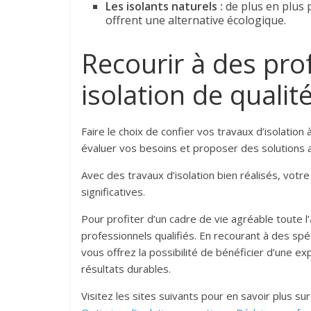
Les isolants naturels :
de plus en plus 
offrent une alternative écologique.
Recourir à des pro
isolation de qualit
Faire le choix de confier vos travaux d’isolation
évaluer vos besoins et proposer des solutions ad
Avec des travaux d’isolation bien réalisés, votr
significatives.
Pour profiter d’un cadre de vie agréable toute l’
professionnels qualifiés. En recourant à des spé
vous offrez la possibilité de bénéficier d’une e
résultats durables.
Visitez les sites suivants pour en savoir plus sur 