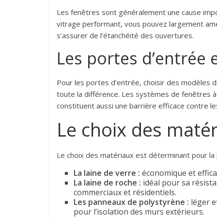
Les fenêtres sont généralement une cause impo
vitrage performant, vous pouvez largement amélio
s’assurer de l’étanchéité des ouvertures.
Les portes d’entrée e
Pour les portes d’entrée, choisir des modèles du
toute la différence. Les systèmes de fenêtres 
constituent aussi une barrière efficace contre le
Le choix des matér
Le choix des matériaux est déterminant pour la 
La laine de verre :
économique et effica
La laine de roche :
idéal pour sa résista
commerciaux et résidentiels.
Les panneaux de polystyrène :
léger e
pour l’isolation des murs extérieurs.