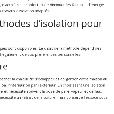
 d’accroître le confort et de diminuer les factures d’énergie.
s travaux d’isolation adaptés.
thodes d’isolation pour
iques sont disponibles. Le choix de la méthode dépend des
et également de vos préférences personnelles.
re
pêcher la chaleur de s’échapper et de garder votre maison au
 par l’intérieur ou par l’extérieur. En choisissant une isolation
oiture et nécessite souvent la pose de pare-vapeur et de faux-
 nécessite un retrait de la toiture, mais conserve l’espace sous