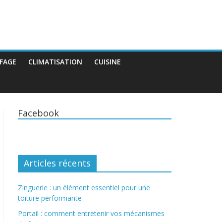
FAGE
CLIMATISATION
CUISINE
Facebook
Articles récents
Zinguerie : un élément essentiel pour une
toiture performante
Portail : comment entretenir vos mécanismes