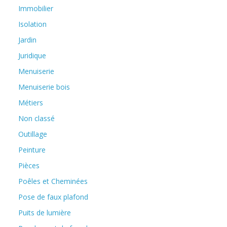
Immobilier
Isolation
Jardin
Juridique
Menuiserie
Menuiserie bois
Métiers
Non classé
Outillage
Peinture
Pièces
Poêles et Cheminées
Pose de faux plafond
Puits de lumière