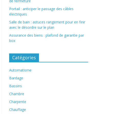
de fermeture
Portail : anticiper le passage des câbles
électriques
Salle de bain : astuces rangement pour en finir
avec le désordre sur le plan
Assurance des biens : plafond de garantie par
box
Catégories
Automatisme
Bardage
Bassins
Chambre
Charpente
Chauffage