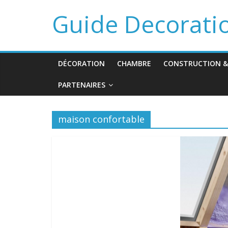
Guide Decorati
DÉCORATION
CHAMBRE
CONSTRUCTION &
PARTENAIRES
maison confortable