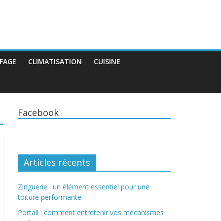
FAGE
CLIMATISATION
CUISINE
Facebook
Articles récents
Zinguerie : un élément essentiel pour une
toiture performante
Portail : comment entretenir vos mécanismes