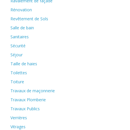
Ravalement de façade
Rénovation
Revêtement de Sols
Salle de bain
Sanitaires
Sécurité
Séjour
Taille de haies
Toilettes
Toiture
Travaux de maçonnerie
Travaux Plomberie
Travaux Publics
Verrières
Vitrages