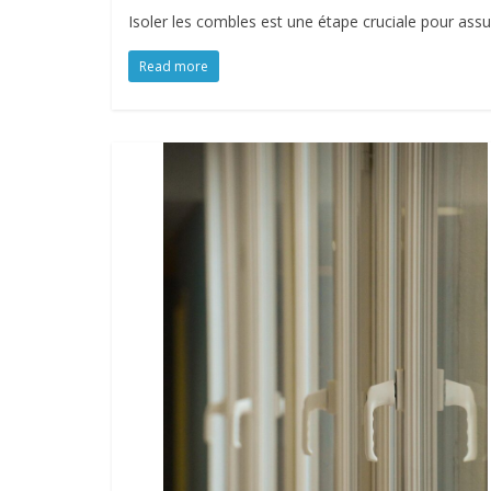
Isoler les combles est une étape cruciale pour assu
Read more