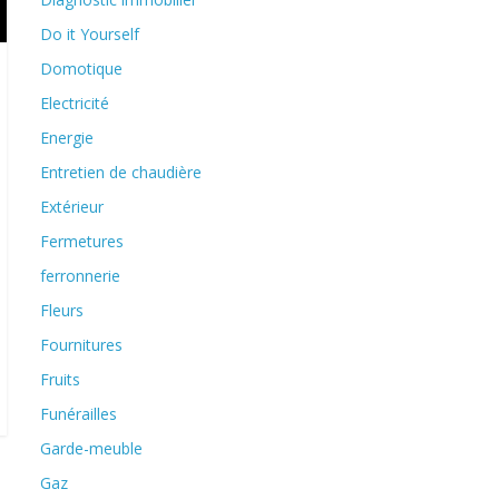
Do it Yourself
Domotique
Electricité
Energie
Entretien de chaudière
Extérieur
Fermetures
ferronnerie
Fleurs
Fournitures
Fruits
Funérailles
Garde-meuble
Gaz