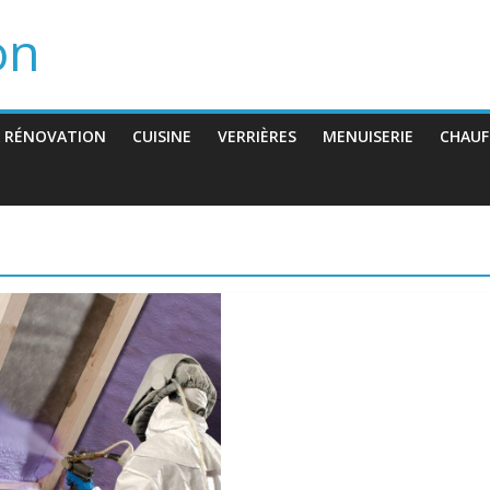
on
 RÉNOVATION
CUISINE
VERRIÈRES
MENUISERIE
CHAUF