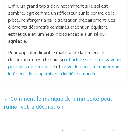
Enfin, un grand tapis clair, notamment si le sol est
sombre, agit comme un réflecteur sur le centre de la
pièce, renforçant ainsi la sensation d’éclairement. Ces
éléments décoratifs combinés créent un équilibre
esthétique et lumineux indispensable à un séjour
agréable.
Pour approfondir votre maîtrise de la lumière en
décoration, consultez aussi
cet article sur le trio gagnant
pour plus de luminosité
et
ce guide pour aménager son
intérieur afin d’optimiser la lumière naturelle
.
←
Comment le manque de luminosité peut
ruiner votre décoration