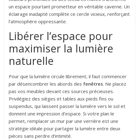
un espace pourtant prometteur en véritable caverne. Un
éclairage inadapté complète ce cercle vicieux, renforçant
l’atmosphère oppressante.
Libérer l’espace pour
maximiser la lumière
naturelle
Pour que la lumière circule librement, il faut commencer
par désencombrer les abords des
fenêtres
. Ne placez
pas vos meubles devant ces sources précieuses.
Privilégiez des sièges et tables aux pieds fins ou
suspendus, qui laissent passer la lumière vers le sol et
donnent une impression d’espace. Si votre plan le
permet, remplacer un mur par une verrière est une
stratégie idéale pour partager la lumière entre deux
pièces sans perdre d’intimité.