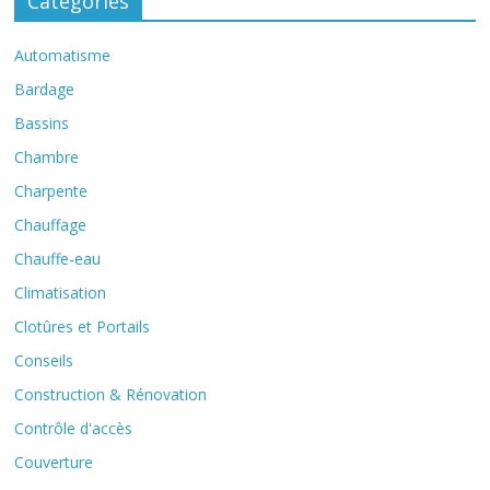
Catégories
Automatisme
Bardage
Bassins
Chambre
Charpente
Chauffage
Chauffe-eau
Climatisation
Clotûres et Portails
Conseils
Construction & Rénovation
Contrôle d'accès
Couverture