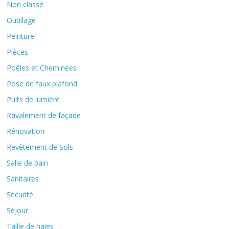
Non classé
Outillage
Peinture
Pièces
Poêles et Cheminées
Pose de faux plafond
Puits de lumière
Ravalement de façade
Rénovation
Revêtement de Sols
Salle de bain
Sanitaires
Sécurité
Séjour
Taille de haies