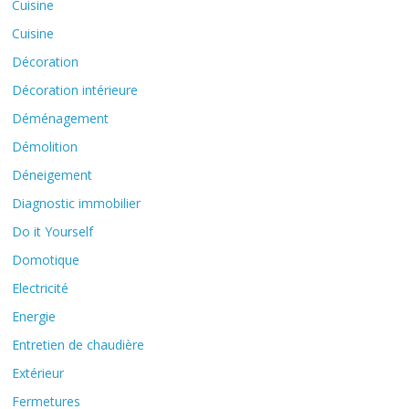
Cuisine
Cuisine
Décoration
Décoration intérieure
Déménagement
Démolition
Déneigement
Diagnostic immobilier
Do it Yourself
Domotique
Electricité
Energie
Entretien de chaudière
Extérieur
Fermetures