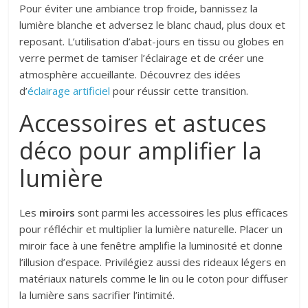
Pour éviter une ambiance trop froide, bannissez la
lumière blanche et adversez le blanc chaud, plus doux et
reposant. L’utilisation d’abat-jours en tissu ou globes en
verre permet de tamiser l’éclairage et de créer une
atmosphère accueillante. Découvrez des idées
d’
éclairage artificiel
pour réussir cette transition.
Accessoires et astuces
déco pour amplifier la
lumière
Les
miroirs
sont parmi les accessoires les plus efficaces
pour réfléchir et multiplier la lumière naturelle. Placer un
miroir face à une fenêtre amplifie la luminosité et donne
l’illusion d’espace. Privilégiez aussi des rideaux légers en
matériaux naturels comme le lin ou le coton pour diffuser
la lumière sans sacrifier l’intimité.