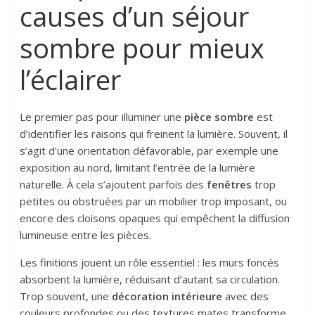
causes d’un séjour
sombre pour mieux
l’éclairer
Le premier pas pour illuminer une
pièce sombre
est
d’identifier les raisons qui freinent la lumière. Souvent, il
s’agit d’une orientation défavorable, par exemple une
exposition au nord, limitant l’entrée de la lumière
naturelle. À cela s’ajoutent parfois des
fenêtres
trop
petites ou obstruées par un mobilier trop imposant, ou
encore des cloisons opaques qui empêchent la diffusion
lumineuse entre les pièces.
Les finitions jouent un rôle essentiel : les murs foncés
absorbent la lumière, réduisant d’autant sa circulation.
Trop souvent, une
décoration intérieure
avec des
couleurs profondes ou des textures mates transforme