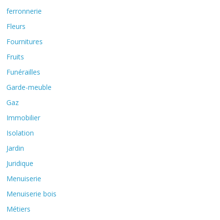
ferronnerie
Fleurs
Fournitures
Fruits
Funérailles
Garde-meuble
Gaz
Immobilier
Isolation
Jardin
Juridique
Menuiserie
Menuiserie bois
Métiers