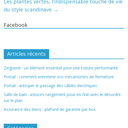
Les plantes vertes, l’indispensable touche de vie
du style scandinave
→
Facebook
Articles récents
Zinguerie : un élément essentiel pour une toiture performante
Portail : comment entretenir vos mécanismes de fermeture
Portail : anticiper le passage des câbles électriques
Salle de bain : astuces rangement pour en finir avec le désordre
sur le plan
Assurance des biens : plafond de garantie par box