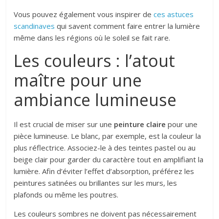
Vous pouvez également vous inspirer de
ces astuces
scandinaves
qui savent comment faire entrer la lumière
même dans les régions où le soleil se fait rare.
Les couleurs : l’atout
maître pour une
ambiance lumineuse
Il est crucial de miser sur une
peinture claire
pour une
pièce lumineuse. Le blanc, par exemple, est la couleur la
plus réflectrice. Associez-le à des teintes pastel ou au
beige clair pour garder du caractère tout en amplifiant la
lumière. Afin d’éviter l’effet d’absorption, préférez les
peintures satinées ou brillantes sur les murs, les
plafonds ou même les poutres.
Les couleurs sombres ne doivent pas nécessairement