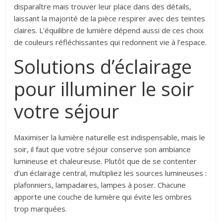
disparaître mais trouver leur place dans des détails,
laissant la majorité de la pièce respirer avec des teintes
claires. L’équilibre de lumière dépend aussi de ces choix
de couleurs réfléchissantes qui redonnent vie à l’espace.
Solutions d’éclairage
pour illuminer le soir
votre séjour
Maximiser la lumière naturelle est indispensable, mais le
soir, il faut que votre séjour conserve son ambiance
lumineuse et chaleureuse. Plutôt que de se contenter
d’un éclairage central, multipliez les sources lumineuses :
plafonniers, lampadaires, lampes à poser. Chacune
apporte une couche de lumière qui évite les ombres
trop marquées.