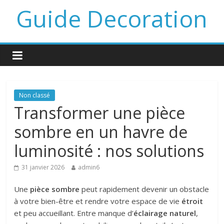
Guide Decoration
Non classé
Transformer une pièce
sombre en un havre de
luminosité : nos solutions
31 janvier 2026
admin6
Une
pièce sombre
peut rapidement devenir un obstacle
à votre bien-être et rendre votre espace de vie
étroit
et peu accueillant. Entre manque d’
éclairage naturel
,