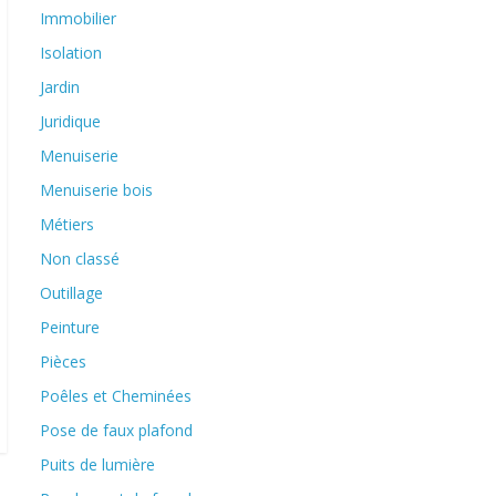
Immobilier
Isolation
Jardin
Juridique
Menuiserie
Menuiserie bois
Métiers
Non classé
Outillage
Peinture
Pièces
Poêles et Cheminées
Pose de faux plafond
Puits de lumière