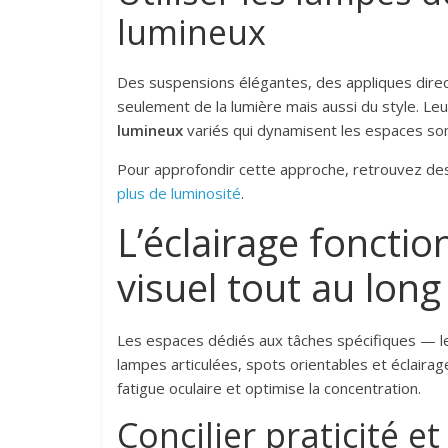
lumineux
Des suspensions élégantes, des appliques direc
seulement de la lumière mais aussi du style. L
lumineux
variés qui dynamisent les espaces som
Pour approfondir cette approche, retrouvez de
plus de luminosité
.
L’éclairage fonctio
visuel tout au long
Les espaces dédiés aux tâches spécifiques — lect
lampes articulées, spots orientables et éclaira
fatigue oculaire et optimise la concentration.
Concilier praticité e