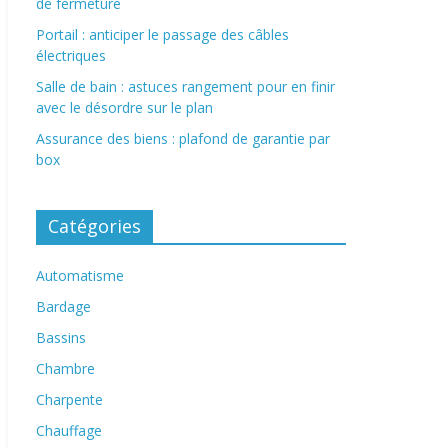
de fermeture
Portail : anticiper le passage des câbles
électriques
Salle de bain : astuces rangement pour en finir
avec le désordre sur le plan
Assurance des biens : plafond de garantie par
box
Catégories
Automatisme
Bardage
Bassins
Chambre
Charpente
Chauffage