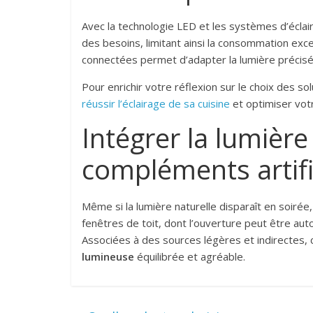
Avec la technologie LED et les systèmes d’éclair
des besoins, limitant ainsi la consommation exc
connectées permet d’adapter la lumière précisé
Pour enrichir votre réflexion sur le choix des s
réussir l’éclairage de sa cuisine
et optimiser votr
Intégrer la lumière
compléments artifi
Même si la lumière naturelle disparaît en soirée, 
fenêtres de toit, dont l’ouverture peut être aut
Associées à des sources légères et indirectes, c
lumineuse
équilibrée et agréable.