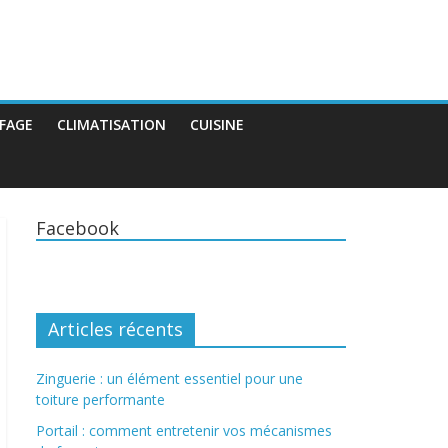
FAGE
CLIMATISATION
CUISINE
Facebook
Articles récents
Zinguerie : un élément essentiel pour une
toiture performante
Portail : comment entretenir vos mécanismes