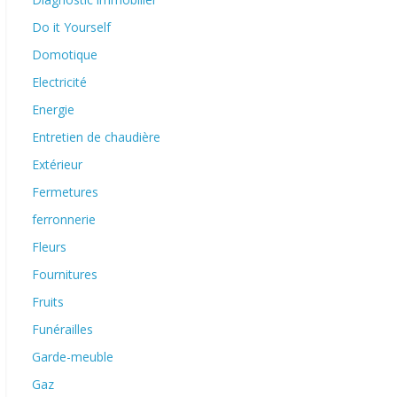
Do it Yourself
Domotique
Electricité
Energie
Entretien de chaudière
Extérieur
Fermetures
ferronnerie
Fleurs
Fournitures
Fruits
Funérailles
Garde-meuble
Gaz