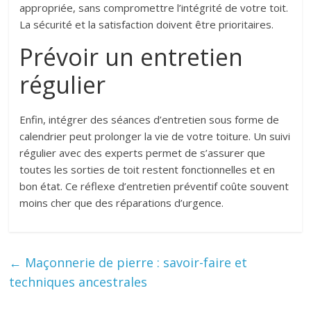
appropriée, sans compromettre l’intégrité de votre toit.
La sécurité et la satisfaction doivent être prioritaires.
Prévoir un entretien
régulier
Enfin, intégrer des séances d’entretien sous forme de
calendrier peut prolonger la vie de votre toiture. Un suivi
régulier avec des experts permet de s’assurer que
toutes les sorties de toit restent fonctionnelles et en
bon état. Ce réflexe d’entretien préventif coûte souvent
moins cher que des réparations d’urgence.
←
Maçonnerie de pierre : savoir-faire et
techniques ancestrales