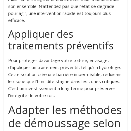
son ensemble. N’attendez pas que l’état se dégrade
pour agir, une intervention rapide est toujours plus
efficace.
Appliquer des
traitements préventifs
Pour protéger davantage votre toiture, envisagez
d’appliquer un traitement préventif, tel qu’un hydrofuge.
Cette solution crée une barrière imperméable, réduisant
le risque que l’humidité stagne dans les zones critiques.
C’est un investissement à long terme pour préserver
l’intégrité de votre toit.
Adapter les méthodes
de démoussage selon