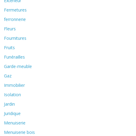
Extérieur
Fermetures
ferronnerie
Fleurs
Fournitures
Fruits
Funérailles
Garde-meuble
Gaz
Immobilier
Isolation
Jardin
Juridique
Menuiserie
Menuiserie bois