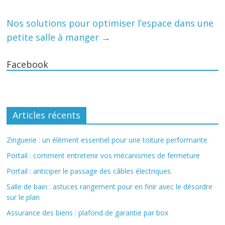
Nos solutions pour optimiser l’espace dans une
petite salle à manger
→
Facebook
Articles récents
Zinguerie : un élément essentiel pour une toiture performante
Portail : comment entretenir vos mécanismes de fermeture
Portail : anticiper le passage des câbles électriques
Salle de bain : astuces rangement pour en finir avec le désordre
sur le plan
Assurance des biens : plafond de garantie par box