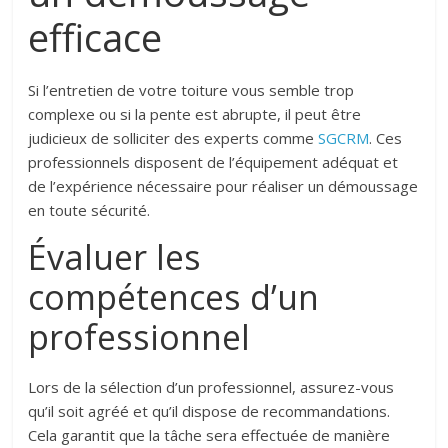
efficace
Si l’entretien de votre toiture vous semble trop
complexe ou si la pente est abrupte, il peut être
judicieux de solliciter des experts comme
SGCRM
. Ces
professionnels disposent de l’équipement adéquat et
de l’expérience nécessaire pour réaliser un démoussage
en toute sécurité.
Évaluer les
compétences d’un
professionnel
Lors de la sélection d’un professionnel, assurez-vous
qu’il soit agréé et qu’il dispose de recommandations.
Cela garantit que la tâche sera effectuée de manière