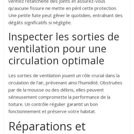
vérifiez l’étanchéité des joints et assurez-vous
qu’aucune fissure ne mette en péril cette protection.
Une petite fuite peut gêner le quotidien, entraînant des
dégâts significatifs si négligée.
Inspecter les sorties de
ventilation pour une
circulation optimale
Les sorties de ventilation jouent un rôle crucial dans la
circulation de l’air, prévenant ainsi l’humidité. Obstruées
par de la mousse ou des débris, elles peuvent
sérieusement compromette la performance de la
toiture. Un contrôle régulier garantit un bon
fonctionnement et préserve votre habitat.
Réparations et