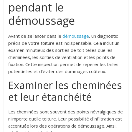
pendant le
démoussage
Avant de se lancer dans le
démoussage
, un diagnostic
précis de votre toiture est indispensable. Cela inclut un
examen minutieux des sorties de toit telles que les
cheminées, les sorties de ventilation et les points de
fixation. Cette inspection permet de repérer les failles
potentielles et d’éviter des dommages coûteux.
Examiner les cheminées
et leur étanchéité
Les cheminées sont souvent des points névralgiques de
n’importe quelle toiture. Leur possibilité d’infiltration est
accentuée lors des opérations de démoussage. Ainsi,