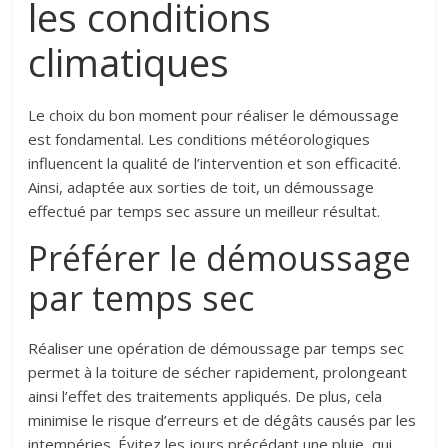
les conditions
climatiques
Le choix du bon moment pour réaliser le démoussage
est fondamental. Les conditions météorologiques
influencent la qualité de l’intervention et son efficacité.
Ainsi, adaptée aux sorties de toit, un démoussage
effectué par temps sec assure un meilleur résultat.
Préférer le démoussage
par temps sec
Réaliser une opération de démoussage par temps sec
permet à la toiture de sécher rapidement, prolongeant
ainsi l’effet des traitements appliqués. De plus, cela
minimise le risque d’erreurs et de dégâts causés par les
intempéries. Évitez les jours précédant une pluie, qui