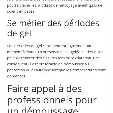
pourrait laver les produits de nettoyage avant qu’ils ne
soient efficaces.
Se méfier des périodes
de gel
Les périodes de gel représentent également un
moment à éviter. La présence d’Eau gelée sur les tuiles
peut engendrer des fissures lors de la dilatation. Par
conséquent, il est préférable de démousser au
printemps ou à l’automne lorsque les températures sont
clémentes.
Faire appel à des
professionnels pour
un démoussage