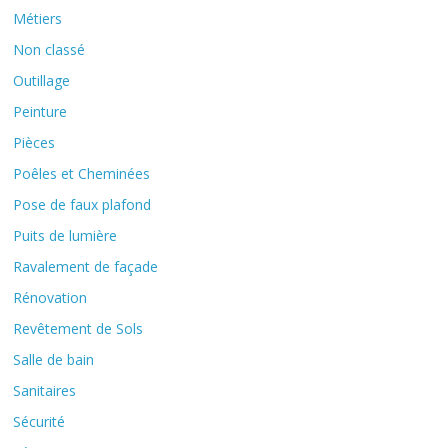
Métiers
Non classé
Outillage
Peinture
Pièces
Poêles et Cheminées
Pose de faux plafond
Puits de lumière
Ravalement de façade
Rénovation
Revêtement de Sols
Salle de bain
Sanitaires
Sécurité