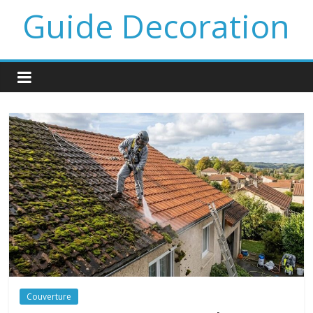
Guide Decoration
Couverture