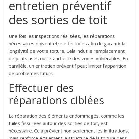
entretien préventif
des sorties de toit
Une fois les inspections réalisées, les réparations
nécessaires doivent être effectuées afin de garantir la
longévité de votre toiture. Cela inclut le remplacement
de joints usés ou l’étanchéité des zones vulnérables. En
parallèle, un entretien préventif peut limiter l’apparition
de problèmes futurs.
Effectuer des
réparations ciblées
La réparation des éléments endommagés, comme les
tuiles fissurées autour des sorties de toit, est
nécessaire. Cela prévient non seulement les infiltrations,
mais renforce également la structure de la toiture dans