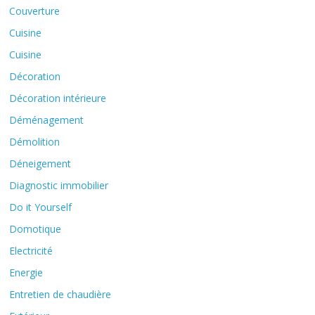
Couverture
Cuisine
Cuisine
Décoration
Décoration intérieure
Déménagement
Démolition
Déneigement
Diagnostic immobilier
Do it Yourself
Domotique
Electricité
Energie
Entretien de chaudière