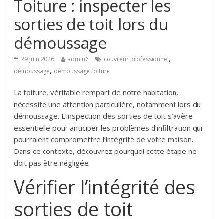
Toiture : inspecter les
sorties de toit lors du
démoussage
,
29 juin 2026
admin6
couvreur professionnel
,
démoussage
démoussage toiture
La toiture, véritable rempart de notre habitation,
nécessite une attention particulière, notamment lors du
démoussage. L’inspection des sorties de toit s’avère
essentielle pour anticiper les problèmes d’infiltration qui
pourraient compromettre l’intégrité de votre maison.
Dans ce contexte, découvrez pourquoi cette étape ne
doit pas être négligée.
Vérifier l’intégrité des
sorties de toit