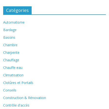
Catégories
Automatisme
Bardage
Bassins
Chambre
Charpente
Chauffage
Chauffe-eau
Climatisation
Clotûres et Portails
Conseils
Construction & Rénovation
Contrôle d'accès