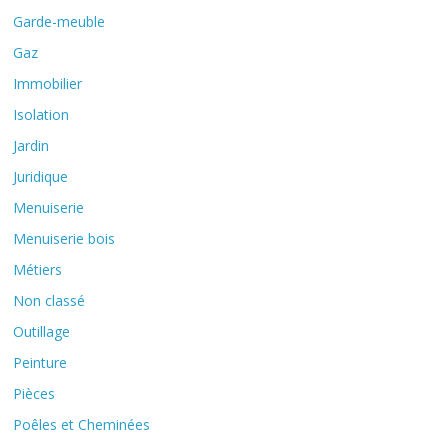
Garde-meuble
Gaz
Immobilier
Isolation
Jardin
Juridique
Menuiserie
Menuiserie bois
Métiers
Non classé
Outillage
Peinture
Pièces
Poêles et Cheminées