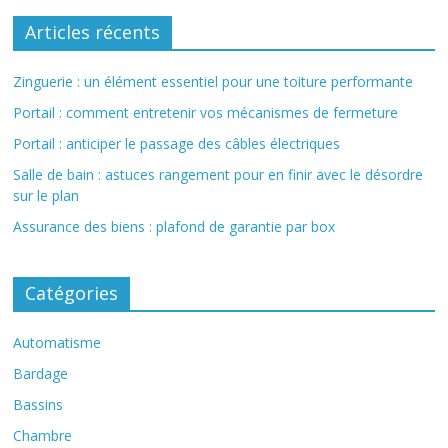
Articles récents
Zinguerie : un élément essentiel pour une toiture performante
Portail : comment entretenir vos mécanismes de fermeture
Portail : anticiper le passage des câbles électriques
Salle de bain : astuces rangement pour en finir avec le désordre
sur le plan
Assurance des biens : plafond de garantie par box
Catégories
Automatisme
Bardage
Bassins
Chambre