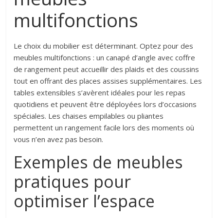
multifonctions
Le choix du mobilier est déterminant. Optez pour des
meubles multifonctions : un canapé d’angle avec coffre
de rangement peut accueillir des plaids et des coussins
tout en offrant des places assises supplémentaires. Les
tables extensibles s’avèrent idéales pour les repas
quotidiens et peuvent être déployées lors d’occasions
spéciales. Les chaises empilables ou pliantes
permettent un rangement facile lors des moments où
vous n’en avez pas besoin.
Exemples de meubles
pratiques pour
optimiser l’espace