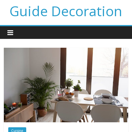
Guide Decoration
Cuisine