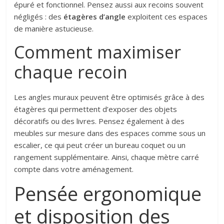
épuré et fonctionnel. Pensez aussi aux recoins souvent
négligés : des
étagères d’angle
exploitent ces espaces
de manière astucieuse.
Comment maximiser
chaque recoin
Les angles muraux peuvent être optimisés grâce à des
étagères qui permettent d’exposer des objets
décoratifs ou des livres. Pensez également à des
meubles sur mesure dans des espaces comme sous un
escalier, ce qui peut créer un bureau coquet ou un
rangement supplémentaire. Ainsi, chaque mètre carré
compte dans votre aménagement.
Pensée ergonomique
et disposition des