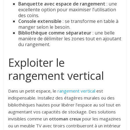
Banquette avec espace de rangement
: une
excellente option pour maximiser l’utilisation
des coins.
Console extensible
: se transforme en table à
manger selon le besoin.
Bibliothèque comme séparateur
: une belle
manière de délimiter les zones tout en ajoutant
du rangement.
Exploiter le
rangement vertical
Dans un petit espace, le
rangement vertical
est
indispensable. Installez des étagères murales ou des
bibliothèques hautes pour libérer l’espace au sol tout en
augmentant vos capacités de stockage. Des solutions
invisibles comme un
ottoman creux
pour les magazines
ou un meuble TV avec tiroirs contribueront à un intérieur