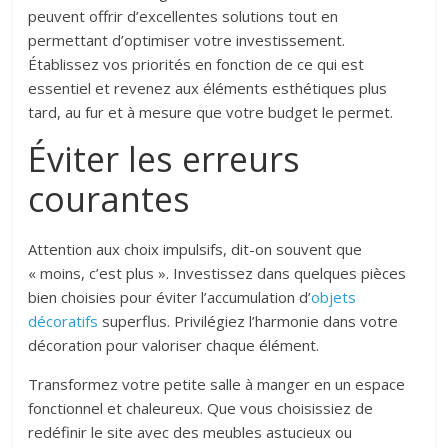
peuvent offrir d’excellentes solutions tout en
permettant d’optimiser votre investissement.
Établissez vos priorités en fonction de ce qui est
essentiel et revenez aux éléments esthétiques plus
tard, au fur et à mesure que votre budget le permet.
Éviter les erreurs
courantes
Attention aux choix impulsifs, dit-on souvent que
« moins, c’est plus ». Investissez dans quelques pièces
bien choisies pour éviter l’accumulation d’
objets
décoratifs
superflus. Privilégiez l’harmonie dans votre
décoration pour valoriser chaque élément.
Transformez votre petite salle à manger en un espace
fonctionnel et chaleureux. Que vous choisissiez de
redéfinir le site avec des meubles astucieux ou