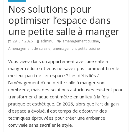
Nos solutions pour
optimiser l’espace dans
une petite salle à manger
,
29 juin 2026
admin6
aménagement cuisine
,
Aménagement de cuisine
aménagement petite cuisine
Vous vivez dans un appartement avec une salle à
manger réduite et vous ne savez pas comment tirer le
meilleur parti de cet espace ? Les défis liés à
l’aménagement d’une petite salle à manger sont
nombreux, mais des solutions astucieuses existent pour
transformer chaque centimètre en un lieu à la fois
pratique et esthétique. En 2026, alors que l’art du gain
d’espace a évolué, il est temps de découvrir des
techniques éprouvées pour créer une ambiance
conviviale sans sacrifier le style.