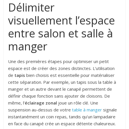
Délimiter
visuellement l’espace
entre salon et salle à
manger
Une des premières étapes pour optimiser un petit
espace est de créer des zones distinctes. L’utilisation
de
tapis
bien choisis est essentielle pour matérialiser
cette séparation. Par exemple, un tapis sous la table à
manger et un autre devant le canapé permettent de
définir chaque fonction sans ajouter de cloisons. De
même, l’
éclairage zonal
joue un rôle clé. Une
suspension au-dessus de votre
table à manger
signale
instantanément un coin repas, tandis qu’un lampadaire
en face du canapé crée un espace détente chaleureux.