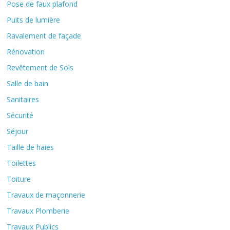
Pose de faux plafond
Puits de lumière
Ravalement de façade
Rénovation
Revêtement de Sols
Salle de bain
Sanitaires
Sécurité
Séjour
Taille de haies
Toilettes
Toiture
Travaux de maçonnerie
Travaux Plomberie
Travaux Publics