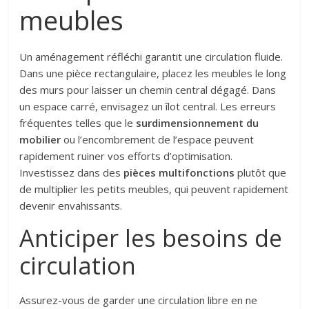
meubles
Un aménagement réfléchi garantit une circulation fluide.
Dans une pièce rectangulaire, placez les meubles le long
des murs pour laisser un chemin central dégagé. Dans
un espace carré, envisagez un îlot central. Les erreurs
fréquentes telles que le
surdimensionnement du
mobilier
ou l’encombrement de l’espace peuvent
rapidement ruiner vos efforts d’optimisation.
Investissez dans des
pièces multifonctions
plutôt que
de multiplier les petits meubles, qui peuvent rapidement
devenir envahissants.
Anticiper les besoins de
circulation
Assurez-vous de garder une circulation libre en ne