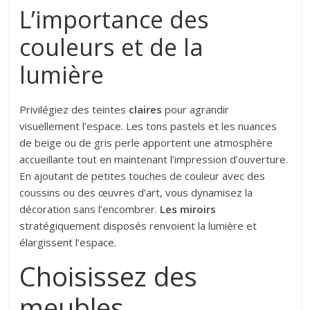
L’importance des
couleurs et de la
lumière
Privilégiez des teintes
claires
pour agrandir
visuellement l’espace. Les tons pastels et les nuances
de beige ou de gris perle apportent une atmosphère
accueillante tout en maintenant l’impression d’ouverture.
En ajoutant de petites touches de couleur avec des
coussins ou des œuvres d’art, vous dynamisez la
décoration sans l’encombrer.
Les miroirs
stratégiquement disposés renvoient la lumière et
élargissent l’espace.
Choisissez des
meubles