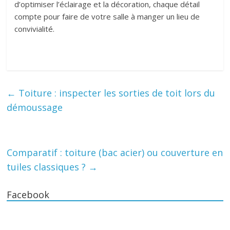
d’optimiser l’éclairage et la décoration, chaque détail
compte pour faire de votre salle à manger un lieu de
convivialité.
←
Toiture : inspecter les sorties de toit lors du
démoussage
Comparatif : toiture (bac acier) ou couverture en
tuiles classiques ?
→
Facebook