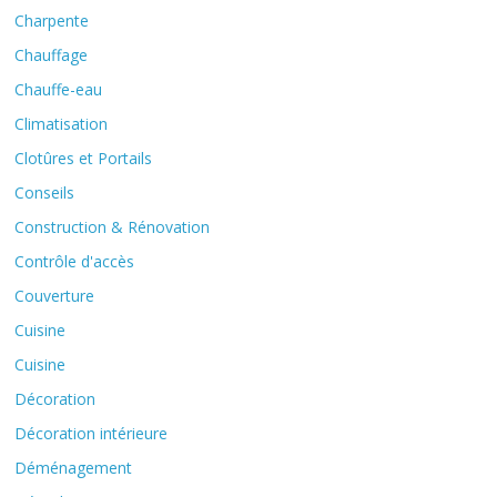
Charpente
Chauffage
Chauffe-eau
Climatisation
Clotûres et Portails
Conseils
Construction & Rénovation
Contrôle d'accès
Couverture
Cuisine
Cuisine
Décoration
Décoration intérieure
Déménagement