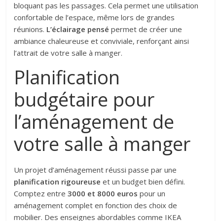
bloquant pas les passages. Cela permet une utilisation
confortable de l’espace, même lors de grandes
réunions.
L’éclairage pensé
permet de créer une
ambiance chaleureuse et conviviale, renforçant ainsi
l’attrait de votre salle à manger.
Planification
budgétaire pour
l’aménagement de
votre salle à manger
Un projet d’aménagement réussi passe par une
planification rigoureuse
et un budget bien défini.
Comptez entre
3000 et 8000 euros
pour un
aménagement complet en fonction des choix de
mobilier. Des enseignes abordables comme IKEA