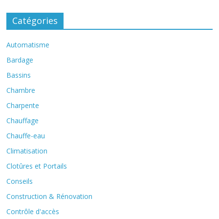
Catégories
Automatisme
Bardage
Bassins
Chambre
Charpente
Chauffage
Chauffe-eau
Climatisation
Clotûres et Portails
Conseils
Construction & Rénovation
Contrôle d'accès