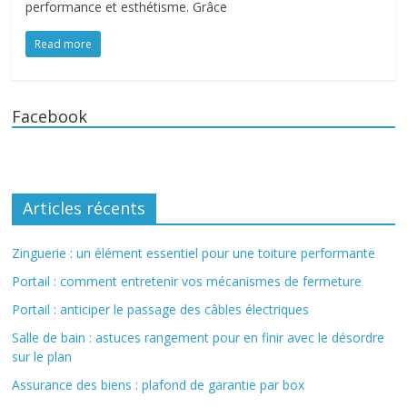
performance et esthétisme. Grâce
Read more
Facebook
Articles récents
Zinguerie : un élément essentiel pour une toiture performante
Portail : comment entretenir vos mécanismes de fermeture
Portail : anticiper le passage des câbles électriques
Salle de bain : astuces rangement pour en finir avec le désordre
sur le plan
Assurance des biens : plafond de garantie par box