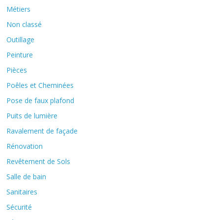
Métiers
Non classé
Outillage
Peinture
Pièces
Poêles et Cheminées
Pose de faux plafond
Puits de lumière
Ravalement de façade
Rénovation
Revêtement de Sols
Salle de bain
Sanitaires
Sécurité