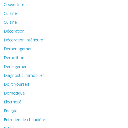
Couverture
Cuisine
Cuisine
Décoration
Décoration intérieure
Déménagement
Démolition
Déneigement
Diagnostic immobilier
Do it Yourself
Domotique
Electricité
Energie
Entretien de chaudière