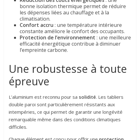
bonne isolation thermique permet de réduire
les dépenses liées au chauffage et à la
climatisation.
Confort accru
: une température intérieure
constante améliore le confort des occupants.
Protection de l’environnement
: une meilleure
efficacité énergétique contribue à diminuer
l’empreinte carbone.
Une robustesse à toute
épreuve
L’aluminium est reconnu pour sa
solidité
. Les tabliers
double paroi sont particulièrement résistants aux
intempéries, ce qui permet de garantir une longévité
remarquable même dans des conditions climatiques
difficiles.
Chaque élément est conçu pour offrir une
protection