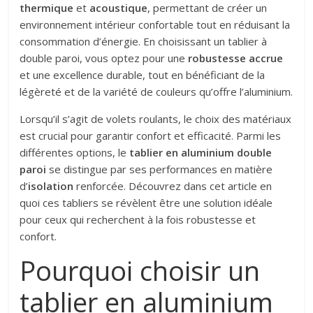
thermique
et
acoustique
, permettant de créer un
environnement intérieur confortable tout en réduisant la
consommation d’énergie. En choisissant un tablier à
double paroi, vous optez pour une
robustesse accrue
et une excellence durable, tout en bénéficiant de la
légèreté et de la variété de couleurs qu’offre l’aluminium.
Lorsqu’il s’agit de volets roulants, le choix des matériaux
est crucial pour garantir confort et efficacité. Parmi les
différentes options, le
tablier en aluminium double
paroi
se distingue par ses performances en matière
d’
isolation
renforcée. Découvrez dans cet article en
quoi ces tabliers se révèlent être une solution idéale
pour ceux qui recherchent à la fois robustesse et
confort.
Pourquoi choisir un
tablier en aluminium