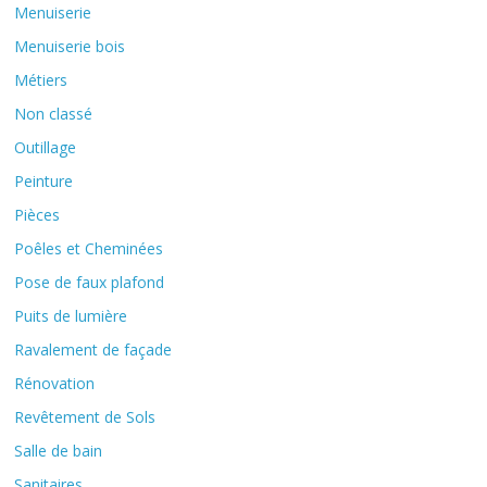
Menuiserie
Menuiserie bois
Métiers
Non classé
Outillage
Peinture
Pièces
Poêles et Cheminées
Pose de faux plafond
Puits de lumière
Ravalement de façade
Rénovation
Revêtement de Sols
Salle de bain
Sanitaires