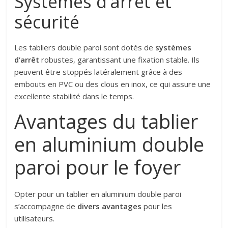
Systèmes d’arrêt et
sécurité
Les tabliers double paroi sont dotés de
systèmes
d’arrêt
robustes, garantissant une fixation stable. Ils
peuvent être stoppés latéralement grâce à des
embouts en PVC ou des clous en inox, ce qui assure une
excellente stabilité dans le temps.
Avantages du tablier
en aluminium double
paroi pour le foyer
Opter pour un tablier en aluminium double paroi
s’accompagne de
divers avantages
pour les
utilisateurs.