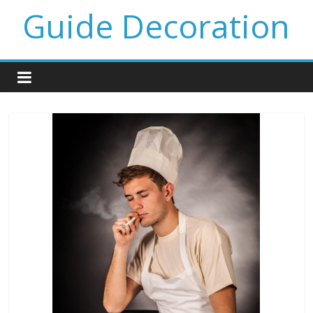
Guide Decoration