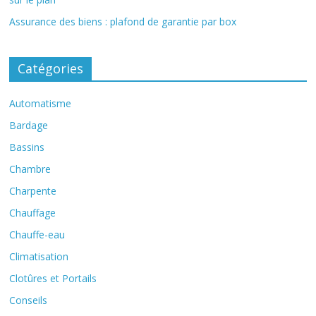
Assurance des biens : plafond de garantie par box
Catégories
Automatisme
Bardage
Bassins
Chambre
Charpente
Chauffage
Chauffe-eau
Climatisation
Clotûres et Portails
Conseils