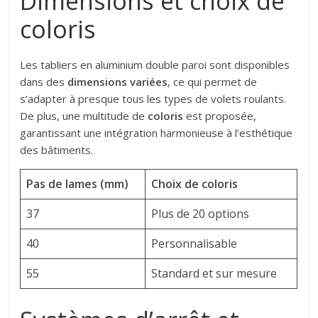
Dimensions et choix de
coloris
Les tabliers en aluminium double paroi sont disponibles
dans des
dimensions variées
, ce qui permet de
s’adapter à presque tous les types de volets roulants.
De plus, une multitude de
coloris
est proposée,
garantissant une intégration harmonieuse à l’esthétique
des bâtiments.
Pas de lames (mm)
Choix de coloris
37
Plus de 20 options
40
Personnalisable
55
Standard et sur mesure