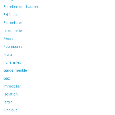
Entretien de chaudière
Extérieur
Fermetures
ferronnerie
Fleurs
Fournitures
Fruits
Funérailles
Garde-meuble
Gaz
Immobilier
Isolation
Jardin
Juridique