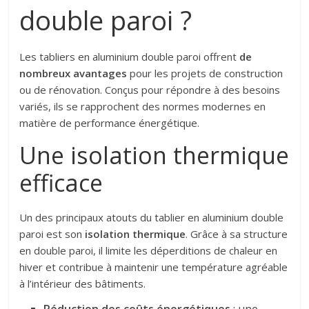
double paroi ?
Les tabliers en aluminium double paroi offrent
de
nombreux avantages
pour les projets de construction
ou de rénovation. Conçus pour répondre à des besoins
variés, ils se rapprochent des normes modernes en
matière de performance énergétique.
Une isolation thermique
efficace
Un des principaux atouts du tablier en aluminium double
paroi est son
isolation thermique
. Grâce à sa structure
en double paroi, il limite les déperditions de chaleur en
hiver et contribue à maintenir une température agréable
à l’intérieur des bâtiments.
Réduction des coûts énergétiques
: une