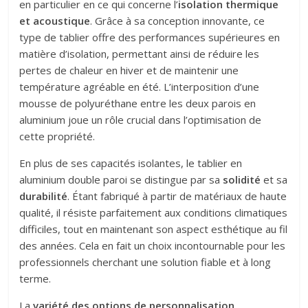
en particulier en ce qui concerne l’
isolation thermique
et acoustique
. Grâce à sa conception innovante, ce
type de tablier offre des performances supérieures en
matière d’isolation, permettant ainsi de réduire les
pertes de chaleur en hiver et de maintenir une
température agréable en été. L’interposition d’une
mousse de polyuréthane entre les deux parois en
aluminium joue un rôle crucial dans l’optimisation de
cette propriété.
En plus de ses capacités isolantes, le tablier en
aluminium double paroi se distingue par sa
solidité
et sa
durabilité
. Étant fabriqué à partir de matériaux de haute
qualité, il résiste parfaitement aux conditions climatiques
difficiles, tout en maintenant son aspect esthétique au fil
des années. Cela en fait un choix incontournable pour les
professionnels cherchant une solution fiable et à long
terme.
La
variété des options de personnalisation