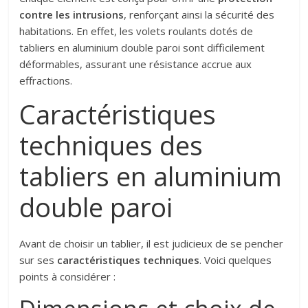
contre les intrusions
, renforçant ainsi la sécurité des
habitations. En effet, les volets roulants dotés de
tabliers en aluminium double paroi sont difficilement
déformables, assurant une résistance accrue aux
effractions.
Caractéristiques
techniques des
tabliers en aluminium
double paroi
Avant de choisir un tablier, il est judicieux de se pencher
sur ses
caractéristiques techniques
. Voici quelques
points à considérer :