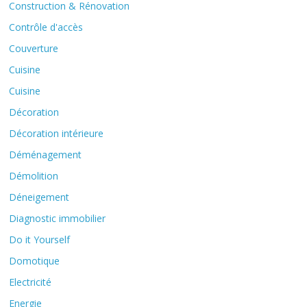
Construction & Rénovation
Contrôle d'accès
Couverture
Cuisine
Cuisine
Décoration
Décoration intérieure
Déménagement
Démolition
Déneigement
Diagnostic immobilier
Do it Yourself
Domotique
Electricité
Energie