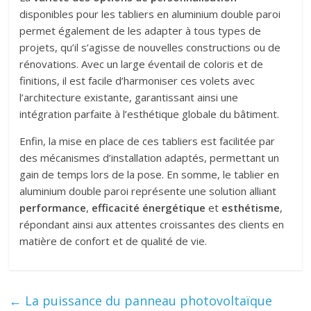
disponibles pour les tabliers en aluminium double paroi
permet également de les adapter à tous types de
projets, qu’il s’agisse de nouvelles constructions ou de
rénovations. Avec un large éventail de coloris et de
finitions, il est facile d’harmoniser ces volets avec
l’architecture existante, garantissant ainsi une
intégration parfaite à l’esthétique globale du bâtiment.
Enfin, la mise en place de ces tabliers est facilitée par
des mécanismes d’installation adaptés, permettant un
gain de temps lors de la pose. En somme, le tablier en
aluminium double paroi représente une solution alliant
performance
,
efficacité énergétique
et
esthétisme
,
répondant ainsi aux attentes croissantes des clients en
matière de confort et de qualité de vie.
←
La puissance du panneau photovoltaïque