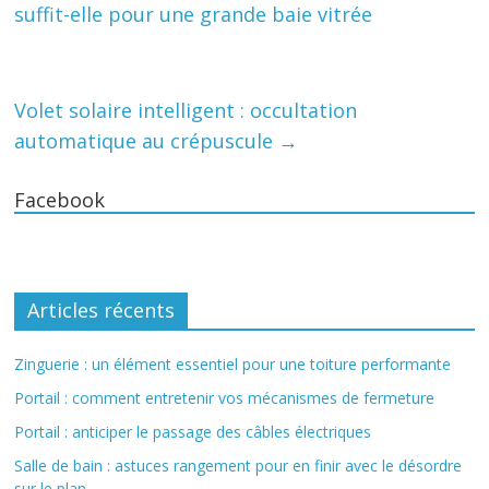
suffit-elle pour une grande baie vitrée
Volet solaire intelligent : occultation
automatique au crépuscule
→
Facebook
Articles récents
Zinguerie : un élément essentiel pour une toiture performante
Portail : comment entretenir vos mécanismes de fermeture
Portail : anticiper le passage des câbles électriques
Salle de bain : astuces rangement pour en finir avec le désordre
sur le plan