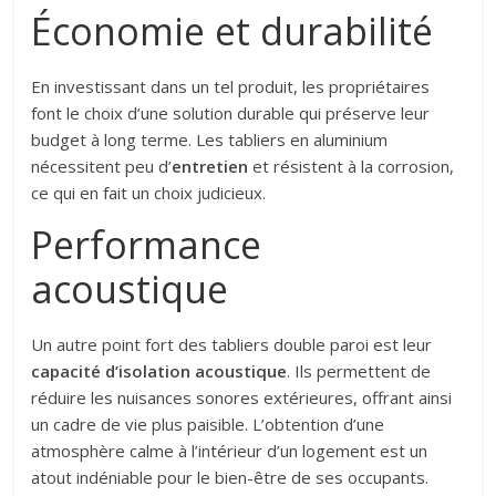
Économie et durabilité
En investissant dans un tel produit, les propriétaires
font le choix d’une solution durable qui préserve leur
budget à long terme. Les tabliers en aluminium
nécessitent peu d’
entretien
et résistent à la corrosion,
ce qui en fait un choix judicieux.
Performance
acoustique
Un autre point fort des tabliers double paroi est leur
capacité d’isolation acoustique
. Ils permettent de
réduire les nuisances sonores extérieures, offrant ainsi
un cadre de vie plus paisible. L’obtention d’une
atmosphère calme à l’intérieur d’un logement est un
atout indéniable pour le bien-être de ses occupants.