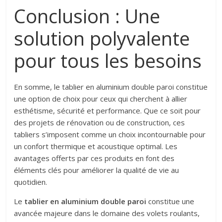
Conclusion : Une
solution polyvalente
pour tous les besoins
En somme, le tablier en aluminium double paroi constitue
une option de choix pour ceux qui cherchent à allier
esthétisme, sécurité et performance. Que ce soit pour
des projets de rénovation ou de construction, ces
tabliers s’imposent comme un choix incontournable pour
un confort thermique et acoustique optimal. Les
avantages offerts par ces produits en font des
éléments clés pour améliorer la qualité de vie au
quotidien.
Le
tablier en aluminium double paroi
constitue une
avancée majeure dans le domaine des volets roulants,