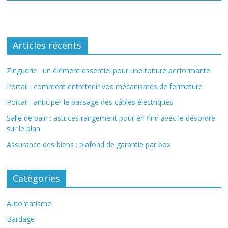
Articles récents
Zinguerie : un élément essentiel pour une toiture performante
Portail : comment entretenir vos mécanismes de fermeture
Portail : anticiper le passage des câbles électriques
Salle de bain : astuces rangement pour en finir avec le désordre
sur le plan
Assurance des biens : plafond de garantie par box
Catégories
Automatisme
Bardage