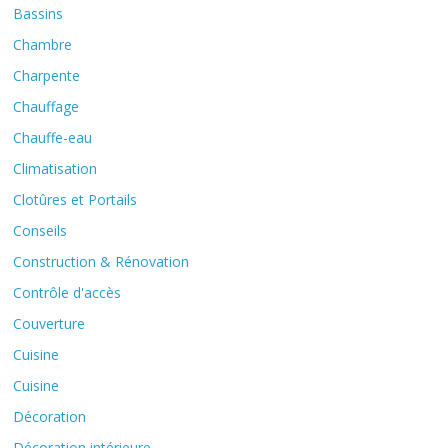
Bassins
Chambre
Charpente
Chauffage
Chauffe-eau
Climatisation
Clotûres et Portails
Conseils
Construction & Rénovation
Contrôle d'accès
Couverture
Cuisine
Cuisine
Décoration
Décoration intérieure