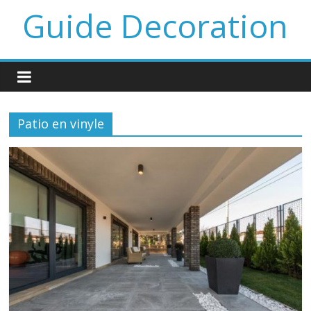
Guide Decoration
Patio en vinyle