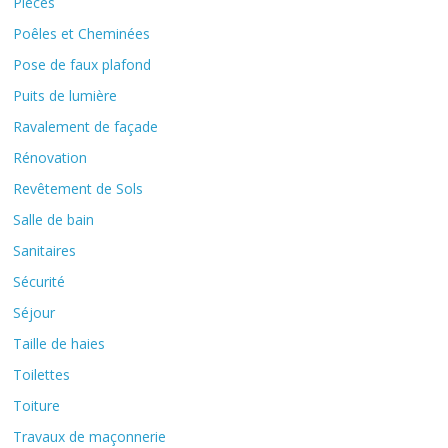
Pièces
Poêles et Cheminées
Pose de faux plafond
Puits de lumière
Ravalement de façade
Rénovation
Revêtement de Sols
Salle de bain
Sanitaires
Sécurité
Séjour
Taille de haies
Toilettes
Toiture
Travaux de maçonnerie