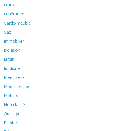
Fruits
Funérailles
Garde-meuble
Gaz
Immobilier
Isolation
Jardin
Juridique
Menuiserie
Menuiserie bois
Métiers
Non classé
Outillage
Peinture