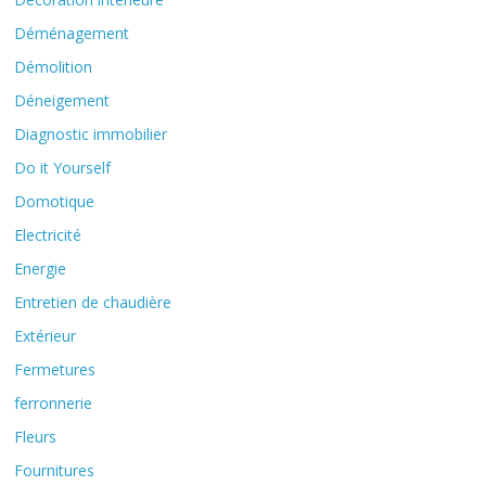
Déménagement
Démolition
Déneigement
Diagnostic immobilier
Do it Yourself
Domotique
Electricité
Energie
Entretien de chaudière
Extérieur
Fermetures
ferronnerie
Fleurs
Fournitures