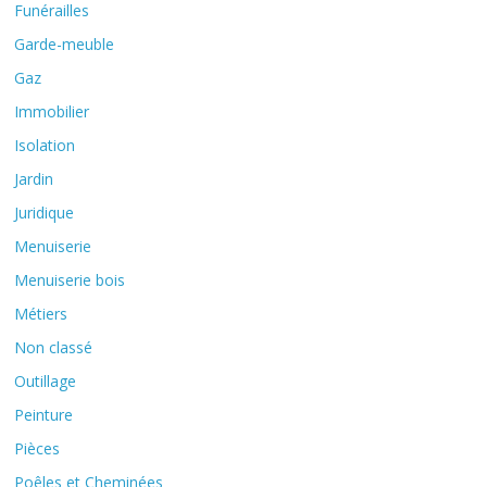
Funérailles
Garde-meuble
Gaz
Immobilier
Isolation
Jardin
Juridique
Menuiserie
Menuiserie bois
Métiers
Non classé
Outillage
Peinture
Pièces
Poêles et Cheminées