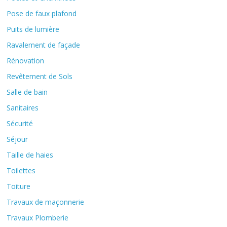
Pose de faux plafond
Puits de lumière
Ravalement de façade
Rénovation
Revêtement de Sols
Salle de bain
Sanitaires
Sécurité
Séjour
Taille de haies
Toilettes
Toiture
Travaux de maçonnerie
Travaux Plomberie