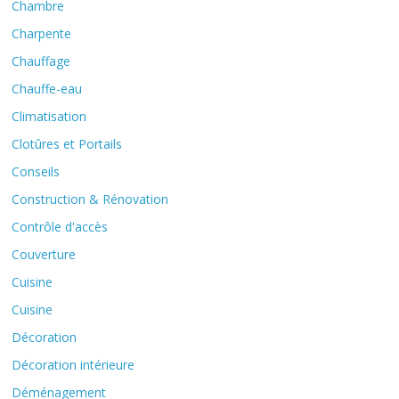
Chambre
Charpente
Chauffage
Chauffe-eau
Climatisation
Clotûres et Portails
Conseils
Construction & Rénovation
Contrôle d'accès
Couverture
Cuisine
Cuisine
Décoration
Décoration intérieure
Déménagement