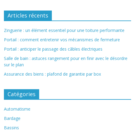
Articles récents
Zinguerie : un élément essentiel pour une toiture performante
Portail : comment entretenir vos mécanismes de fermeture
Portail : anticiper le passage des câbles électriques
Salle de bain : astuces rangement pour en finir avec le désordre
sur le plan
Assurance des biens : plafond de garantie par box
Catégories
Automatisme
Bardage
Bassins