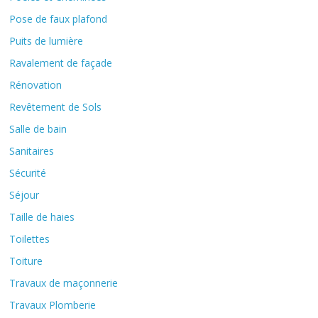
Pose de faux plafond
Puits de lumière
Ravalement de façade
Rénovation
Revêtement de Sols
Salle de bain
Sanitaires
Sécurité
Séjour
Taille de haies
Toilettes
Toiture
Travaux de maçonnerie
Travaux Plomberie