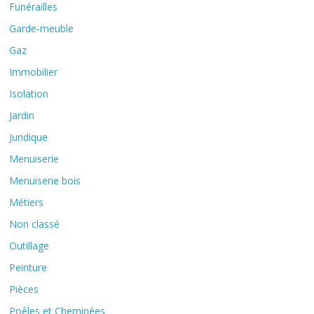
Funérailles
Garde-meuble
Gaz
Immobilier
Isolation
Jardin
Juridique
Menuiserie
Menuiserie bois
Métiers
Non classé
Outillage
Peinture
Pièces
Poêles et Cheminées