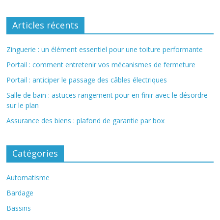
Articles récents
Zinguerie : un élément essentiel pour une toiture performante
Portail : comment entretenir vos mécanismes de fermeture
Portail : anticiper le passage des câbles électriques
Salle de bain : astuces rangement pour en finir avec le désordre
sur le plan
Assurance des biens : plafond de garantie par box
Catégories
Automatisme
Bardage
Bassins