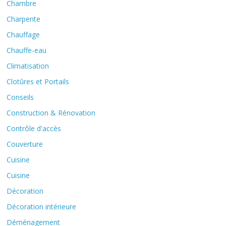
Chambre
Charpente
Chauffage
Chauffe-eau
Climatisation
Clotûres et Portails
Conseils
Construction & Rénovation
Contrôle d'accès
Couverture
Cuisine
Cuisine
Décoration
Décoration intérieure
Déménagement