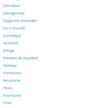
Démolition
Déneigement
Diagnostic immobilier
Do it Yourself
Domotique
Electricité
Energie
Entretien de chaudière
Extérieur
Fermetures
ferronnerie
Fleurs
Fournitures
Fruits