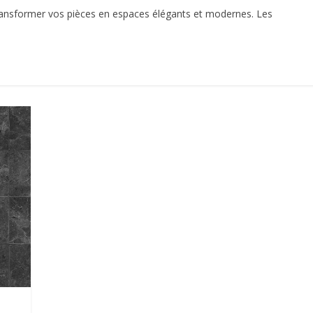
 transformer vos pièces en espaces élégants et modernes. Les