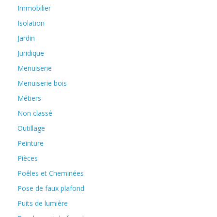
Immobilier
Isolation
Jardin
Juridique
Menuiserie
Menuiserie bois
Métiers
Non classé
Outillage
Peinture
Pièces
Poêles et Cheminées
Pose de faux plafond
Puits de lumière