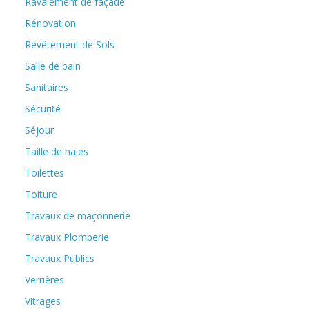
Ravalement de façade
Rénovation
Revêtement de Sols
Salle de bain
Sanitaires
Sécurité
Séjour
Taille de haies
Toilettes
Toiture
Travaux de maçonnerie
Travaux Plomberie
Travaux Publics
Verrières
Vitrages