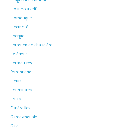
Do it Yourself
Domotique
Electricité
Energie
Entretien de chaudière
Extérieur
Fermetures
ferronnerie
Fleurs
Fournitures
Fruits
Funérailles
Garde-meuble
Gaz