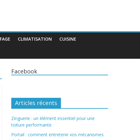
FAGE
CLIMATISATION
CUISINE
Facebook
Articles récents
Zinguerie : un élément essentiel pour une
toiture performante
Portail : comment entretenir vos mécanismes