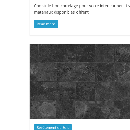
Choisir le bon carrelage pour votre intérieur peut
matériaux disponibles offrent
Read more
Revêtement de Sols