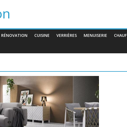
on
 RÉNOVATION
CUISINE
VERRIÈRES
MENUISERIE
CHAUF