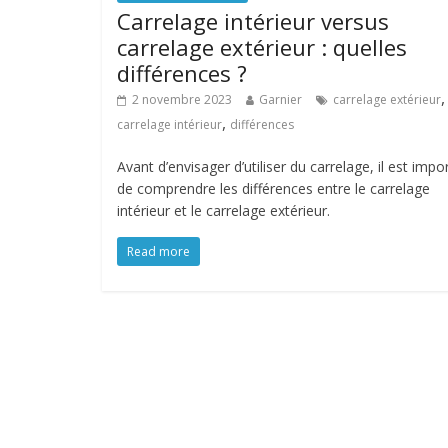
Carrelage intérieur versus
carrelage extérieur : quelles
différences ?
,
2 novembre 2023
Garnier
carrelage extérieur
,
carrelage intérieur
différences
Avant d’envisager d’utiliser du carrelage, il est impo
de comprendre les différences entre le carrelage
intérieur et le carrelage extérieur.
Read more