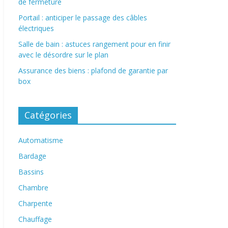
de fermeture
Portail : anticiper le passage des câbles
électriques
Salle de bain : astuces rangement pour en finir
avec le désordre sur le plan
Assurance des biens : plafond de garantie par
box
Catégories
Automatisme
Bardage
Bassins
Chambre
Charpente
Chauffage