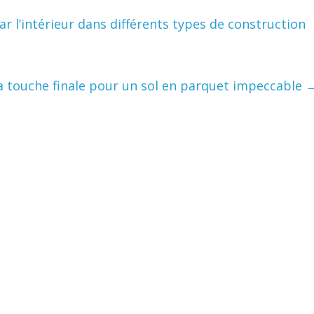
ar l’intérieur dans différents types de construction
 la touche finale pour un sol en parquet impeccable