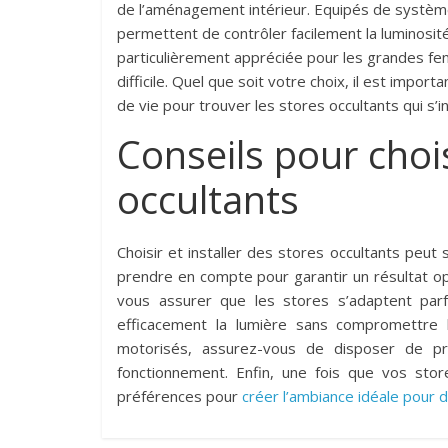
de l’aménagement intérieur. Equipés de systèm
permettent de contrôler facilement la luminosité 
particulièrement appréciée pour les grandes fen
difficile. Quel que soit votre choix, il est impo
de vie pour trouver les stores occultants qui s’
Conseils pour chois
occultants
Choisir et installer des stores occultants peut
prendre en compte pour garantir un résultat o
vous assurer que les stores s’adaptent parfa
efficacement la lumière sans compromettre l
motorisés, assurez-vous de disposer de pri
fonctionnement. Enfin, une fois que vos stor
préférences pour
créer l’ambiance idéale pour d