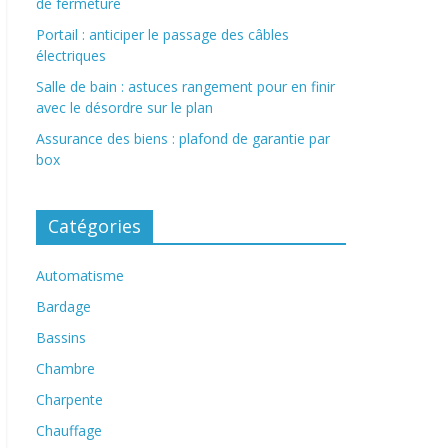
de fermeture
Portail : anticiper le passage des câbles
électriques
Salle de bain : astuces rangement pour en finir
avec le désordre sur le plan
Assurance des biens : plafond de garantie par
box
Catégories
Automatisme
Bardage
Bassins
Chambre
Charpente
Chauffage