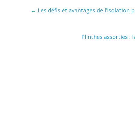
←
Les défis et avantages de l’isolation p
Plinthes assorties :