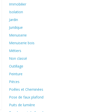
Immobilier
Isolation
Jardin
Juridique
Menuiserie
Menuiserie bois
Métiers
Non classé
Outillage
Peinture
Pièces
Poêles et Cheminées
Pose de faux plafond
Puits de lumière