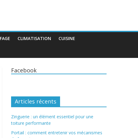
FAGE
CLIMATISATION
CUISINE
Facebook
Articles récents
Zinguerie : un élément essentiel pour une
toiture performante
Portail : comment entretenir vos mécanismes