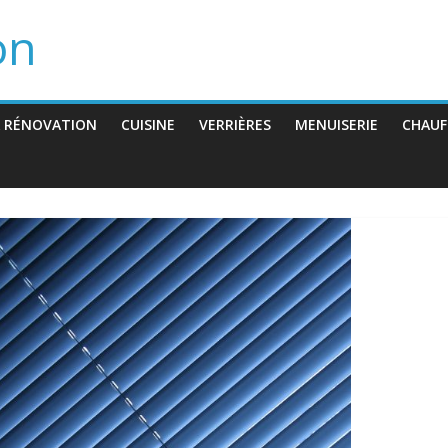
on
 RÉNOVATION
CUISINE
VERRIÈRES
MENUISERIE
CHAUF