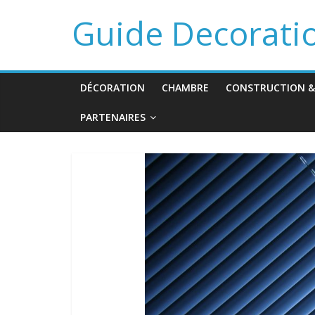
Guide Decorati
DÉCORATION
CHAMBRE
CONSTRUCTION &
PARTENAIRES