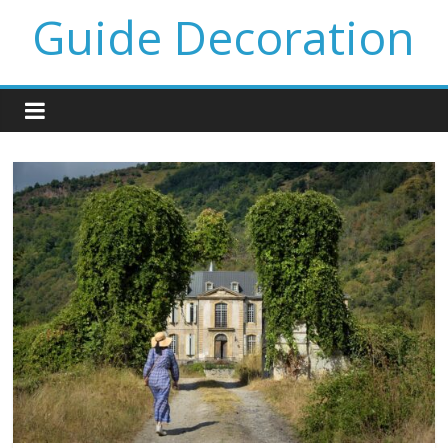
Guide Decoration