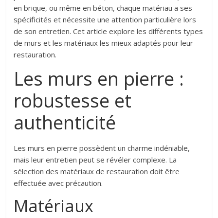
en brique, ou même en béton, chaque matériau a ses
spécificités et nécessite une attention particulière lors
de son entretien. Cet article explore les différents types
de murs et les matériaux les mieux adaptés pour leur
restauration.
Les murs en pierre :
robustesse et
authenticité
Les murs en pierre possèdent un charme indéniable,
mais leur entretien peut se révéler complexe. La
sélection des matériaux de restauration doit être
effectuée avec précaution.
Matériaux