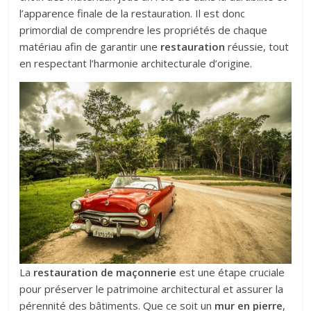
l’apparence finale de la restauration. Il est donc
primordial de comprendre les propriétés de chaque
matériau afin de garantir une
restauration
réussie, tout
en respectant l’harmonie architecturale d’origine.
La
restauration de maçonnerie
est une étape cruciale
pour préserver le patrimoine architectural et assurer la
pérennité des bâtiments. Que ce soit un
mur en pierre
,