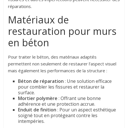
réparations.
Matériaux de
restauration pour murs
en béton
Pour traiter le béton, des matériaux adaptés
permettent non seulement de restaurer l’aspect visuel
mais également les performances de la structure :
Béton de réparation
: Une solution efficace
pour combler les fissures et restaurer la
surface.
Mortier polymère
: Offrant une bonne
adhérence et une protection accrue.
Enduit de finition
: Pour un aspect esthétique
soigné tout en protégeant contre les
intempéries.