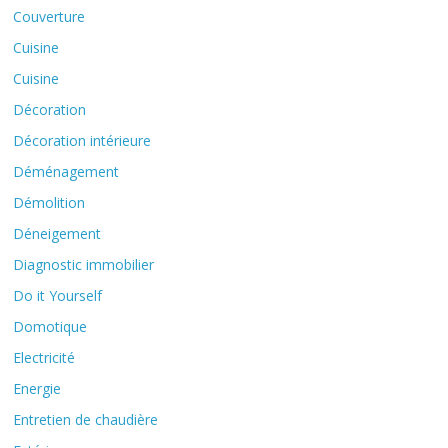
Couverture
Cuisine
Cuisine
Décoration
Décoration intérieure
Déménagement
Démolition
Déneigement
Diagnostic immobilier
Do it Yourself
Domotique
Electricité
Energie
Entretien de chaudière