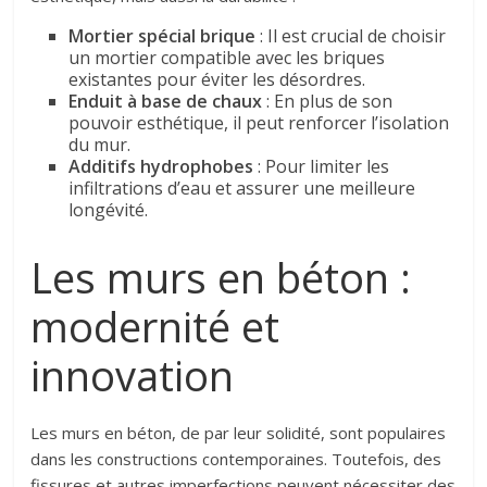
Mortier spécial brique
: Il est crucial de choisir
un mortier compatible avec les briques
existantes pour éviter les désordres.
Enduit à base de chaux
: En plus de son
pouvoir esthétique, il peut renforcer l’isolation
du mur.
Additifs hydrophobes
: Pour limiter les
infiltrations d’eau et assurer une meilleure
longévité.
Les murs en béton :
modernité et
innovation
Les murs en béton, de par leur solidité, sont populaires
dans les constructions contemporaines. Toutefois, des
fissures et autres imperfections peuvent nécessiter des