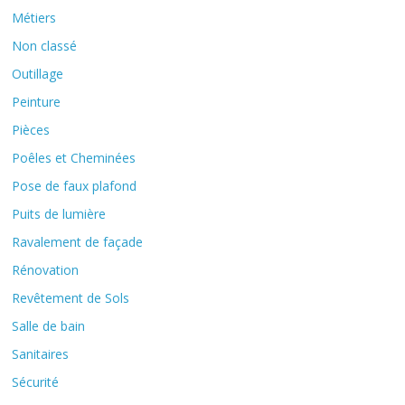
Métiers
Non classé
Outillage
Peinture
Pièces
Poêles et Cheminées
Pose de faux plafond
Puits de lumière
Ravalement de façade
Rénovation
Revêtement de Sols
Salle de bain
Sanitaires
Sécurité