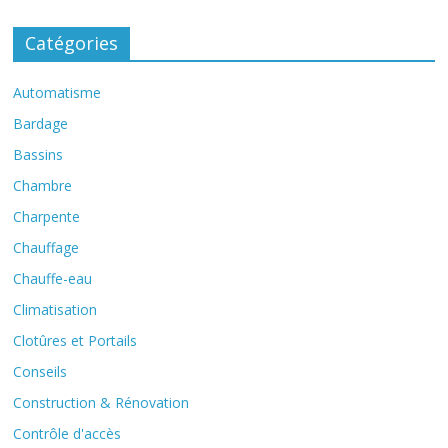
Catégories
Automatisme
Bardage
Bassins
Chambre
Charpente
Chauffage
Chauffe-eau
Climatisation
Clotûres et Portails
Conseils
Construction & Rénovation
Contrôle d'accès