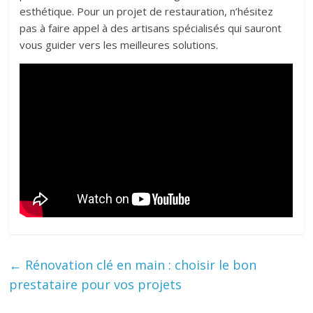
esthétique. Pour un projet de restauration, n’hésitez
pas à faire appel à des artisans spécialisés qui sauront
vous guider vers les meilleures solutions.
←
Rénovation clé en main : choisir le bon
prestataire pour vos projets