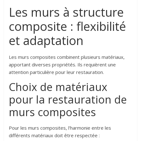
Les murs à structure
composite : flexibilité
et adaptation
Les murs composites combinent plusieurs matériaux,
apportant diverses propriétés. Ils requièrent une
attention particulière pour leur restauration.
Choix de matériaux
pour la restauration de
murs composites
Pour les murs composites, l’harmonie entre les
différents matériaux doit être respectée :