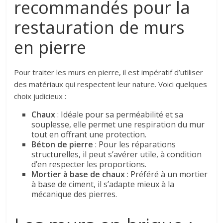
recommandés pour la
restauration de murs
en pierre
Pour traiter les murs en pierre, il est impératif d’utiliser
des matériaux qui respectent leur nature. Voici quelques
choix judicieux :
Chaux
: Idéale pour sa perméabilité et sa
souplesse, elle permet une respiration du mur
tout en offrant une protection.
Béton de pierre
: Pour les réparations
structurelles, il peut s’avérer utile, à condition
d’en respecter les proportions.
Mortier à base de chaux
: Préféré à un mortier
à base de ciment, il s’adapte mieux à la
mécanique des pierres.