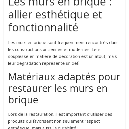
Les murs en brique :
allier esthétique et
fonctionnalité
Les murs en brique sont fréquemment rencontrés dans
les constructions anciennes et modernes. Leur
souplesse en matière de décoration est un atout, mais
leur dégradation représente un défi.
Matériaux adaptés pour
restaurer les murs en
brique
Lors de la restauration, il est important d’utiliser des
produits qui favorisent non seulement l’aspect
esthétique, mais aussi la durabilité :