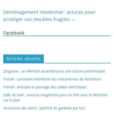
Déménagement résidentiel : astuces pour
protéger vos meubles fragiles
→
Facebook
Articles récents
Zinguerie : un élément essentiel pour une toiture performante
Portail : comment entretenir vos mécanismes de fermeture
Portail : anticiper le passage des câbles électriques
Salle de bain : astuces rangement pour en finir avec le désordre
sur le plan
Assurance des biens : plafond de garantie par box