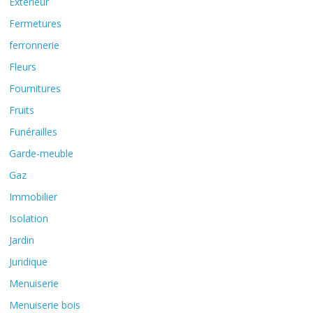
Extérieur
Fermetures
ferronnerie
Fleurs
Fournitures
Fruits
Funérailles
Garde-meuble
Gaz
Immobilier
Isolation
Jardin
Juridique
Menuiserie
Menuiserie bois