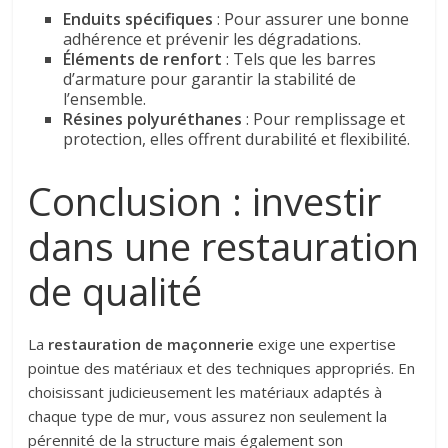
Enduits spécifiques
: Pour assurer une bonne
adhérence et prévenir les dégradations.
Éléments de renfort
: Tels que les barres
d’armature pour garantir la stabilité de
l’ensemble.
Résines polyuréthanes
: Pour remplissage et
protection, elles offrent durabilité et flexibilité.
Conclusion : investir
dans une restauration
de qualité
La
restauration de maçonnerie
exige une expertise
pointue des matériaux et des techniques appropriés. En
choisissant judicieusement les matériaux adaptés à
chaque type de mur, vous assurez non seulement la
pérennité de la structure mais également son