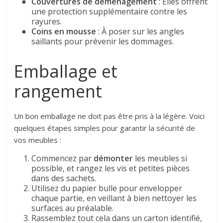
Couvertures de déménagement
: Elles offrent
une protection supplémentaire contre les
rayures.
Coins en mousse
: À poser sur les angles
saillants pour prévenir les dommages.
Emballage et
rangement
Un bon emballage ne doit pas être pris à la légère. Voici
quelques étapes simples pour garantir la sécurité de
vos meubles :
Commencez par
démonter
les meubles si
possible, et rangez les vis et petites pièces
dans des sachets.
Utilisez du papier bulle pour envelopper
chaque partie, en veillant à bien nettoyer les
surfaces au préalable.
Rassemblez tout cela dans un carton identifié,