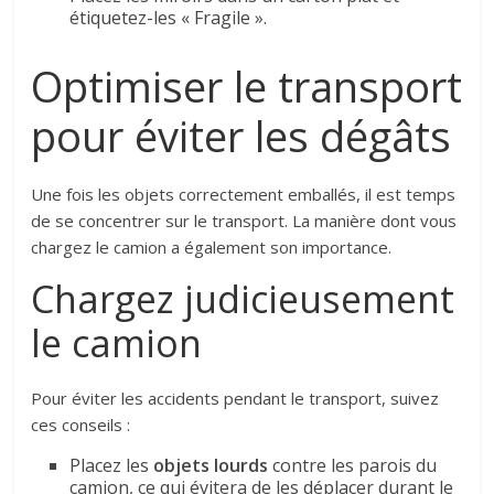
étiquetez-les « Fragile ».
Optimiser le transport
pour éviter les dégâts
Une fois les objets correctement emballés, il est temps
de se concentrer sur le transport. La manière dont vous
chargez le camion a également son importance.
Chargez judicieusement
le camion
Pour éviter les accidents pendant le transport, suivez
ces conseils :
Placez les
objets lourds
contre les parois du
camion, ce qui évitera de les déplacer durant le