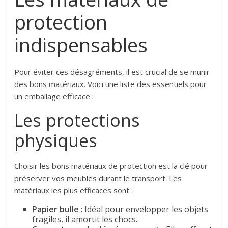
protection
indispensables
Pour éviter ces désagréments, il est crucial de se munir
des bons matériaux. Voici une liste des essentiels pour
un emballage efficace :
Les protections
physiques
Choisir les bons matériaux de protection est la clé pour
préserver vos meubles durant le transport. Les
matériaux les plus efficaces sont :
Papier bulle
: Idéal pour envelopper les objets
fragiles, il amortit les chocs.