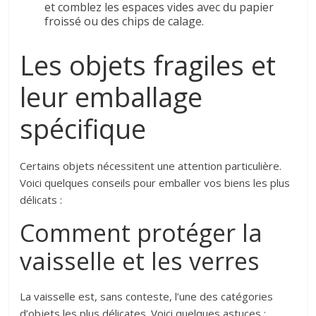
et comblez les espaces vides avec du papier
froissé ou des chips de calage.
Les objets fragiles et
leur emballage
spécifique
Certains objets nécessitent une attention particulière.
Voici quelques conseils pour emballer vos biens les plus
délicats :
Comment protéger la
vaisselle et les verres
La vaisselle est, sans conteste, l’une des catégories
d’objets les plus délicates. Voici quelques astuces :