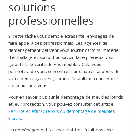
solutions
professionnelles
Si cette tâche vous semble écrasante, envisagez de
faire appel à des professionnels. Les agences de
déménagement peuvent vous fournir cartons, matériel
d’emballage et surtout un savoir-faire précieux pour
garantir la sécurité de vos meubles. Cela vous
permettra de vous concentrer sur d’autres aspects de
votre déménagement, comme l’installation dans votre
nouveau chez-vous.
Pour en savoir plus sur le démontage de meubles lourds
et leur protection, vous pouvez consulter cet article :
Sécurité et efficacité lors du démontage de meubles
lourds
.
Un déménagement fait main est tout à fait possible.