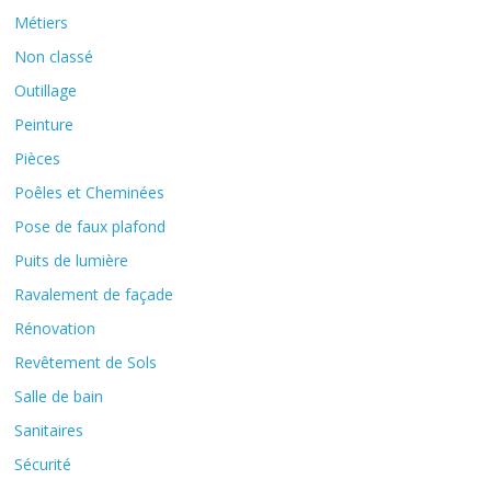
Métiers
Non classé
Outillage
Peinture
Pièces
Poêles et Cheminées
Pose de faux plafond
Puits de lumière
Ravalement de façade
Rénovation
Revêtement de Sols
Salle de bain
Sanitaires
Sécurité