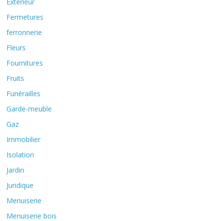
Extérieur
Fermetures
ferronnerie
Fleurs
Fournitures
Fruits
Funérailles
Garde-meuble
Gaz
Immobilier
Isolation
Jardin
Juridique
Menuiserie
Menuiserie bois