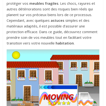
protéger vos
meubles fragiles
. Les chocs, rayures et
autres détériorations sont des risques bien réels qui
planent sur vos précieux biens lors de ce processus.
Cependant, avec quelques
astuces
simples et des
matériaux adaptés, il est possible d’assurer une
protection efficace. Dans ce guide, découvrez comment
prendre soin de vos meubles tout en facilitant votre
transition vers votre nouvelle
habitation
.