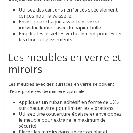
Utilisez des
cartons renforcés
spécialement
conçus pour la vaisselle.
Enveloppez chaque assiette et verre
individuellement avec du papier bulle.
Empilez les assiettes verticalement pour éviter
les chocs et glissements.
Les meubles en verre et
miroirs
Les meubles avec des surfaces en verre se doivent
d’être protégés de manière optimale :
Appliquez un ruban adhésif en forme de « X »
sur chaque vitre pour limiter les vibrations.
Utilisez une couverture épaisse et enveloppez
le meuble pour extraire le maximum de
sécurité.
Placez les miroirs dans un carton plat et