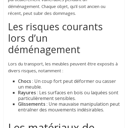
déménagement. Chaque objet, qu’il soit ancien ou
récent, peut subir des dommages.
Les risques courants
lors d’un
déménagement
Lors du transport, les meubles peuvent être exposés à
divers risques, notamment :
Chocs
: Un coup fort peut déformer ou casser
un meuble.
Rayures
: Les surfaces en bois ou laquées sont
particulièrement sensibles.
Glissements
: Une mauvaise manipulation peut
entraîner des mouvements indésirables.
Les matériaux de