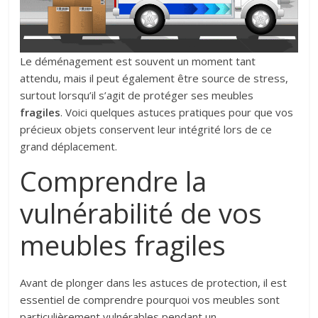
Le déménagement est souvent un moment tant
attendu, mais il peut également être source de stress,
surtout lorsqu’il s’agit de protéger ses meubles
fragiles
. Voici quelques astuces pratiques pour que vos
précieux objets conservent leur intégrité lors de ce
grand déplacement.
Comprendre la
vulnérabilité de vos
meubles fragiles
Avant de plonger dans les astuces de protection, il est
essentiel de comprendre pourquoi vos meubles sont
particulièrement vulnérables pendant un