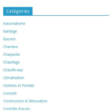
Catégories
Automatisme
Bardage
Bassins
Chambre
Charpente
Chauffage
Chauffe-eau
Climatisation
Clotûres et Portails
Conseils
Construction & Rénovation
Contrôle d'accès