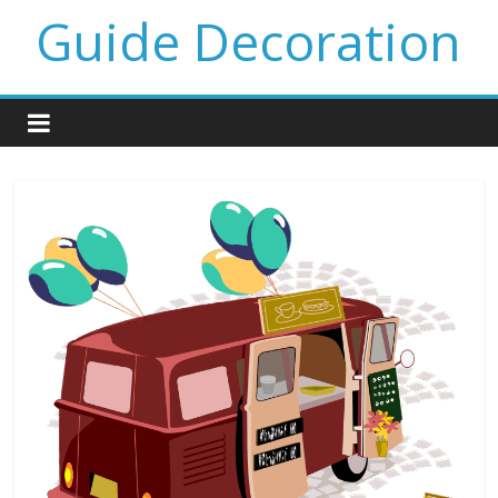
Guide Decoration