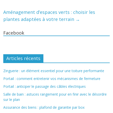
Aménagement d’espaces verts : choisir les
plantes adaptées à votre terrain
→
Facebook
Articles récents
Zinguerie : un élément essentiel pour une toiture performante
Portail : comment entretenir vos mécanismes de fermeture
Portail : anticiper le passage des câbles électriques
Salle de bain : astuces rangement pour en finir avec le désordre
sur le plan
Assurance des biens : plafond de garantie par box