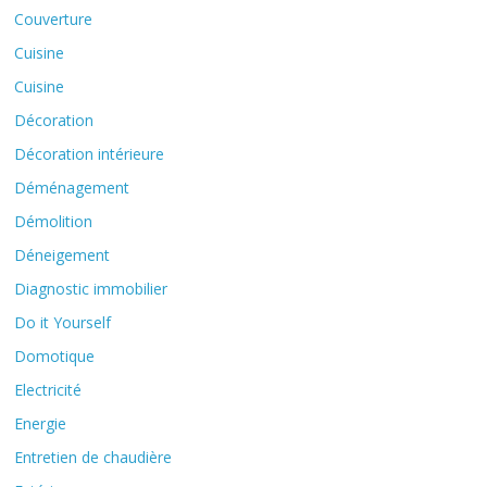
Couverture
Cuisine
Cuisine
Décoration
Décoration intérieure
Déménagement
Démolition
Déneigement
Diagnostic immobilier
Do it Yourself
Domotique
Electricité
Energie
Entretien de chaudière