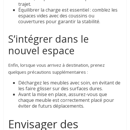
trajet.
Équilibrer la charge est essentiel : comblez les
espaces vides avec des coussins ou
couvertures pour garantir la stabilité.
S’intégrer dans le
nouvel espace
Enfin, lorsque vous arrivez à destination, prenez
quelques précautions supplémentaires :
Déchargez les meubles avec soin, en évitant de
les faire glisser sur des surfaces dures.
Avant la mise en place, assurez-vous que
chaque meuble est correctement placé pour
éviter de futurs déplacements.
Envisager des