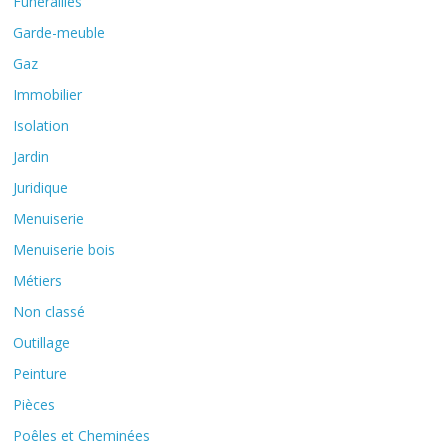
Funérailles
Garde-meuble
Gaz
Immobilier
Isolation
Jardin
Juridique
Menuiserie
Menuiserie bois
Métiers
Non classé
Outillage
Peinture
Pièces
Poêles et Cheminées