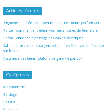
Articles récents
Zinguerie : un élément essentiel pour une toiture performante
Portail : comment entretenir vos mécanismes de fermeture
Portail : anticiper le passage des câbles électriques
Salle de bain : astuces rangement pour en finir avec le désordre
sur le plan
Assurance des biens : plafond de garantie par box
Catégories
Automatisme
Bardage
Bassins
Chambre