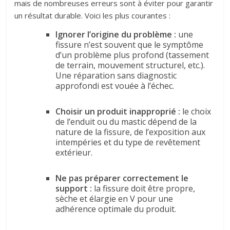
mais de nombreuses erreurs sont à éviter pour garantir
un résultat durable. Voici les plus courantes :
I
gnorer l’origine du problème :
une
fissure n’est souvent que le symptôme
d’un problème plus profond (tassement
de terrain, mouvement structurel, etc.).
Une réparation sans diagnostic
approfondi est vouée à l’échec.
Choisir un produit inapproprié :
le choix
de l’enduit ou du mastic dépend de la
nature de la fissure, de l’exposition aux
intempéries et du type de revêtement
extérieur.
Ne pas préparer correctement le
support :
la fissure doit être propre,
sèche et élargie en V pour une
adhérence optimale du produit.