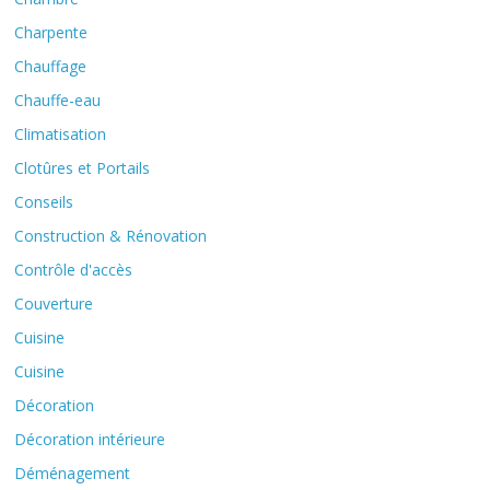
Charpente
Chauffage
Chauffe-eau
Climatisation
Clotûres et Portails
Conseils
Construction & Rénovation
Contrôle d'accès
Couverture
Cuisine
Cuisine
Décoration
Décoration intérieure
Déménagement