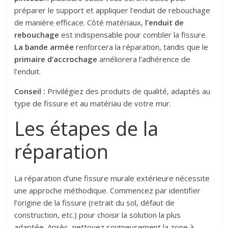
préparer le support et appliquer l’enduit de rebouchage
de manière efficace. Côté matériaux,
l’enduit de
rebouchage
est indispensable pour combler la fissure.
La bande armée
renforcera la réparation, tandis que le
primaire d’accrochage
améliorera l’adhérence de
l’enduit.
Conseil :
Privilégiez des produits de qualité, adaptés au
type de fissure et au matériau de votre mur.
Les étapes de la
réparation
La réparation d’une fissure murale extérieure nécessite
une approche méthodique. Commencez par identifier
l’origine de la fissure (retrait du sol, défaut de
construction, etc.) pour choisir la solution la plus
adaptée. Après, nettoyez soigneusement la zone à