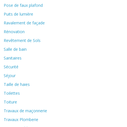
Pose de faux plafond
Puits de lumière
Ravalement de façade
Rénovation
Revêtement de Sols
Salle de bain
Sanitaires
Sécurité
Séjour
Taille de haies
Toilettes
Toiture
Travaux de maçonnerie
Travaux Plomberie