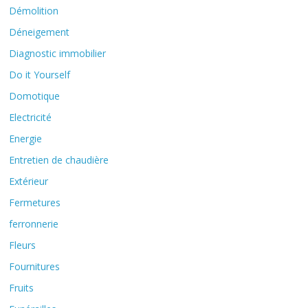
Démolition
Déneigement
Diagnostic immobilier
Do it Yourself
Domotique
Electricité
Energie
Entretien de chaudière
Extérieur
Fermetures
ferronnerie
Fleurs
Fournitures
Fruits