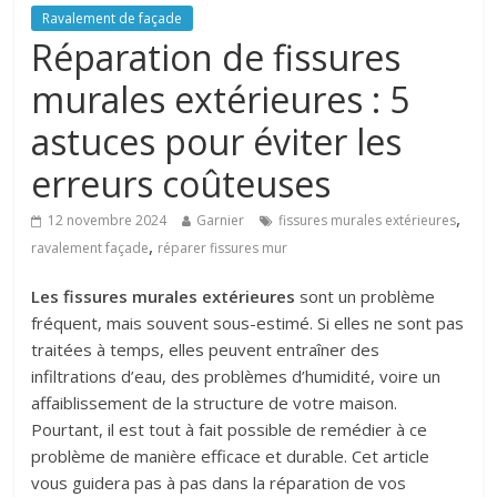
Ravalement de façade
Réparation de fissures
murales extérieures : 5
astuces pour éviter les
erreurs coûteuses
,
12 novembre 2024
Garnier
fissures murales extérieures
,
ravalement façade
réparer fissures mur
Les
fissures murales extérieures
sont un problème
fréquent, mais souvent sous-estimé. Si elles ne sont pas
traitées à temps, elles peuvent entraîner des
infiltrations d’eau, des problèmes d’humidité, voire un
affaiblissement de la structure de votre maison.
Pourtant, il est tout à fait possible de remédier à ce
problème de manière efficace et durable. Cet article
vous guidera pas à pas dans la réparation de vos