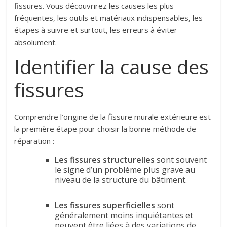
fissures. Vous découvrirez les causes les plus
fréquentes, les outils et matériaux indispensables, les
étapes à suivre et surtout, les erreurs à éviter
absolument.
Identifier la cause des
fissures
Comprendre l’origine de la fissure murale extérieure est
la première étape pour choisir la bonne méthode de
réparation :
Les fissures structurelles
sont souvent
le signe d’un problème plus grave au
niveau de la structure du bâtiment.
Les fissures superficielles
sont
généralement moins inquiétantes et
peuvent être liées à des variations de