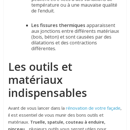
température ou à une mauvaise qualité
de l’enduit.
Les fissures thermiques
apparaissent
aux jonctions entre différents matériaux
(bois, béton) et sont causées par des
dilatations et des contractions
différentes.
Les outils et
matériaux
indispensables
Avant de vous lancer dans la
rénovation de votre façade
,
il est essentiel de vous munir des bons outils et
matériaux.
Truelle, spatule, couteau à enduire,
pinceau
… plusieurs outils vous seront utiles pour