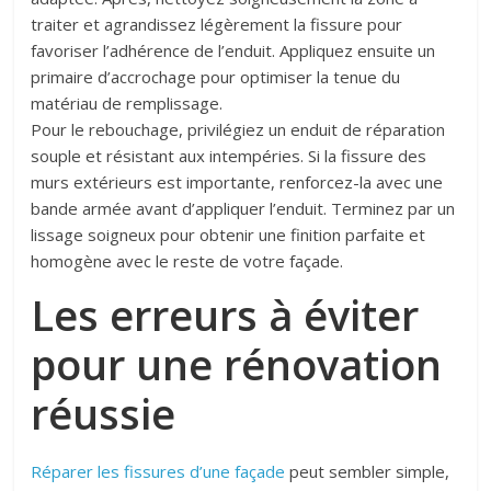
traiter et agrandissez légèrement la fissure pour
favoriser l’adhérence de l’enduit. Appliquez ensuite un
primaire d’accrochage pour optimiser la tenue du
matériau de remplissage.
Pour le rebouchage, privilégiez un enduit de réparation
souple et résistant aux intempéries. Si la fissure des
murs extérieurs est importante, renforcez-la avec une
bande armée avant d’appliquer l’enduit. Terminez par un
lissage soigneux pour obtenir une finition parfaite et
homogène avec le reste de votre façade.
L
es
erreurs
à éviter
pour une rénovation
réussie
Réparer
les
fissure
s d’une façade
peut sembler simple,