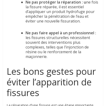
Ne pas protéger la réparation :
u
ne fois
la fissure réparée, il est essentiel
d’appliquer un produit hydrofuge pour
empêcher la pénétration de l’eau et
éviter une nouvelle fissuration.
Ne pas faire appel à un professionnel :
les fissures structurelles nécessitent
souvent des interventions plus
complexes, telles que l’injonction de
résine ou le renforcement de la
maçonnerie.
Les bons gestes pour
éviter l’apparition de
fissures
La réparation d’une fissure est une étape importante,