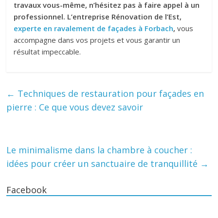
travaux vous-même, n’hésitez pas à faire appel à un
professionnel.
L’entreprise
Rénovation de l’Est
,
experte en ravalement de façades à Forbach
,
vous
accompagne dans vos projets et vous garantir un
résultat impeccable.
←
Techniques de restauration pour façades en
pierre : Ce que vous devez savoir
Le minimalisme dans la chambre à coucher :
idées pour créer un sanctuaire de tranquillité
→
Facebook