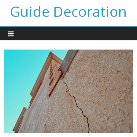
Guide Decoration