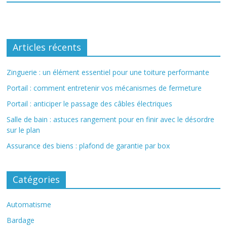
Articles récents
Zinguerie : un élément essentiel pour une toiture performante
Portail : comment entretenir vos mécanismes de fermeture
Portail : anticiper le passage des câbles électriques
Salle de bain : astuces rangement pour en finir avec le désordre
sur le plan
Assurance des biens : plafond de garantie par box
Catégories
Automatisme
Bardage