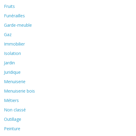
Fruits
Funérailles
Garde-meuble
Gaz
Immobilier
Isolation
Jardin
Juridique
Menuiserie
Menuiserie bois
Métiers
Non classé
Outillage
Peinture