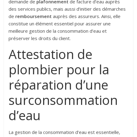
demande de
plafonnement
de facture d’eau auprès
des services publics, mais aussi d’initier des démarches
de
remboursement
auprès des assureurs. Ainsi, elle
constitue un élément essentiel pour assurer une
meilleure gestion de la consommation d’eau et
préserver les droits du client.
Attestation de
plombier pour la
réparation d’une
surconsommation
d’eau
La gestion de la consommation d’eau est essentielle,