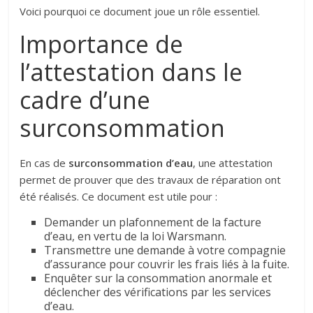
Voici pourquoi ce document joue un rôle essentiel.
Importance de
l’attestation dans le
cadre d’une
surconsommation
En cas de
surconsommation d’eau
, une attestation
permet de prouver que des travaux de réparation ont
été réalisés. Ce document est utile pour :
Demander un plafonnement de la facture
d’eau, en vertu de la loi Warsmann.
Transmettre une demande à votre compagnie
d’assurance pour couvrir les frais liés à la fuite.
Enquêter sur la consommation anormale et
déclencher des vérifications par les services
d’eau.