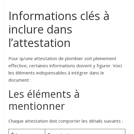
Informations clés à
inclure dans
l’attestation
Pour qu’une attestation de plombier soit pleinement
effective, certaines informations doivent y figurer. Voici
les éléments indispensables à intégrer dans le
document :
Les éléments à
mentionner
Chaque attestation doit comporter les détails suivants :