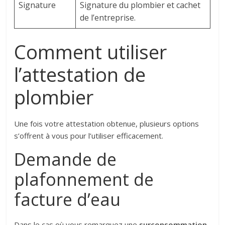
Signature
Signature du plombier et cachet
de l’entreprise.
Comment utiliser
l’attestation de
plombier
Une fois votre attestation obtenue, plusieurs options
s’offrent à vous pour l’utiliser efficacement.
Demande de
plafonnement de
facture d’eau
Dans le cas où vous remarquez une
surconsommation