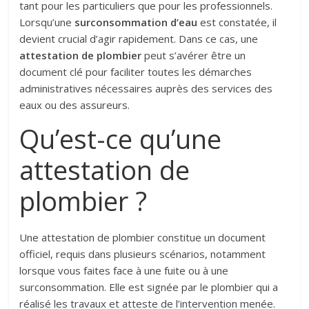
tant pour les particuliers que pour les professionnels.
Lorsqu’une
surconsommation d’eau
est constatée, il
devient crucial d’agir rapidement. Dans ce cas, une
attestation de plombier
peut s’avérer être un
document clé pour faciliter toutes les démarches
administratives nécessaires auprès des services des
eaux ou des assureurs.
Qu’est-ce qu’une
attestation de
plombier ?
Une attestation de plombier constitue un document
officiel, requis dans plusieurs scénarios, notamment
lorsque vous faites face à une fuite ou à une
surconsommation. Elle est signée par le plombier qui a
réalisé les travaux et atteste de l’intervention menée.