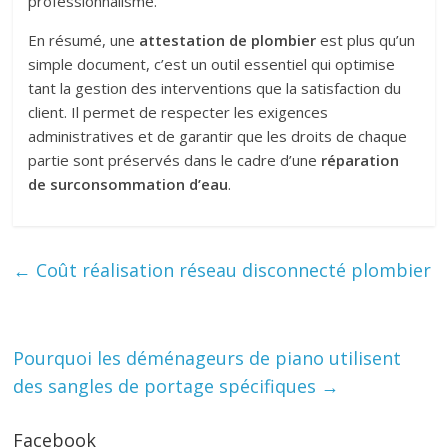
professionnalisme.
En résumé, une
attestation de plombier
est plus qu’un
simple document, c’est un outil essentiel qui optimise
tant la gestion des interventions que la satisfaction du
client. Il permet de respecter les exigences
administratives et de garantir que les droits de chaque
partie sont préservés dans le cadre d’une
réparation
de surconsommation d’eau
.
←
Coût réalisation réseau disconnecté plombier
Pourquoi les déménageurs de piano utilisent
des sangles de portage spécifiques
→
Facebook