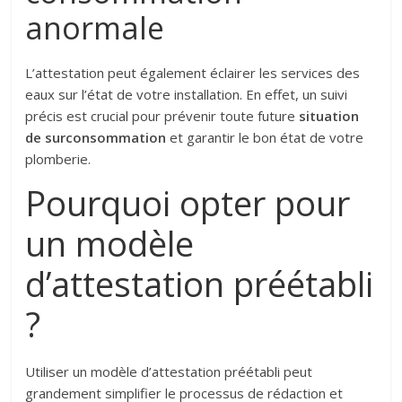
anormale
L’attestation peut également éclairer les services des
eaux sur l’état de votre installation. En effet, un suivi
précis est crucial pour prévenir toute future
situation
de surconsommation
et garantir le bon état de votre
plomberie.
Pourquoi opter pour
un modèle
d’attestation préétabli
?
Utiliser un modèle d’attestation préétabli peut
grandement simplifier le processus de rédaction et