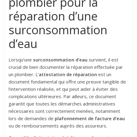
plombier pour la
réparation d’une
surconsommation
d’eau
Lorsqu’une
surconsommation d’eau
survient, il est
crucial de bien documenter la réparation effectuée par
un plombier. L’
attestation de réparation
est un
document fondamental qui offre une preuve tangible de
l’intervention réalisée, et qui peut aider à éviter des
complications ultérieures. Par ailleurs, ce document
garantit que toutes les démarches administratives
nécessaires sont correctement menées, notamment
lors de demandes de
plafonnement de facture d’eau
ou de remboursements auprès des assureurs.