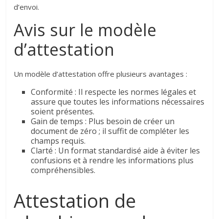
d’envoi.
Avis sur le modèle
d’attestation
Un modèle d’attestation offre plusieurs avantages :
Conformité : Il respecte les normes légales et
assure que toutes les informations nécessaires
soient présentes.
Gain de temps : Plus besoin de créer un
document de zéro ; il suffit de compléter les
champs requis.
Clarté : Un format standardisé aide à éviter les
confusions et à rendre les informations plus
compréhensibles.
Attestation de