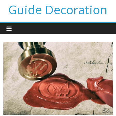
Guide Decoration