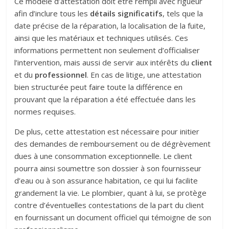
Ce modèle d’attestation doit être rempli avec rigueur
afin d’inclure tous les
détails significatifs
, tels que la
date précise de la réparation, la localisation de la fuite,
ainsi que les matériaux et techniques utilisés. Ces
informations permettent non seulement d’officialiser
l’intervention, mais aussi de servir aux intérêts du
client
et du
professionnel
. En cas de litige, une attestation
bien structurée peut faire toute la différence en
prouvant que la réparation a été effectuée dans les
normes requises.
De plus, cette attestation est nécessaire pour initier
des demandes de remboursement ou de dégrèvement
dues à une consommation exceptionnelle. Le client
pourra ainsi soumettre son dossier à son fournisseur
d’eau ou à son assurance habitation, ce qui lui facilite
grandement la vie. Le plombier, quant à lui, se protège
contre d’éventuelles contestations de la part du client
en fournissant un document officiel qui témoigne de son