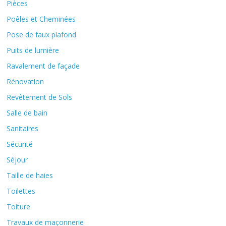
Pièces
Poêles et Cheminées
Pose de faux plafond
Puits de lumière
Ravalement de façade
Rénovation
Revêtement de Sols
Salle de bain
Sanitaires
Sécurité
Séjour
Taille de haies
Toilettes
Toiture
Travaux de maçonnerie