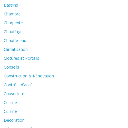
Bassins
Chambre
Charpente
Chauffage
Chauffe-eau
Climatisation
Clotûres et Portails
Conseils
Construction & Rénovation
Contrôle d'accès
Couverture
Cuisine
Cuisine
Décoration