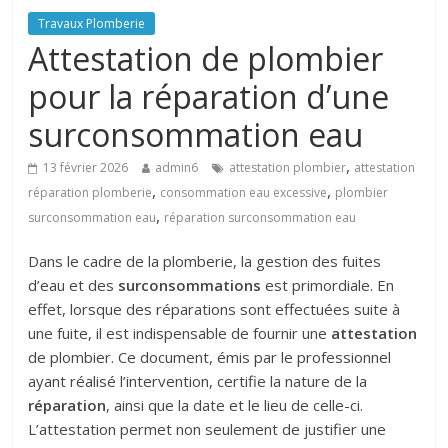
Travaux Plomberie
Attestation de plombier
pour la réparation d’une
surconsommation eau
,
13 février 2026
admin6
attestation plombier
attestation
,
,
réparation plomberie
consommation eau excessive
plombier
,
surconsommation eau
réparation surconsommation eau
Dans le cadre de la plomberie, la gestion des fuites
d’eau et des
surconsommations
est primordiale. En
effet, lorsque des réparations sont effectuées suite à
une fuite, il est indispensable de fournir une
attestation
de plombier. Ce document, émis par le professionnel
ayant réalisé l’intervention, certifie la nature de la
réparation
, ainsi que la date et le lieu de celle-ci.
L’attestation permet non seulement de justifier une