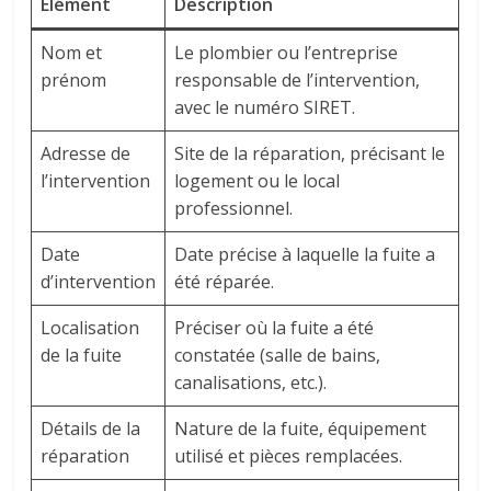
Élément
Description
Nom et
Le plombier ou l’entreprise
prénom
responsable de l’intervention,
avec le numéro SIRET.
Adresse de
Site de la réparation, précisant le
l’intervention
logement ou le local
professionnel.
Date
Date précise à laquelle la fuite a
d’intervention
été réparée.
Localisation
Préciser où la fuite a été
de la fuite
constatée (salle de bains,
canalisations, etc.).
Détails de la
Nature de la fuite, équipement
réparation
utilisé et pièces remplacées.