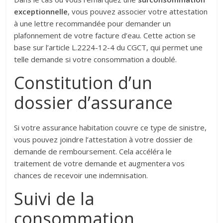
exceptionnelle
, vous pouvez associer votre attestation
à une lettre recommandée pour demander un
plafonnement de votre facture d’eau. Cette action se
base sur l’article L.2224-12-4 du CGCT, qui permet une
telle demande si votre consommation a doublé.
Constitution d’un
dossier d’assurance
Si votre assurance habitation couvre ce type de sinistre,
vous pouvez joindre l’attestation à votre dossier de
demande de remboursement. Cela accéléra le
traitement de votre demande et augmentera vos
chances de recevoir une indemnisation.
Suivi de la
consommation