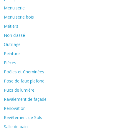
Menuiserie
Menuiserie bois
Métiers
Non classé
Outillage
Peinture
Pièces
Poêles et Cheminées
Pose de faux plafond
Puits de lumière
Ravalement de façade
Rénovation
Revêtement de Sols
Salle de bain