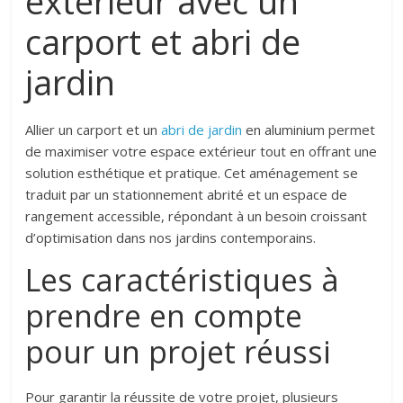
extérieur avec un
carport et abri de
jardin
Allier un carport et un
abri de jardin
en aluminium permet
de maximiser votre espace extérieur tout en offrant une
solution esthétique et pratique. Cet aménagement se
traduit par un stationnement abrité et un espace de
rangement accessible, répondant à un besoin croissant
d’optimisation dans nos jardins contemporains.
Les caractéristiques à
prendre en compte
pour un projet réussi
Pour garantir la réussite de votre projet, plusieurs