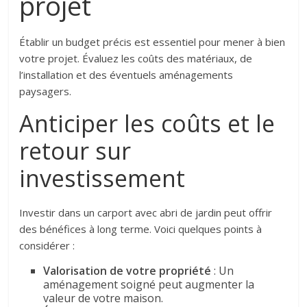
projet
Établir un budget précis est essentiel pour mener à bien
votre projet. Évaluez les coûts des matériaux, de
l’installation et des éventuels aménagements
paysagers.
Anticiper les coûts et le
retour sur
investissement
Investir dans un carport avec abri de jardin peut offrir
des bénéfices à long terme. Voici quelques points à
considérer :
Valorisation de votre propriété
: Un
aménagement soigné peut augmenter la
valeur de votre maison.