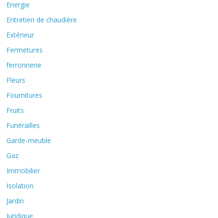
Energie
Entretien de chaudière
Extérieur
Fermetures
ferronnerie
Fleurs
Fournitures
Fruits
Funérailles
Garde-meuble
Gaz
Immobilier
Isolation
Jardin
Juridique