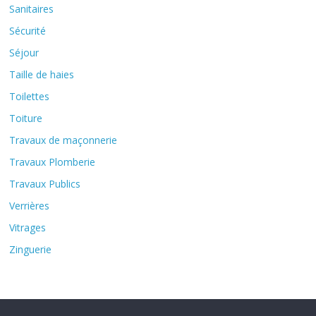
Sanitaires
Sécurité
Séjour
Taille de haies
Toilettes
Toiture
Travaux de maçonnerie
Travaux Plomberie
Travaux Publics
Verrières
Vitrages
Zinguerie