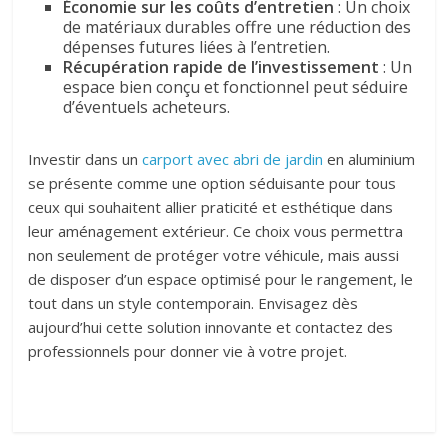
Économie sur les coûts d’entretien
: Un choix
de matériaux durables offre une réduction des
dépenses futures liées à l’entretien.
Récupération rapide de l’investissement
: Un
espace bien conçu et fonctionnel peut séduire
d’éventuels acheteurs.
Investir dans un
carport avec abri de jardin
en aluminium
se présente comme une option séduisante pour tous
ceux qui souhaitent allier praticité et esthétique dans
leur aménagement extérieur. Ce choix vous permettra
non seulement de protéger votre véhicule, mais aussi
de disposer d’un espace optimisé pour le rangement, le
tout dans un style contemporain. Envisagez dès
aujourd’hui cette solution innovante et contactez des
professionnels pour donner vie à votre projet.