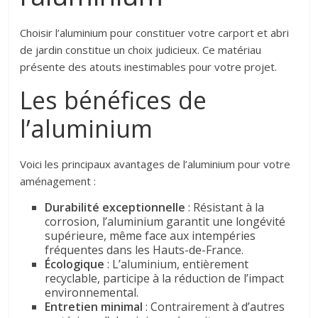
Choisir l’aluminium pour constituer votre carport et abri
de jardin constitue un choix judicieux. Ce matériau
présente des atouts inestimables pour votre projet.
Les bénéfices de
l’aluminium
Voici les principaux avantages de l’aluminium pour votre
aménagement :
Durabilité exceptionnelle
: Résistant à la
corrosion, l’aluminium garantit une longévité
supérieure, même face aux intempéries
fréquentes dans les Hauts-de-France.
Écologique
: L’aluminium, entièrement
recyclable, participe à la réduction de l’impact
environnemental.
Entretien minimal
: Contrairement à d’autres