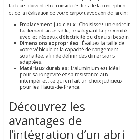
facteurs doivent être considérés lors de la conception
et de la réalisation de votre carport avec abri de jardin :
Emplacement judicieux
: Choisissez un endroit
facilement accessible, privilégiant la proximité
avec les réseaux d’électricité ou d’eau si besoin.
Dimensions appropriées
: Évaluez la taille de
votre véhicule et la capacité de rangement
souhaitée, afin de définir des dimensions
adaptées.
Matériaux durables
: L’aluminium est idéal
pour sa longévité et sa résistance aux
intempéries, ce qui en fait un choix judicieux
pour les Hauts-de-France.
Découvrez les
avantages de
l’intégration d’un abri