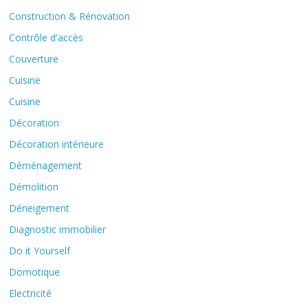
Construction & Rénovation
Contrôle d'accès
Couverture
Cuisine
Cuisine
Décoration
Décoration intérieure
Déménagement
Démolition
Déneigement
Diagnostic immobilier
Do it Yourself
Domotique
Electricité