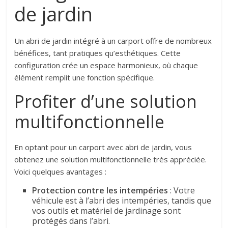
de jardin
Un abri de jardin intégré à un carport offre de nombreux
bénéfices, tant pratiques qu’esthétiques. Cette
configuration crée un espace harmonieux, où chaque
élément remplit une fonction spécifique.
Profiter d’une solution
multifonctionnelle
En optant pour un carport avec abri de jardin, vous
obtenez une solution multifonctionnelle très appréciée.
Voici quelques avantages :
Protection contre les intempéries
: Votre
véhicule est à l’abri des intempéries, tandis que
vos outils et matériel de jardinage sont
protégés dans l’abri.