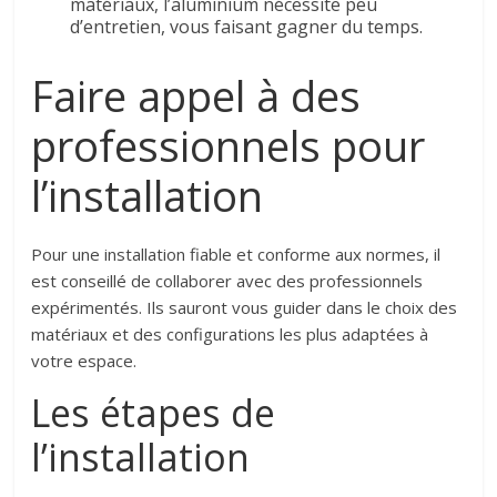
matériaux, l’aluminium nécessite peu
d’entretien, vous faisant gagner du temps.
Faire appel à des
professionnels pour
l’installation
Pour une installation fiable et conforme aux normes, il
est conseillé de collaborer avec des professionnels
expérimentés. Ils sauront vous guider dans le choix des
matériaux et des configurations les plus adaptées à
votre espace.
Les étapes de
l’installation