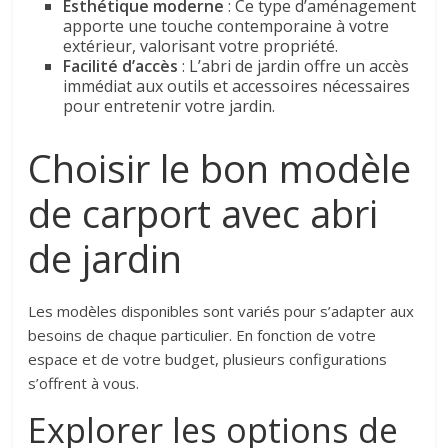
Esthétique moderne
: Ce type d’aménagement
apporte une touche contemporaine à votre
extérieur, valorisant votre propriété.
Facilité d’accès
: L’abri de jardin offre un accès
immédiat aux outils et accessoires nécessaires
pour entretenir votre jardin.
Choisir le bon modèle
de carport avec abri
de jardin
Les modèles disponibles sont variés pour s’adapter aux
besoins de chaque particulier. En fonction de votre
espace et de votre budget, plusieurs configurations
s’offrent à vous.
Explorer les options de