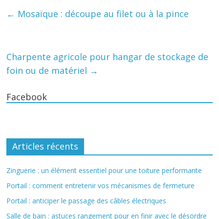
←
Mosaïque : découpe au filet ou à la pince
Charpente agricole pour hangar de stockage de
foin ou de matériel
→
Facebook
Articles récents
Zinguerie : un élément essentiel pour une toiture performante
Portail : comment entretenir vos mécanismes de fermeture
Portail : anticiper le passage des câbles électriques
Salle de bain : astuces rangement pour en finir avec le désordre