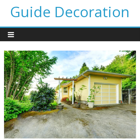
Guide Decoration