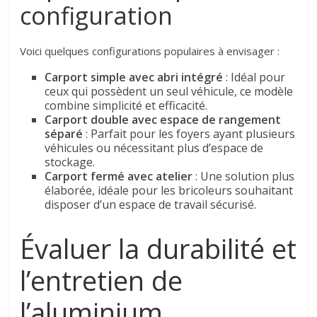
configuration
Voici quelques configurations populaires à envisager :
Carport simple avec abri intégré
: Idéal pour
ceux qui possèdent un seul véhicule, ce modèle
combine simplicité et efficacité.
Carport double avec espace de rangement
séparé
: Parfait pour les foyers ayant plusieurs
véhicules ou nécessitant plus d’espace de
stockage.
Carport fermé avec atelier
: Une solution plus
élaborée, idéale pour les bricoleurs souhaitant
disposer d’un espace de travail sécurisé.
Évaluer la durabilité et
l’entretien de
l’aluminium