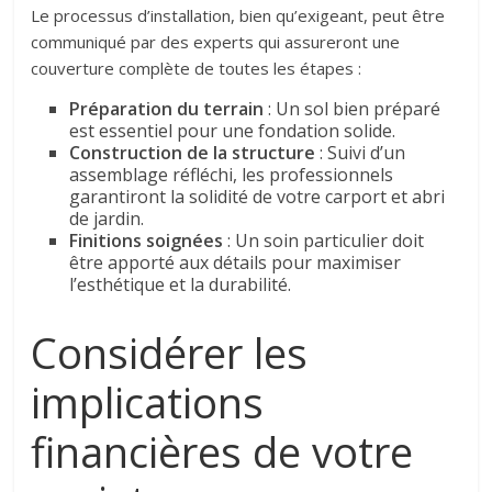
Le processus d’installation, bien qu’exigeant, peut être
communiqué par des experts qui assureront une
couverture complète de toutes les étapes :
Préparation du terrain
: Un sol bien préparé
est essentiel pour une fondation solide.
Construction de la structure
: Suivi d’un
assemblage réfléchi, les professionnels
garantiront la solidité de votre carport et abri
de jardin.
Finitions soignées
: Un soin particulier doit
être apporté aux détails pour maximiser
l’esthétique et la durabilité.
Considérer les
implications
financières de votre