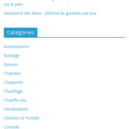
sur le plan
Assurance des biens : plafond de garantie par box
Catégories
Automatisme
Bardage
Bassins
Chambre
Charpente
Chauffage
Chauffe-eau
Climatisation
Clotûres et Portails
Conseils