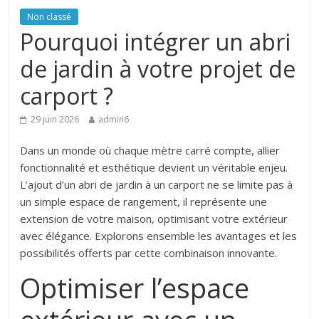
Non classé
Pourquoi intégrer un abri
de jardin à votre projet de
carport ?
29 juin 2026
admin6
Dans un monde où chaque mètre carré compte, allier
fonctionnalité et esthétique devient un véritable enjeu.
L’ajout d’un abri de jardin à un carport ne se limite pas à
un simple espace de rangement, il représente une
extension de votre maison, optimisant votre extérieur
avec élégance. Explorons ensemble les avantages et les
possibilités offerts par cette combinaison innovante.
Optimiser l’espace