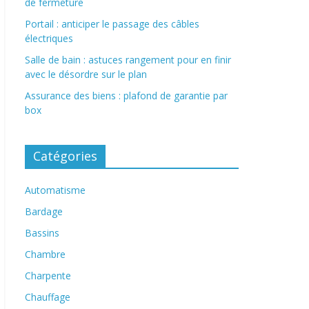
de fermeture
Portail : anticiper le passage des câbles
électriques
Salle de bain : astuces rangement pour en finir
avec le désordre sur le plan
Assurance des biens : plafond de garantie par
box
Catégories
Automatisme
Bardage
Bassins
Chambre
Charpente
Chauffage