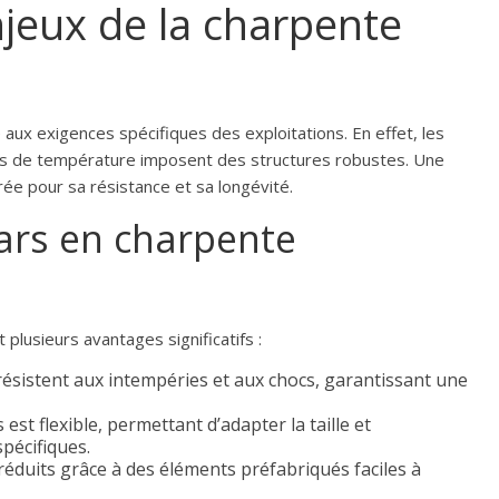
jeux de la charpente
ux exigences spécifiques des exploitations. En effet, les
tions de température imposent des structures robustes. Une
ée pour sa résistance et sa longévité.
ars en charpente
plusieurs avantages significatifs :
résistent aux intempéries et aux chocs, garantissant une
st flexible, permettant d’adapter la taille et
pécifiques.
éduits grâce à des éléments préfabriqués faciles à