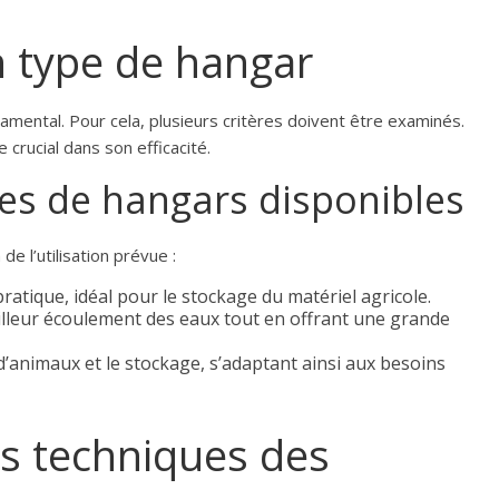
n type de hangar
amental. Pour cela, plusieurs critères doivent être examinés.
 crucial dans son efficacité.
les de hangars disponibles
de l’utilisation prévue :
atique, idéal pour le stockage du matériel agricole.
lleur écoulement des eaux tout en offrant une grande
’animaux et le stockage, s’adaptant ainsi aux besoins
es techniques des