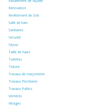
Ravalement de façade
Rénovation
Revêtement de Sols
Salle de bain
Sanitaires
Sécurité
Séjour
Taille de haies
Toilettes
Toiture
Travaux de maçonnerie
Travaux Plomberie
Travaux Publics
Verrières
Vitrages