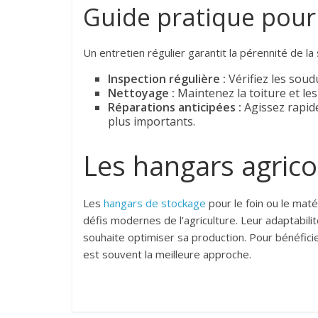
Guide pratique pour 
Un entretien régulier garantit la pérennité de la 
Inspection régulière :
Vérifiez les soud
Nettoyage :
Maintenez la toiture et le
Réparations anticipées :
Agissez rapide
plus importants.
Les hangars agrico
Les
hangars de stockage
pour le foin ou le maté
défis modernes de l’agriculture. Leur adaptabil
souhaite optimiser sa production. Pour bénéficier
est souvent la meilleure approche.