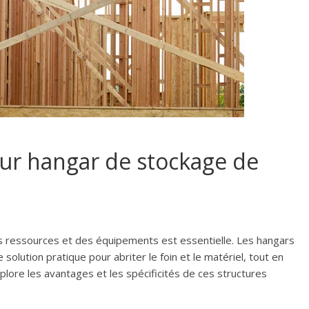
ur hangar de stockage de
es ressources et des équipements est essentielle. Les hangars
olution pratique pour abriter le foin et le matériel, tout en
explore les avantages et les spécificités de ces structures