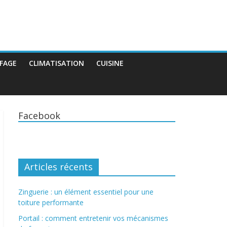
FAGE
CLIMATISATION
CUISINE
Facebook
Articles récents
Zinguerie : un élément essentiel pour une
toiture performante
Portail : comment entretenir vos mécanismes