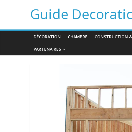
Guide Decorati
DÉCORATION
CHAMBRE
CONSTRUCTION &
PARTENAIRES