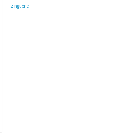
Zinguerie