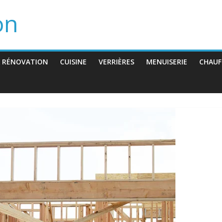
on
 RÉNOVATION
CUISINE
VERRIÈRES
MENUISERIE
CHAUF