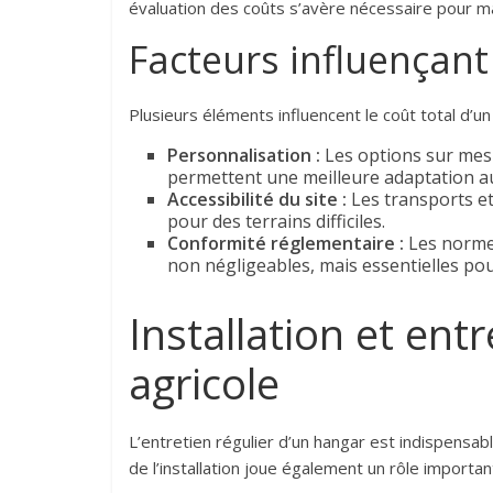
évaluation des coûts s’avère nécessaire pour maxi
Facteurs influençant
Plusieurs éléments influencent le coût total d’un
Personnalisation :
Les options sur mes
permettent une meilleure adaptation a
Accessibilité du site :
Les transports et 
pour des terrains difficiles.
Conformité réglementaire :
Les normes
non négligeables, mais essentielles pour
Installation et ent
agricole
L’entretien régulier d’un hangar est indispensa
de l’installation joue également un rôle importan