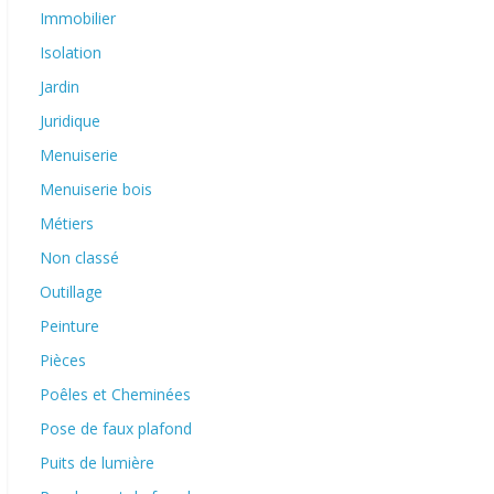
Immobilier
Isolation
Jardin
Juridique
Menuiserie
Menuiserie bois
Métiers
Non classé
Outillage
Peinture
Pièces
Poêles et Cheminées
Pose de faux plafond
Puits de lumière