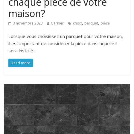
chaque pièce de votre
maison?
,
,
3 novembre 2023
Garnier
choix
parquet
pièce
Lorsque vous choisissez un parquet pour votre maison,
il est important de considérer la pièce dans laquelle il
sera installé.
Read more