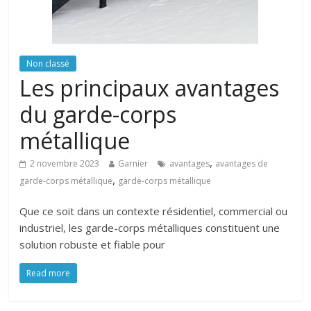
Non classé
Les principaux avantages
du garde-corps
métallique
,
2 novembre 2023
Garnier
avantages
avantages de
,
garde-corps métallique
garde-corps métallique
Que ce soit dans un contexte résidentiel, commercial ou
industriel, les garde-corps métalliques constituent une
solution robuste et fiable pour
Read more