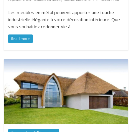
Les meubles en métal peuvent apporter une touche
industrielle élégante à votre décoration intérieure. Que
vous souhaitiez redonner vie à
Read more