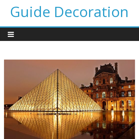
Guide Decoration