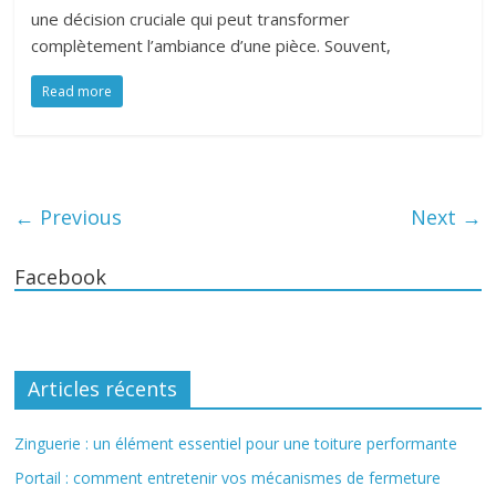
une décision cruciale qui peut transformer
complètement l’ambiance d’une pièce. Souvent,
Read more
← Previous
Next →
Facebook
Articles récents
Zinguerie : un élément essentiel pour une toiture performante
Portail : comment entretenir vos mécanismes de fermeture