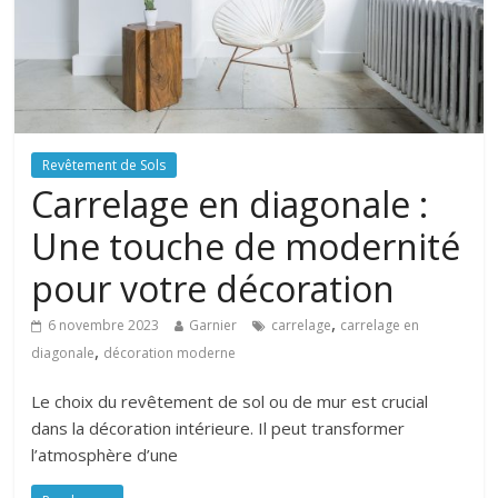
Revêtement de Sols
Carrelage en diagonale :
Une touche de modernité
pour votre décoration
,
6 novembre 2023
Garnier
carrelage
carrelage en
,
diagonale
décoration moderne
Le choix du revêtement de sol ou de mur est crucial
dans la décoration intérieure. Il peut transformer
l’atmosphère d’une