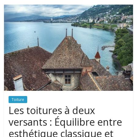
Toiture
Les toitures à deux
versants : Équilibre entre
esthétique classique et