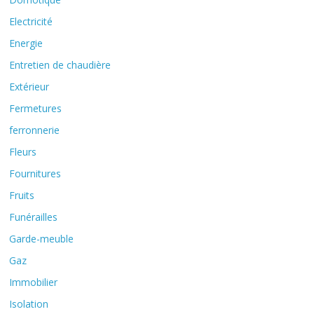
Electricité
Energie
Entretien de chaudière
Extérieur
Fermetures
ferronnerie
Fleurs
Fournitures
Fruits
Funérailles
Garde-meuble
Gaz
Immobilier
Isolation