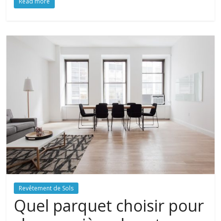
Read more
Revêtement de Sols
Quel parquet choisir pour