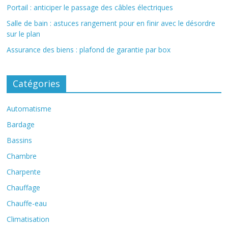
Portail : anticiper le passage des câbles électriques
Salle de bain : astuces rangement pour en finir avec le désordre
sur le plan
Assurance des biens : plafond de garantie par box
Catégories
Automatisme
Bardage
Bassins
Chambre
Charpente
Chauffage
Chauffe-eau
Climatisation