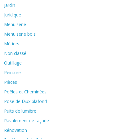
Jardin
Juridique
Menuiserie
Menuiserie bois
Métiers
Non classé
Outillage
Peinture
Pièces
Poêles et Cheminées
Pose de faux plafond
Puits de lumière
Ravalement de façade
Rénovation