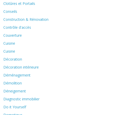
Clotûres et Portails
Conseils
Construction & Rénovation
Contrôle d'accès
Couverture
Cuisine
Cuisine
Décoration
Décoration intérieure
Déménagement
Démolition
Déneigement
Diagnostic immobilier
Do it Yourself
Domotique