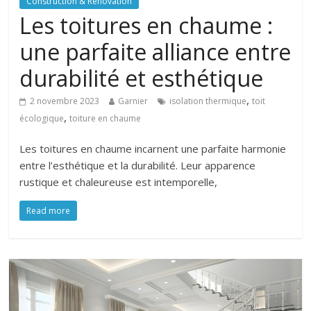
Construction & Rénovation
Les toitures en chaume :
une parfaite alliance entre
durabilité et esthétique
,
2 novembre 2023
Garnier
isolation thermique
toit
,
écologique
toiture en chaume
Les toitures en chaume incarnent une parfaite harmonie
entre l’esthétique et la durabilité. Leur apparence
rustique et chaleureuse est intemporelle,
Read more