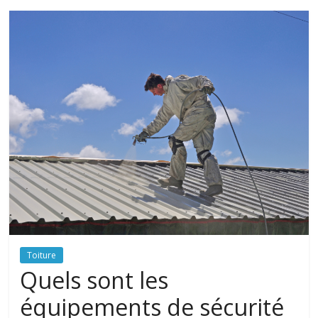
Toiture
Quels sont les
équipements de sécurité