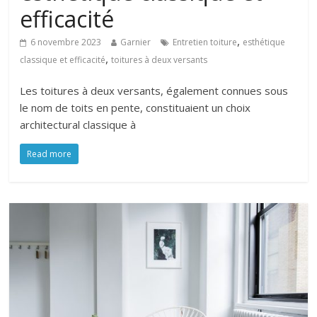
efficacité
,
6 novembre 2023
Garnier
Entretien toiture
esthétique
,
classique et efficacité
toitures à deux versants
Les toitures à deux versants, également connues sous
le nom de toits en pente, constituaient un choix
architectural classique à
Read more