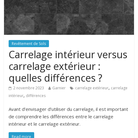
Revêtement de Sols
Carrelage intérieur versus
carrelage extérieur :
quelles différences ?
,
2 novembre 2023
Garnier
carrelage extérieur
carrelage
,
intérieur
différences
Avant d’envisager d’utiliser du carrelage, il est important
de comprendre les différences entre le carrelage
intérieur et le carrelage extérieur.
Read more