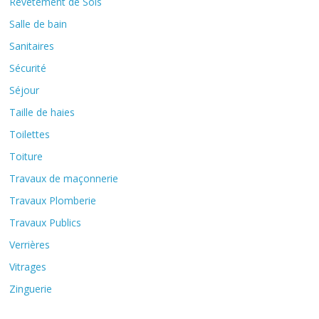
Revêtement de Sols
Salle de bain
Sanitaires
Sécurité
Séjour
Taille de haies
Toilettes
Toiture
Travaux de maçonnerie
Travaux Plomberie
Travaux Publics
Verrières
Vitrages
Zinguerie