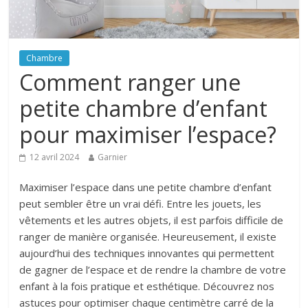
Chambre
Comment ranger une
petite chambre d’enfant
pour maximiser l’espace?
12 avril 2024
Garnier
Maximiser l’espace dans une petite chambre d’enfant
peut sembler être un vrai défi. Entre les jouets, les
vêtements et les autres objets, il est parfois difficile de
ranger de manière organisée. Heureusement, il existe
aujourd’hui des techniques innovantes qui permettent
de gagner de l’espace et de rendre la chambre de votre
enfant à la fois pratique et esthétique. Découvrez nos
astuces pour optimiser chaque centimètre carré de la