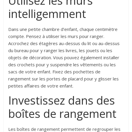
Utilisez les murs
intelligemment
Dans une petite chambre d’enfant, chaque centimètre
compte. Pensez à utiliser les murs pour ranger.
Accrochez des étagères au-dessus du lit ou au-dessus
du bureau pour y ranger les livres, les jouets ou les
objets de décoration. Vous pouvez également installer
des crochets pour y suspendre les vêtements ou les
sacs de votre enfant. Fixez des pochettes de
rangement sur les portes de placard pour y glisser les
petites affaires de votre enfant.
Investissez dans des
boîtes de rangement
Les boîtes de rangement permettent de regrouper les