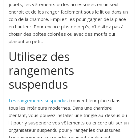
jouets, les vêtements ou les accessoires en un seul
endroit et de les ranger facilement sous le lit ou dans un
coin de la chambre. Empilez-les pour gagner de la place
en hauteur. Pour encore plus de pep’s, n’hésitez pas à
choisir des boîtes colorées ou avec des motifs qui
plairont au petit.
Utilisez des
rangements
suspendus
Les rangements suspendus
trouvent leur place dans
tous les intérieurs modernes. Dans une chambre
d’enfant, vous pouvez installer une tringle au-dessus du
lit pour y suspendre vos vêtements ou encore utiliser un
organisateur suspendu pour y ranger les chaussures.
Les rangements suspendus peuvent également