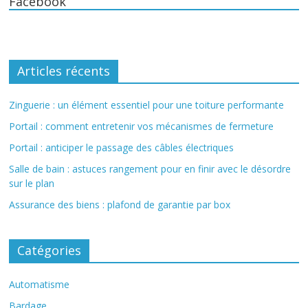
Facebook
Articles récents
Zinguerie : un élément essentiel pour une toiture performante
Portail : comment entretenir vos mécanismes de fermeture
Portail : anticiper le passage des câbles électriques
Salle de bain : astuces rangement pour en finir avec le désordre
sur le plan
Assurance des biens : plafond de garantie par box
Catégories
Automatisme
Bardage