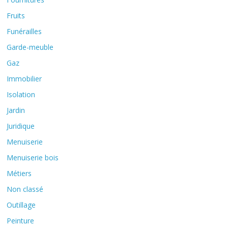
Fruits
Funérailles
Garde-meuble
Gaz
Immobilier
Isolation
Jardin
Juridique
Menuiserie
Menuiserie bois
Métiers
Non classé
Outillage
Peinture