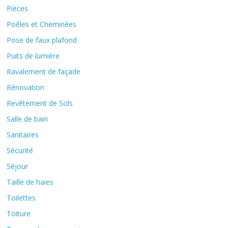
Pièces
Poêles et Cheminées
Pose de faux plafond
Puits de lumière
Ravalement de façade
Rénovation
Revêtement de Sols
Salle de bain
Sanitaires
Sécurité
Séjour
Taille de haies
Toilettes
Toiture