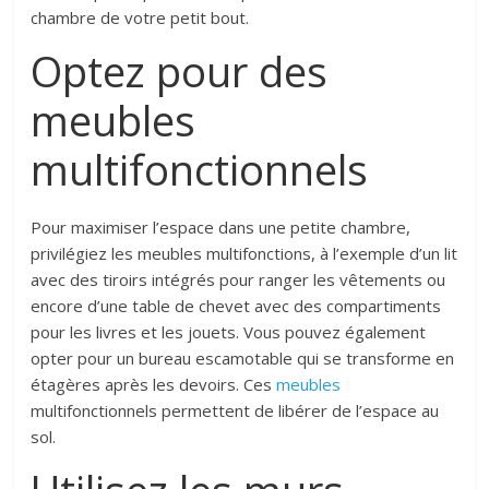
chambre de votre petit bout.
Optez pour des
meubles
multifonctionnels
Pour maximiser l’espace dans une petite chambre,
privilégiez les meubles multifonctions, à l’exemple d’un lit
avec des tiroirs intégrés pour ranger les vêtements ou
encore d’une table de chevet avec des compartiments
pour les livres et les jouets. Vous pouvez également
opter pour un bureau escamotable qui se transforme en
étagères après les devoirs. Ces
meubles
multifonctionnels permettent de libérer de l’espace au
sol.