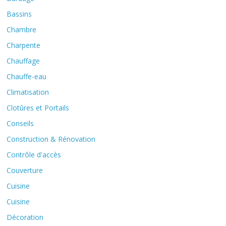
Bassins
Chambre
Charpente
Chauffage
Chauffe-eau
Climatisation
Clotûres et Portails
Conseils
Construction & Rénovation
Contrôle d'accès
Couverture
Cuisine
Cuisine
Décoration