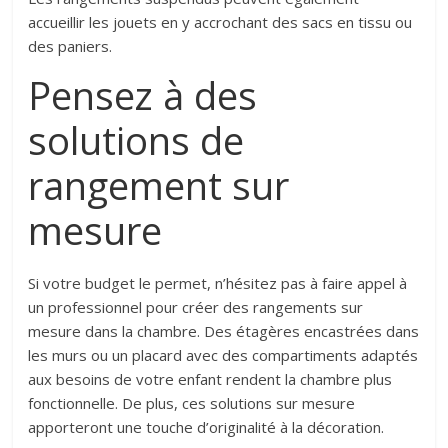
accueillir les jouets en y accrochant des sacs en tissu ou
des paniers.
Pensez à des
solutions de
rangement sur
mesure
Si votre budget le permet, n’hésitez pas à faire appel à
un professionnel pour créer des rangements sur
mesure dans la chambre. Des étagères encastrées dans
les murs ou un placard avec des compartiments adaptés
aux besoins de votre enfant rendent la chambre plus
fonctionnelle. De plus, ces solutions sur mesure
apporteront une touche d’originalité à la décoration.