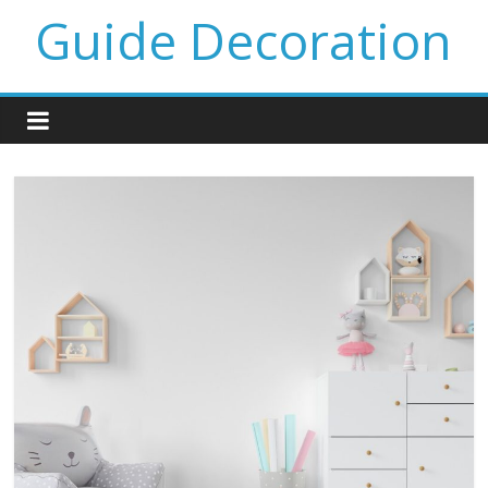
Guide Decoration