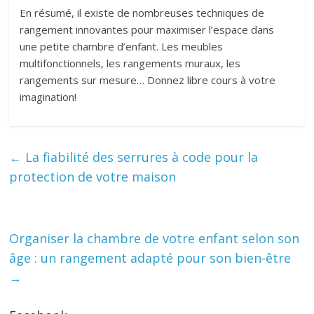
En résumé, il existe de nombreuses techniques de
rangement innovantes pour maximiser l’espace dans
une petite chambre d’enfant. Les meubles
multifonctionnels, les rangements muraux, les
rangements sur mesure… Donnez libre cours à votre
imagination!
←
La fiabilité des serrures à code pour la
protection de votre maison
Organiser la chambre de votre enfant selon son
âge : un rangement adapté pour son bien-être
→