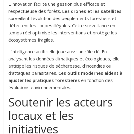
L’innovation facilite une gestion plus efficace et
respectueuse des forêts.
Les drones et les satellites
surveillent l’évolution des peuplements forestiers et
détectent les coupes illégales. Cette surveillance en
temps réel optimise les interventions et protège les
écosystèmes fragiles.
L’intelligence artificielle joue aussi un rôle clé. En
analysant les données climatiques et écologiques, elle
anticipe les risques de sécheresse, d’incendies ou
d’attaques parasitaires.
Ces outils modernes aident à
ajuster les pratiques forestières
en fonction des
évolutions environnementales.
Soutenir les acteurs
locaux et les
initiatives