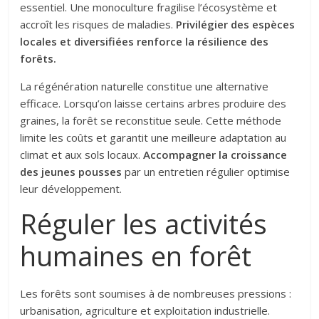
essentiel. Une monoculture fragilise l’écosystème et
accroît les risques de maladies.
Privilégier des espèces
locales et diversifiées renforce la résilience des
forêts.
La régénération naturelle constitue une alternative
efficace. Lorsqu’on laisse certains arbres produire des
graines, la forêt se reconstitue seule. Cette méthode
limite les coûts et garantit une meilleure adaptation au
climat et aux sols locaux.
Accompagner la croissance
des jeunes pousses
par un entretien régulier optimise
leur développement.
Réguler les activités
humaines en forêt
Les forêts sont soumises à de nombreuses pressions :
urbanisation, agriculture et exploitation industrielle.