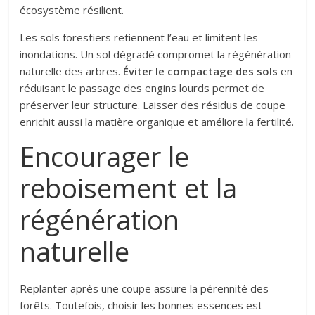
écosystème résilient.
Les sols forestiers retiennent l’eau et limitent les
inondations. Un sol dégradé compromet la régénération
naturelle des arbres.
Éviter le compactage des sols
en
réduisant le passage des engins lourds permet de
préserver leur structure. Laisser des résidus de coupe
enrichit aussi la matière organique et améliore la fertilité.
Encourager le
reboisement et la
régénération
naturelle
Replanter après une coupe assure la pérennité des
forêts. Toutefois, choisir les bonnes essences est