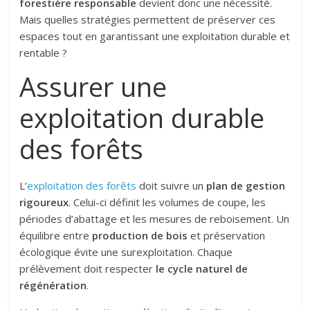
forestière responsable
devient donc une nécessité.
Mais quelles stratégies permettent de préserver ces
espaces tout en garantissant une exploitation durable et
rentable ?
Assurer une
exploitation durable
des forêts
L’
exploitation des forêts
doit suivre un
plan de gestion
rigoureux
. Celui-ci définit les volumes de coupe, les
périodes d’abattage et les mesures de reboisement. Un
équilibre entre
production de bois
et préservation
écologique évite une surexploitation. Chaque
prélèvement doit respecter
le cycle naturel de
régénération
.