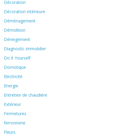
Décoration
Décoration intérieure
Déménagement
Démolition
Déneigement
Diagnostic immobilier
Do it Yourself
Domotique
Electricité
Energie
Entretien de chaudière
Extérieur
Fermetures
ferronnerie
Fleurs