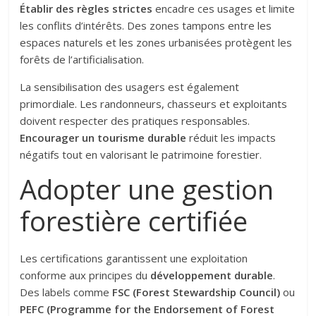
Établir des règles strictes
encadre ces usages et limite
les conflits d’intérêts. Des zones tampons entre les
espaces naturels et les zones urbanisées protègent les
forêts de l’artificialisation.
La sensibilisation des usagers est également
primordiale. Les randonneurs, chasseurs et exploitants
doivent respecter des pratiques responsables.
Encourager un tourisme durable
réduit les impacts
négatifs tout en valorisant le patrimoine forestier.
Adopter une gestion
forestière certifiée
Les certifications garantissent une exploitation
conforme aux principes du
développement durable
.
Des labels comme
FSC (Forest Stewardship Council)
ou
PEFC (Programme for the Endorsement of Forest