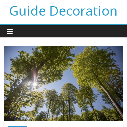
Guide Decoration