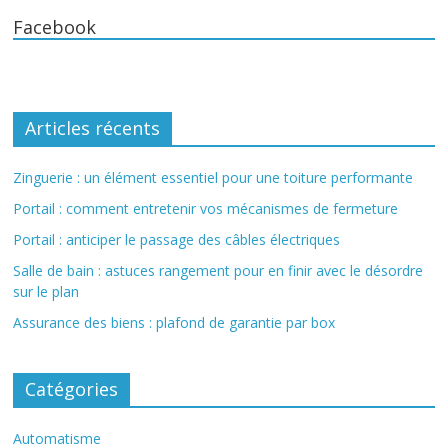
Facebook
Articles récents
Zinguerie : un élément essentiel pour une toiture performante
Portail : comment entretenir vos mécanismes de fermeture
Portail : anticiper le passage des câbles électriques
Salle de bain : astuces rangement pour en finir avec le désordre
sur le plan
Assurance des biens : plafond de garantie par box
Catégories
Automatisme