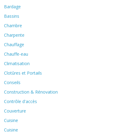
Bardage
Bassins
Chambre
Charpente
Chauffage
Chauffe-eau
Climatisation
Clotûres et Portails
Conseils
Construction & Rénovation
Contrôle d'accès
Couverture
Cuisine
Cuisine