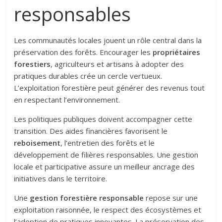
responsables
Les communautés locales jouent un rôle central dans la
préservation des forêts. Encourager les
propriétaires
forestiers
, agriculteurs et artisans à adopter des
pratiques durables crée un cercle vertueux.
L’exploitation forestière peut générer des revenus tout
en respectant l’environnement.
Les politiques publiques doivent accompagner cette
transition. Des aides financières favorisent le
reboisement
, l’entretien des forêts et le
développement de filières responsables. Une gestion
locale et participative assure un meilleur ancrage des
initiatives dans le territoire.
Une
gestion forestière responsable
repose sur une
exploitation raisonnée, le respect des écosystèmes et
l’adoption de pratiques innovantes. La préservation des