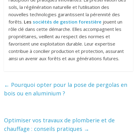
sols, la régénération naturelle et l’utilisation des
nouvelles technologies garantissent la pérennité des
forêts.
Les
sociétés de gestion forestière
jouent un
rôle clé dans cette démarche. Elles accompagnent les
propriétaires, veillent au respect des normes et
favorisent une exploitation durable. Leur expertise
contribue à concilier production et protection, assurant
ainsi un avenir aux forêts et aux générations futures.
←
Pourquoi opter pour la pose de pergolas en
bois ou en aluminium ?
Optimiser vos travaux de plomberie et de
chauffage : conseils pratiques
→