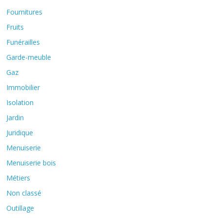
Fournitures
Fruits
Funérailles
Garde-meuble
Gaz
Immobilier
Isolation
Jardin
Juridique
Menuiserie
Menuiserie bois
Métiers
Non classé
Outillage