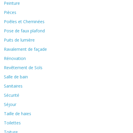
Peinture
Pièces
Poêles et Cheminées
Pose de faux plafond
Puits de lumière
Ravalement de façade
Rénovation
Revêtement de Sols
Salle de bain
Sanitaires
Sécurité
Séjour
Taille de haies
Toilettes
Toiture