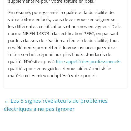
supplémentaire pour votre toiture en bois.
En résumé, pour garantir la qualité et la durabilité de
votre toiture en bois, vous devez vous renseigner sur
les différentes certifications et normes en vigueur. De la
norme NF EN 14374 à la certification PEFC, en passant
par les classes de réaction au feu et de durabilité, tous
ces éléments permettent de vous assurer que votre
toiture en bois répond aux plus hauts standards de
qualité. N’hésitez pas à
faire appel à des professionnels
qualifiés pour vous guider et vous aider à choisir les
matériaux les mieux adaptés à votre projet.
←
Les 5 signes révélateurs de problèmes
électriques à ne pas ignorer