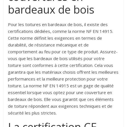
bardeaux de bois
Pour les toitures en bardeaux de bois, il existe des
certifications dédiées, comme la norme NF EN 14915.
Cette norme définit les exigences en termes de
durabilité, de résistance mécanique et de
comportement au feu pour ce type de produit. Assurez-
vous que les bardeaux de bois utilisés pour votre
toiture sont conformes à cette certification. Cela vous
garantira que les matériaux choisis offrent les meilleures
performances et la meilleure protection pour votre
toiture. La norme NF EN 14915 est un gage de qualité
essentiel lorsque vous optez pour une couverture en
bardeaux de bois. Elle vous garantit que ces éléments
de toiture répondent aux exigences techniques et de
sécurité les plus strictes.
La certification CE,