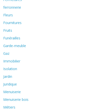
ferronnerie
Fleurs
Fournitures
Fruits
Funérailles
Garde-meuble
Gaz
Immobilier
Isolation
Jardin
Juridique
Menuiserie
Menuiserie bois
Métiers