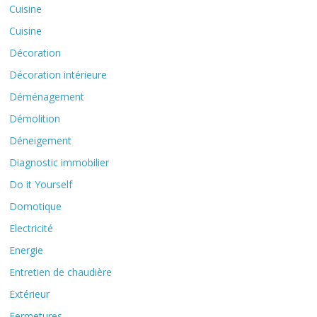
Cuisine
Cuisine
Décoration
Décoration intérieure
Déménagement
Démolition
Déneigement
Diagnostic immobilier
Do it Yourself
Domotique
Electricité
Energie
Entretien de chaudière
Extérieur
Fermetures