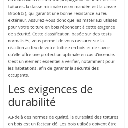
toitures, la classe minimale recommandée est la classe
Broof(t3), qui garantit une bonne résistance au feu
extérieur. Assurez-vous donc que les matériaux utilisés
pour votre toiture en bois répondent à cette exigence
de sécurité. Cette classification, basée sur des tests
normalisés, vous permet de vous rassurer sur la
réaction au feu de votre toiture en bois et de savoir
qu’elle offre une protection optimale en cas d’incendie.
C’est un élément essentiel à vérifier, notamment pour
les habitations, afin de garantir la sécurité des
occupants.
Les exigences de
durabilité
Au-delà des normes de qualité, la durabilité des toitures
en bois est un facteur clé. Les bois utilisés doivent être