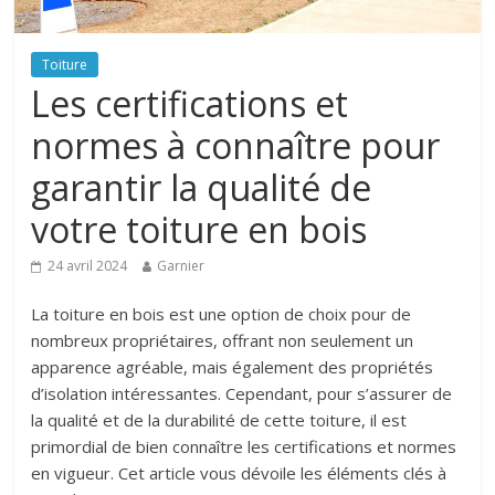
Toiture
Les certifications et
normes à connaître pour
garantir la qualité de
votre toiture en bois
24 avril 2024
Garnier
La toiture en bois est une option de choix pour de
nombreux propriétaires, offrant non seulement un
apparence agréable, mais également des propriétés
d’isolation intéressantes. Cependant, pour s’assurer de
la qualité et de la durabilité de cette toiture, il est
primordial de bien connaître les certifications et normes
en vigueur. Cet article vous dévoile les éléments clés à