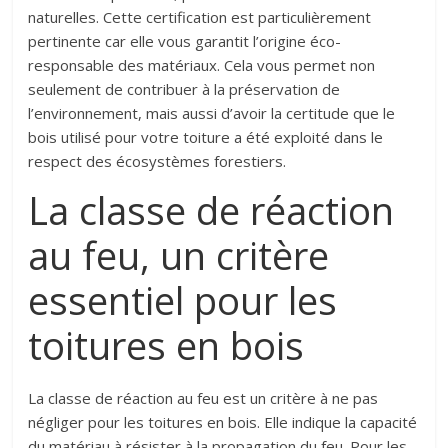
naturelles. Cette certification est particulièrement
pertinente car elle vous garantit l’origine éco-
responsable des matériaux. Cela vous permet non
seulement de contribuer à la préservation de
l’environnement, mais aussi d’avoir la certitude que le
bois utilisé pour votre toiture a été exploité dans le
respect des écosystèmes forestiers.
La classe de réaction
au feu, un critère
essentiel pour les
toitures en bois
La classe de réaction au feu est un critère à ne pas
négliger pour les toitures en bois. Elle indique la capacité
du matériau à résister à la propagation du feu. Pour les