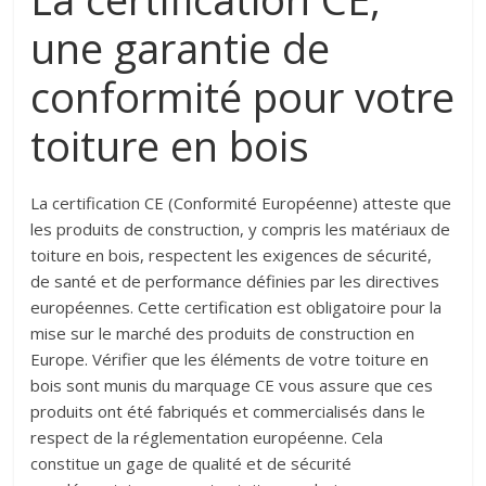
une garantie de
conformité pour votre
toiture en bois
La certification CE (Conformité Européenne) atteste que
les produits de construction, y compris les matériaux de
toiture en bois, respectent les exigences de sécurité,
de santé et de performance définies par les directives
européennes. Cette certification est obligatoire pour la
mise sur le marché des produits de construction en
Europe. Vérifier que les éléments de votre toiture en
bois sont munis du marquage CE vous assure que ces
produits ont été fabriqués et commercialisés dans le
respect de la réglementation européenne. Cela
constitue un gage de qualité et de sécurité