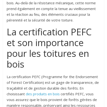
bois. Au-delà de la résistance mécanique, cette norme
prend également en compte la tenue au vieillissement
et la réaction au feu, des éléments cruciaux pour la
pérennité et la sécurité de votre toiture.
La certification PEFC
et son importance
pour les toitures en
bois
La certification PEFC (Programme for the Endorsement
of Forest Certification) est un gage de transparence, de
traçabilité et de gestion durable des forêts. En
choisissant
des produits en bois
certifiés PEFC, vous
vous assurez que le bois provient de forêts gérées de
manière responsable, préservant ainsi les ressources