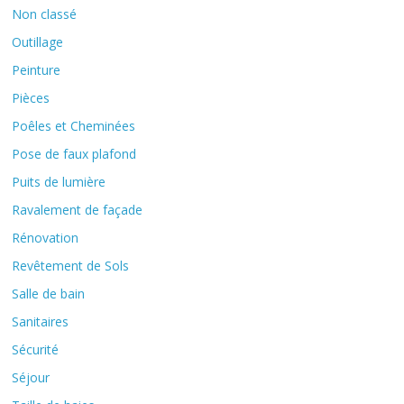
Non classé
Outillage
Peinture
Pièces
Poêles et Cheminées
Pose de faux plafond
Puits de lumière
Ravalement de façade
Rénovation
Revêtement de Sols
Salle de bain
Sanitaires
Sécurité
Séjour