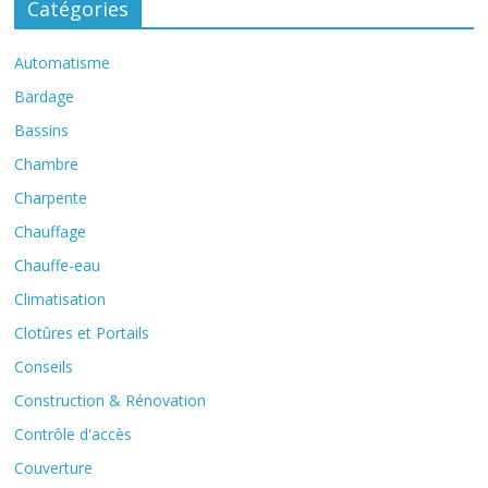
Catégories
Automatisme
Bardage
Bassins
Chambre
Charpente
Chauffage
Chauffe-eau
Climatisation
Clotûres et Portails
Conseils
Construction & Rénovation
Contrôle d'accès
Couverture