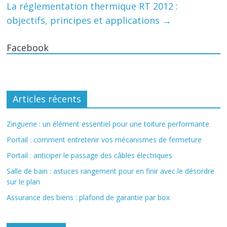
La réglementation thermique RT 2012 :
objectifs, principes et applications
→
Facebook
Articles récents
Zinguerie : un élément essentiel pour une toiture performante
Portail : comment entretenir vos mécanismes de fermeture
Portail : anticiper le passage des câbles électriques
Salle de bain : astuces rangement pour en finir avec le désordre
sur le plan
Assurance des biens : plafond de garantie par box