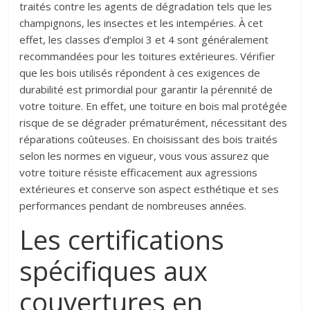
traités contre les agents de dégradation tels que les
champignons, les insectes et les intempéries. À cet
effet, les classes d’emploi 3 et 4 sont généralement
recommandées pour les toitures extérieures. Vérifier
que les bois utilisés répondent à ces exigences de
durabilité est primordial pour garantir la pérennité de
votre toiture. En effet, une toiture en bois mal protégée
risque de se dégrader prématurément, nécessitant des
réparations coûteuses. En choisissant des bois traités
selon les normes en vigueur, vous vous assurez que
votre toiture résiste efficacement aux agressions
extérieures et conserve son aspect esthétique et ses
performances pendant de nombreuses années.
Les certifications
spécifiques aux
couvertures en