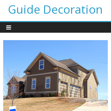
Guide Decoration