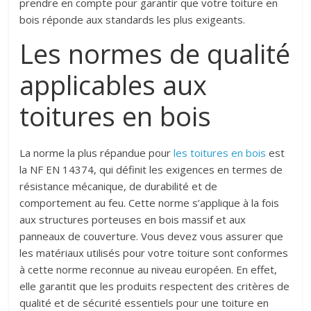
prendre en compte pour garantir que votre toiture en
bois réponde aux standards les plus exigeants.
Les normes de qualité
applicables aux
toitures en bois
La norme la plus répandue pour
les toitures en bois
est
la NF EN 14374, qui définit les exigences en termes de
résistance mécanique, de durabilité et de
comportement au feu. Cette norme s’applique à la fois
aux structures porteuses en bois massif et aux
panneaux de couverture. Vous devez vous assurer que
les matériaux utilisés pour votre toiture sont conformes
à cette norme reconnue au niveau européen. En effet,
elle garantit que les produits respectent des critères de
qualité et de sécurité essentiels pour une toiture en