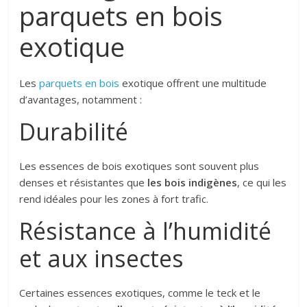
parquets en bois
exotique
Les
parquets en bois
exotique offrent une multitude
d’avantages, notamment :
Durabilité
Les essences de bois exotiques sont souvent plus
denses et résistantes que
les bois indigènes
, ce qui les
rend idéales pour les zones à fort trafic.
Résistance à l’humidité
et aux insectes
Certaines essences exotiques, comme le teck et le