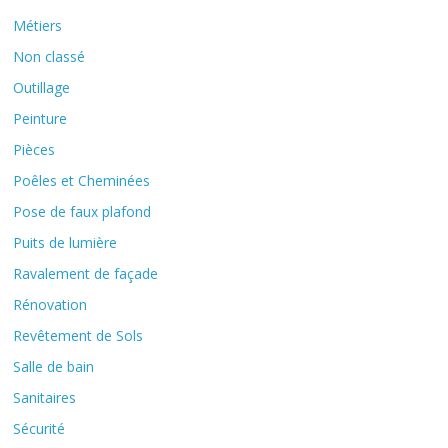
Métiers
Non classé
Outillage
Peinture
Pièces
Poêles et Cheminées
Pose de faux plafond
Puits de lumière
Ravalement de façade
Rénovation
Revêtement de Sols
Salle de bain
Sanitaires
Sécurité