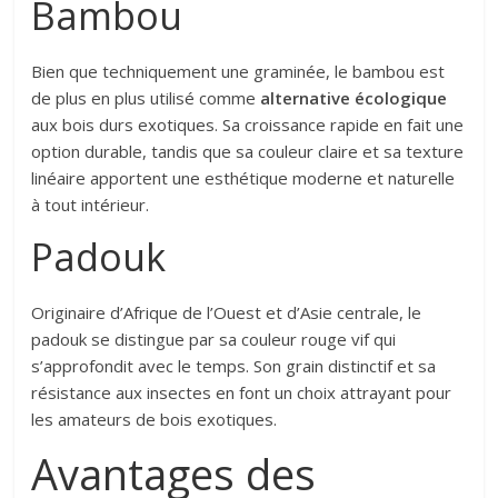
Bambou
Bien que techniquement une graminée, le bambou est
de plus en plus utilisé comme
alternative écologique
aux bois durs exotiques. Sa croissance rapide en fait une
option durable, tandis que sa couleur claire et sa texture
linéaire apportent une esthétique moderne et naturelle
à tout intérieur.
Padouk
Originaire d’Afrique de l’Ouest et d’Asie centrale, le
padouk se distingue par sa couleur rouge vif qui
s’approfondit avec le temps. Son grain distinctif et sa
résistance aux insectes en font un choix attrayant pour
les amateurs de bois exotiques.
Avantages des