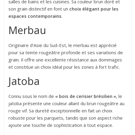
salles de bains et les cuisines. Sa couleur brun doré et
son grain distinctif en font un
choix élégant pour les
espaces contemporains
.
Merbau
Originaire d’Asie du Sud-Est, le merbau est apprécié
pour sa teinte rougeâtre profonde et ses variations de
grain. Il offre une excellente résistance aux dommages
et constitue un choix idéal pour les zones à fort trafic.
Jatoba
Connu sous le nom de
« bois de cerisier brésilien »
, le
jatoba présente une couleur allant du brun rougeâtre au
rouge vif. Sa dureté exceptionnelle en fait un choix
robuste pour les parquets, tandis que son aspect riche
ajoute une touche de sophistication à tout espace.