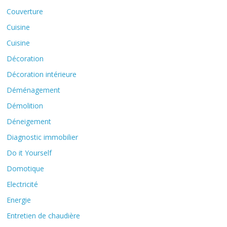
Couverture
Cuisine
Cuisine
Décoration
Décoration intérieure
Déménagement
Démolition
Déneigement
Diagnostic immobilier
Do it Yourself
Domotique
Electricité
Energie
Entretien de chaudière