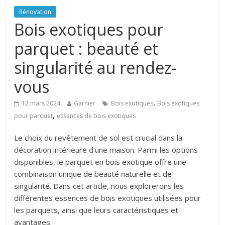
Rénovation
Bois exotiques pour
parquet : beauté et
singularité au rendez-
vous
,
12 mars 2024
Garnier
Bois exotiques
Bois exotiques
,
pour parquet
essences de bois exotiques
Le choix du revêtement de sol est crucial dans la
décoration intérieure d’une maison. Parmi les options
disponibles, le parquet en bois exotique offre une
combinaison unique de beauté naturelle et de
singularité. Dans cet article, nous explorerons les
différentes essences de bois exotiques utilisées pour
les parquets, ainsi que leurs caractéristiques et
avantages.