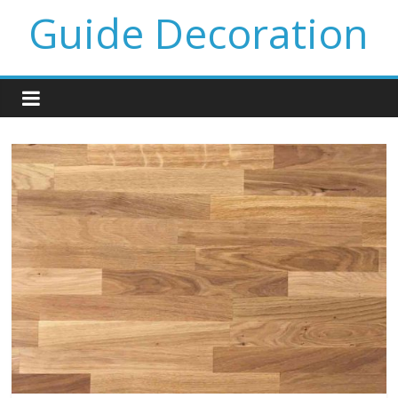
Guide Decoration