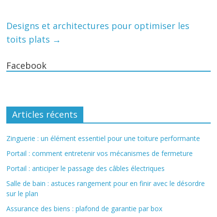
Designs et architectures pour optimiser les
toits plats
→
Facebook
Articles récents
Zinguerie : un élément essentiel pour une toiture performante
Portail : comment entretenir vos mécanismes de fermeture
Portail : anticiper le passage des câbles électriques
Salle de bain : astuces rangement pour en finir avec le désordre
sur le plan
Assurance des biens : plafond de garantie par box