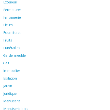
Extérieur
Fermetures
ferronnerie
Fleurs
Fournitures
Fruits
Funérailles
Garde-meuble
Gaz
Immobilier
Isolation
Jardin
Juridique
Menuiserie
Menuiserie bois