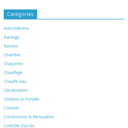
Catégories
Automatisme
Bardage
Bassins
Chambre
Charpente
Chauffage
Chauffe-eau
Climatisation
Clotûres et Portails
Conseils
Construction & Rénovation
Contrôle d'accès