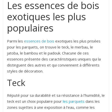
Les essences de bois
exotiques les plus
populaires
Parmi les
essences de bois
exotiques les plus prisées
pour les parquets, on trouve le teck, le merbau, le
jatoba, le bambou et le padouk. Chacune de ces
essences présente des caractéristiques uniques qui la
distinguent des autres et qui conviennent à différents
styles de décoration.
Teck
Réputé pour sa durabilité et sa résistance à l’humidité, le
teck est un choix populaire pour
les parquets
dans les
zones sujettes à une exposition à l’eau, comme les