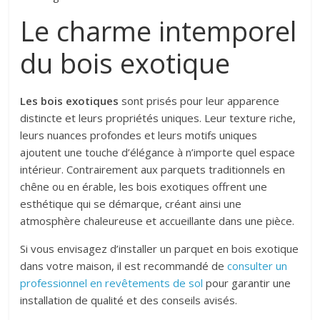
Le charme intemporel
du bois exotique
Les bois exotiques
sont prisés pour leur apparence
distincte et leurs propriétés uniques. Leur texture riche,
leurs nuances profondes et leurs motifs uniques
ajoutent une touche d’élégance à n’importe quel espace
intérieur. Contrairement aux parquets traditionnels en
chêne ou en érable, les bois exotiques offrent une
esthétique qui se démarque, créant ainsi une
atmosphère chaleureuse et accueillante dans une pièce.
Si vous envisagez d’installer un parquet en bois exotique
dans votre maison, il est recommandé de
consulter un
professionnel en revêtements de sol
pour garantir une
installation de qualité et des conseils avisés.