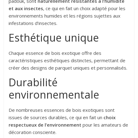
padouk, son
t naturellement résistantes à l’humidité
et aux insectes
, ce qui en fait un choix adapté pour les
environnements humides et les régions sujettes aux
infestations d’insectes.
Esthétique unique
Chaque essence de bois exotique offre des
caractéristiques esthétiques distinctes, permettant de
créer des designs de parquet uniques et personnalisés.
Durabilité
environnementale
De nombreuses essences de bois exotiques sont
issues de sources durables, ce qui en fait un
choix
respectueux de l’environnement
pour les amateurs de
décoration consciente.