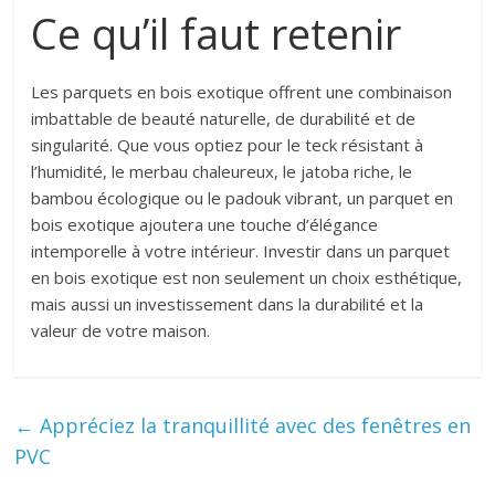
Ce qu’il faut retenir
Les parquets en bois exotique offrent une combinaison
imbattable de beauté naturelle, de durabilité et de
singularité. Que vous optiez pour le teck résistant à
l’humidité, le merbau chaleureux, le jatoba riche, le
bambou écologique ou le padouk vibrant, un parquet en
bois exotique ajoutera une touche d’élégance
intemporelle à votre intérieur. Investir dans un parquet
en bois exotique est non seulement un choix esthétique,
mais aussi un investissement dans la durabilité et la
valeur de votre maison.
←
Appréciez la tranquillité avec des fenêtres en
PVC