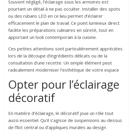
Souvent négligé, l’éclairage sous les armoires est
pourtant un détail à ne pas occulter. Installer des spots
ou des rubans LED en ce lieu permet d’éclairer
efficacement le plan de travail. Ce point lumineux direct
facilite les préparations culinaires en sûreté, tout en
apportant un look contemporain à la cuisine.
Ces petites attentions sont particulièrement appréciées
lors de la découpe d’ingrédients délicats ou de la
consultation d’une recette. Un simple élément peut
radicalement moderniser l’esthétique de votre espace
Opter pour l’éclairage
décoratif
En matière d’éclairage, le décoratif joue un rôle tout
aussi essentiel. Qu’il s’agisse de suspensions au-dessus
de l’îlot central ou d’appliques murales au design