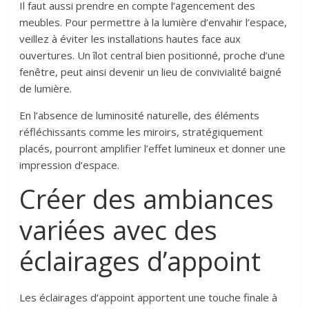
Il faut aussi prendre en compte l’agencement des
meubles. Pour permettre à la lumière d’envahir l’espace,
veillez à éviter les installations hautes face aux
ouvertures. Un îlot central bien positionné, proche d’une
fenêtre, peut ainsi devenir un lieu de convivialité baigné
de lumière.
En l’absence de luminosité naturelle, des éléments
réfléchissants comme les miroirs, stratégiquement
placés, pourront amplifier l’effet lumineux et donner une
impression d’espace.
Créer des ambiances
variées avec des
éclairages d’appoint
Les éclairages d’appoint apportent une touche finale à