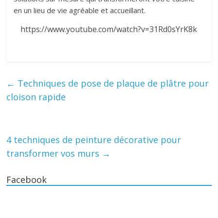
en un lieu de vie agréable et accueillant.
https://www.youtube.com/watch?v=31Rd0sYrK8k
←
Techniques de pose de plaque de plâtre pour
cloison rapide
4 techniques de peinture décorative pour
transformer vos murs
→
Facebook