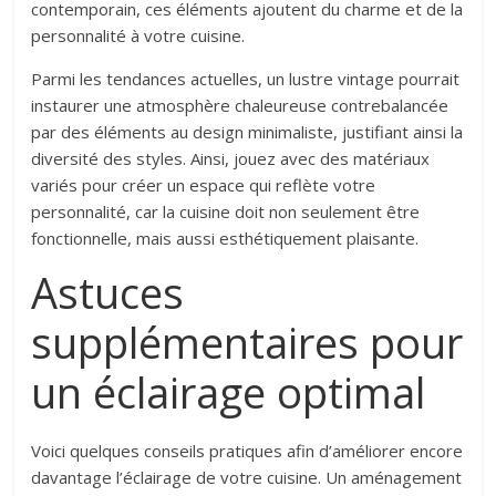
contemporain, ces éléments ajoutent du charme et de la
personnalité à votre cuisine.
Parmi les tendances actuelles, un lustre vintage pourrait
instaurer une atmosphère chaleureuse contrebalancée
par des éléments au design minimaliste, justifiant ainsi la
diversité des styles. Ainsi, jouez avec des matériaux
variés pour créer un espace qui reflète votre
personnalité, car la cuisine doit non seulement être
fonctionnelle, mais aussi esthétiquement plaisante.
Astuces
supplémentaires pour
un éclairage optimal
Voici quelques conseils pratiques afin d’améliorer encore
davantage l’éclairage de votre cuisine.
Un aménagement