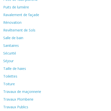
Puits de lumière
Ravalement de façade
Rénovation
Revêtement de Sols
Salle de bain
Sanitaires
Sécurité
Séjour
Taille de haies
Toilettes
Toiture
Travaux de maçonnerie
Travaux Plomberie
Travaux Publics