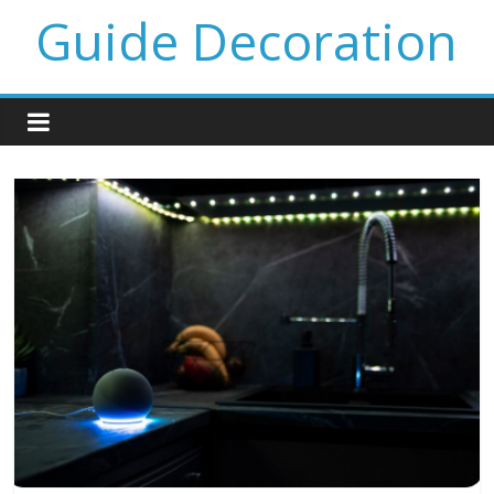
Guide Decoration