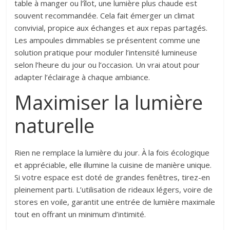
table à manger ou l’îlot, une lumière plus chaude est
souvent recommandée. Cela fait émerger un climat
convivial, propice aux échanges et aux repas partagés.
Les ampoules dimmables se présentent comme une
solution pratique pour moduler l’intensité lumineuse
selon l’heure du jour ou l’occasion. Un vrai atout pour
adapter l’éclairage à chaque ambiance.
Maximiser la lumière
naturelle
Rien ne remplace la lumière du jour. À la fois écologique
et appréciable, elle illumine la cuisine de manière unique.
Si votre espace est doté de grandes fenêtres, tirez-en
pleinement parti. L’utilisation de rideaux légers, voire de
stores en voile, garantit une entrée de lumière maximale
tout en offrant un minimum d’intimité.