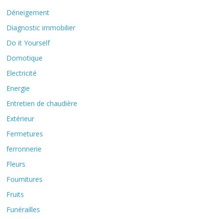
Déneigement
Diagnostic immobilier
Do it Yourself
Domotique
Electricité
Energie
Entretien de chaudière
Extérieur
Fermetures
ferronnerie
Fleurs
Fournitures
Fruits
Funérailles