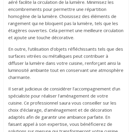
aéré facilite la circulation de la lumière. Minimisez les
encombrements pour permettre une répartition
homogène de la lumière.
Choisissez des éléments de
rangement qui ne bloquent pas la lumière, tels que les
étagères ouvertes. Cela permet une meilleure circulation
et ajoute une touche décorative.
En outre, l’utilisation d’objets réfléchissants tels que des
surfaces vitrées ou métalliques peut contribuer à
diffuser la lumière dans votre cuisine, renforçant ainsi la
luminosité ambiante tout en conservant une atmosphère
charmante.
Il serait judicieux de considérer l’accompagnement d’un
spécialiste pour réaliser l’aménagement de votre
cuisine. Ce professionnel saura vous conseiller sur les
choix d’éclairage, d’aménagement et de décoration
adaptés afin de garantir une ambiance parfaite. En
faisant appel à son expertise, vous bénéficierez de
solutions sur mesure qui transformeront votre cuisine