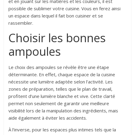
et en jouant sur les matières et les couleurs, il est
possible de sublimer votre cuisine. Vous en ferez ainsi
un espace dans lequel il fait bon cuisiner et se
rassembler.
Choisir les bonnes
ampoules
Le choix des ampoules se révèle être une étape
déterminante. En effet, chaque espace de la cuisine
nécessite une lumière adaptée selon l’activité. Les
zones de préparation, telles que le plan de travail,
profitent d’une lumière blanche et vive. Cette clarté
permet non seulement de garantir une meilleure
visibilité lors de la manipulation des ingrédients, mais
aide également à éviter les accidents.
À l’inverse, pour les espaces plus intimes tels que la