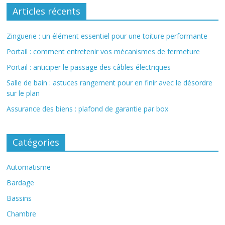
Articles récents
Zinguerie : un élément essentiel pour une toiture performante
Portail : comment entretenir vos mécanismes de fermeture
Portail : anticiper le passage des câbles électriques
Salle de bain : astuces rangement pour en finir avec le désordre
sur le plan
Assurance des biens : plafond de garantie par box
Catégories
Automatisme
Bardage
Bassins
Chambre