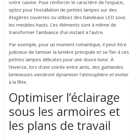
votre cuisine. Pour renforcer le caractère de l’espace,
optez pour l’installation de petites lampes sur des
étagères ouvertes ou utilisez des bandeaux LED sous
les meubles hauts. Ces éléments sont à même de
transformer l’ambiance d’un instant à l’autre.
Par exemple, pour un moment romantique, il peut être
judicieux de tamiser la lumière principale et se fier à ces
petites lampes délicates pour une douce lueur. À
l’inverse, lors d’une soirée entre amis, des guirlandes
lumineuses viendront dynamiser l’atmosphère et inviter
à la fête.
Optimiser l’éclairage
sous les armoires et
les plans de travail