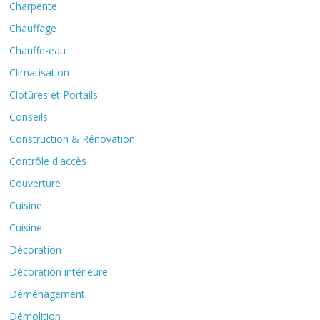
Charpente
Chauffage
Chauffe-eau
Climatisation
Clotûres et Portails
Conseils
Construction & Rénovation
Contrôle d'accès
Couverture
Cuisine
Cuisine
Décoration
Décoration intérieure
Déménagement
Démolition